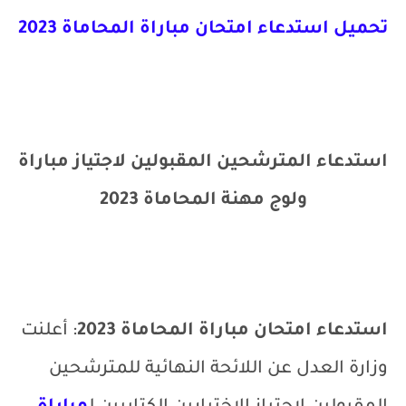
تحميل استدعاء امتحان مباراة المحاماة 2023
استدعاء المترشحين المقبولين لاجتياز مباراة
ولوج مهنة المحاماة 2023
استدعاء امتحان مباراة المحاماة 2023
: أعلنت
وزارة العدل عن اللائحة النهائية للمترشحين