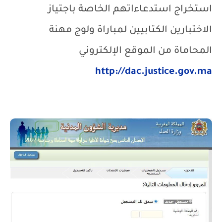
استخراج استدعاءاتهم الخاصة باجتياز
الاختبارين الكتابيين لمباراة ولوج مهنة
المحاماة من الموقع الإلكتروني
http://dac.justice.gov.ma