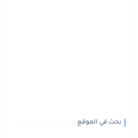
بحث في الموقع