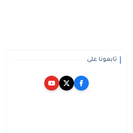
تابعونا على