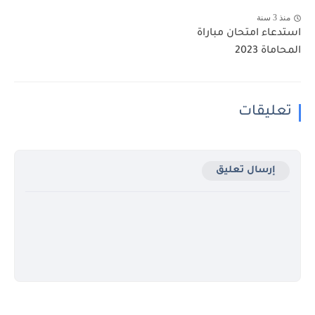
منذ 3 سنة
استدعاء امتحان مباراة
المحاماة 2023
تعليقات
إرسال تعليق