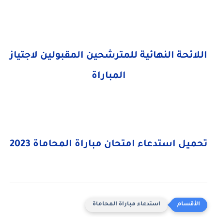
اللائحة النهائية للمترشحين المقبولين لاجتياز
المباراة
تحميل استدعاء امتحان مباراة المحاماة 2023
استدعاء مباراة المحاماة