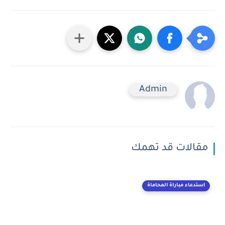
Admin
مقالات قد تهمك
استدعاء مباراة المحاماة