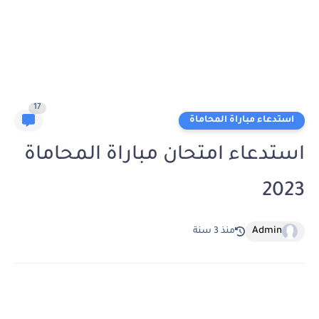
17
استدعاء مباراة المحاماة
استدعاء امتحان مباراة المحاماة
2023
Admin
منذ 3 سنة