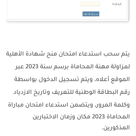
يتم سحب استدعاء امتحان منح شهادة الأهلية
لمزاولة مهنة المحاماة برسم سنة 2023 عبر
الموقع أعلاه، ويتم تسجيل الدخول بواسطة
رقم البطاقة الوطنية للتعريف وتاريخ الازدياد
وكلمة المرور، و
يتضمن استدعاء امتحان مباراة
المحاماة 2023 مكان وزمان الاختبارين
المذكورين.