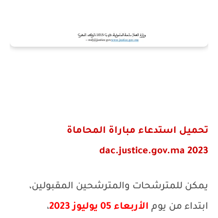
تحميل
استدعاء مباراة المحاماة
dac.justice.gov.ma
2023
يمكن للمترشحات والمترشحين المقبولين،
ابتداء من يوم
الأربعاء 05 يوليوز 2023
،