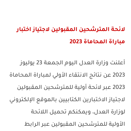
لائحة المترشحين المقبولين لاجتياز اختبار
مباراة المحاماة 2023
أعلنت وزارة العدل اليوم
الجمعة 23 يوليوز
2023
عن نتائج الانتقاء الأولي لمباراة المحاماة
2023 عبر لائحة أولية للمترشحين المقبولين
لاجتياز الاختبارين الكتابيين بالموقع الإلكتروني
لوزارة العدل، ويمكنكم تحميل اللائحة
الأولية
للمترشحين المقبولين عبر الرابط