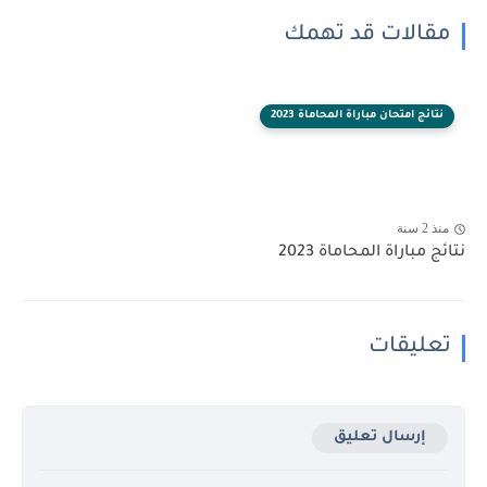
مقالات قد تهمك
نتائج امتحان مباراة المحاماة 2023
منذ 2 سنة
نتائج مباراة المحاماة 2023
تعليقات
إرسال تعليق