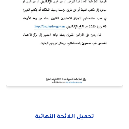
تحميل اللائحة النهائية