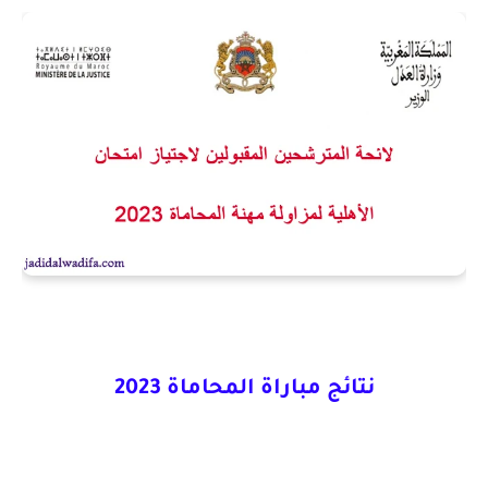
نتائج مباراة المحاماة 2023