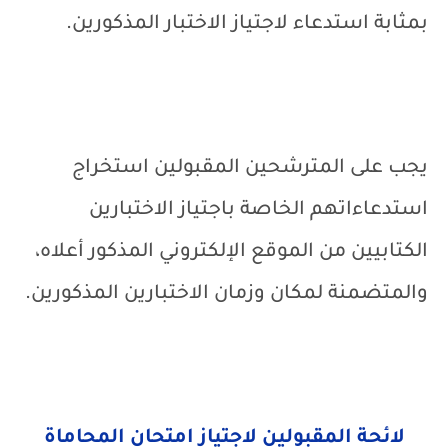
بمثابة استدعاء لاجتياز الاختبار المذكورين.
يجب على المترشحين المقبولين استخراج
استدعاءاتهم الخاصة باجتياز الاختبارين
الكتابيين من الموقع الإلكتروني المذكور أعلاه،
والمتضمنة لمكان وزمان الاختبارين المذكورين.
لائحة المقبولين لاجتياز امتحان المحاماة