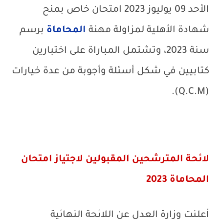
الأحد 09 يوليوز 2023 امتحان خاص بمنح
شهادة الأهلية لمزاولة مهنة
المحاماة
برسم
سنة 2023، وتشتمل المباراة على اختبارين
كتابيين في شكل أسئلة وأجوبة من عدة خيارات
).
Q.C.M
(
لائحة المترشحين المقبولين لاجتياز امتحان
المحاماة 2023
أعلنت وزارة العدل عن اللائحة النهائية