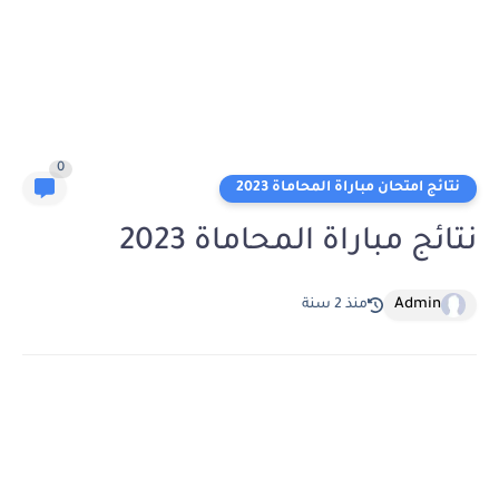
0
نتائج امتحان مباراة المحاماة 2023
نتائج مباراة المحاماة 2023
Admin
منذ 2 سنة