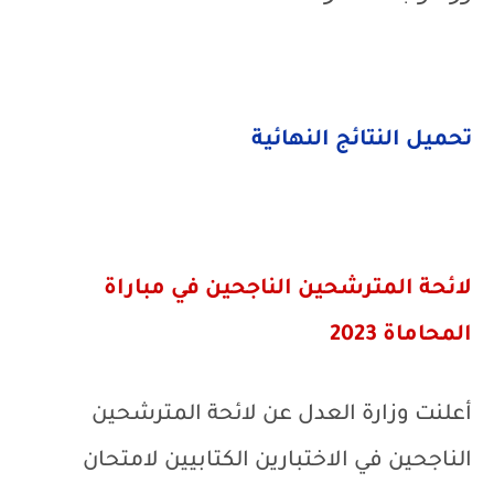
تحميل النتائج النهائية
لائحة المترشحين الناجحين في مباراة
المحاماة 2023
أعلنت وزارة العدل عن لائحة المترشحين
الناجحين في الاختبارين الكتابيين لامتحان