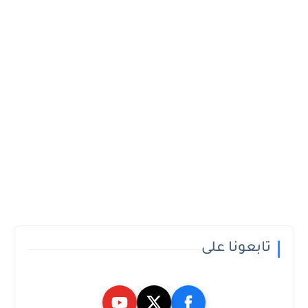
تابعونا على