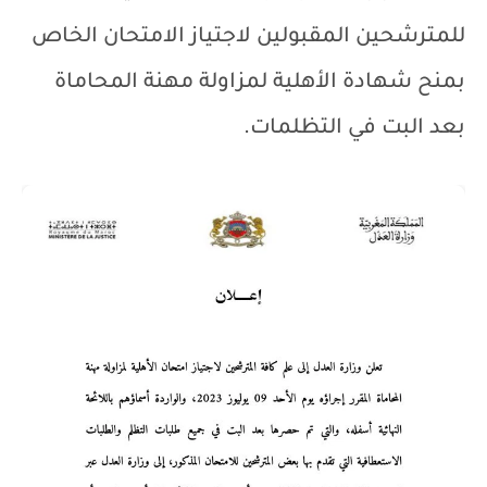
للمترشحين المقبولين لاجتياز الامتحان الخاص
بمنح شهادة الأهلية لمزاولة مهنة المحاماة
بعد البت في التظلمات.