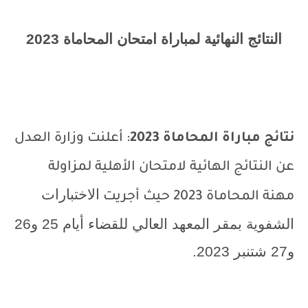
النتائج النهائية لمباراة امتحان المحاماة 2023
نتائج مباراة المحاماة 2023
: أعلنت وزارة العدل
عن النتائج الهائية لامتحان الأهلية لمزاولة
الاختبارات
مهنة المحاماة 2023 حيث أجريت
الشفوية
بمقر المعهد العالي للقضاء أيام 25 و26
و27 شتنبر 2023.