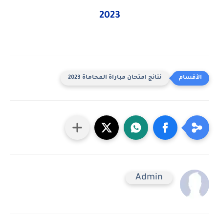
2023
نتائج امتحان مباراة المحاماة 2023
Admin