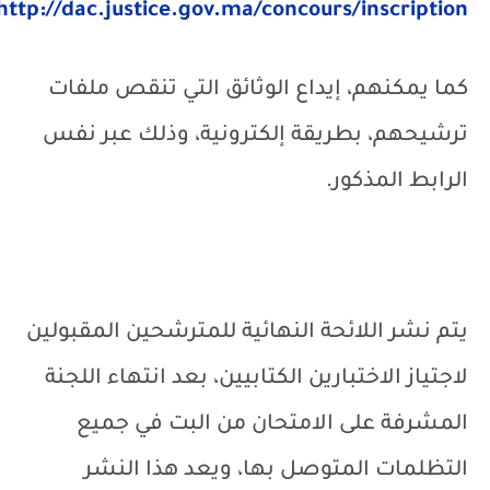
http://dac.justice.gov.ma/concours/inscription
كما يمكنهم، إيداع الوثائق التي تنقص ملفات
ترشيحهم، بطريقة إلكترونية، وذلك عبر نفس
الرابط المذكور.
يتم نشر اللائحة النهائية للمترشحين المقبولين
لاجتياز الاختبارين الكتابيين، بعد انتهاء اللجنة
المشرفة على الامتحان من البت في جميع
التظلمات المتوصل بها، ويعد هذا النشر