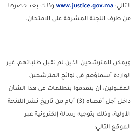
التالي:
www.justice.gov.ma
وذلك بعد حصرها
من طرف اللجنة المشرفة على الامتحان.
ويمكن للمترشحين الذين لم تقبل طلباتهم، غير
الواردة أسماؤهم في لوائح المترشحين
المقبولين، أن يتقدموا بتظلمات في هذا الشأن
داخل أجل أقصاه (3) أيام من تاريخ نشر اللائحة
الأولية، وذلك بتوجيه رسالة إلكترونية عبر
الموقع التالي: