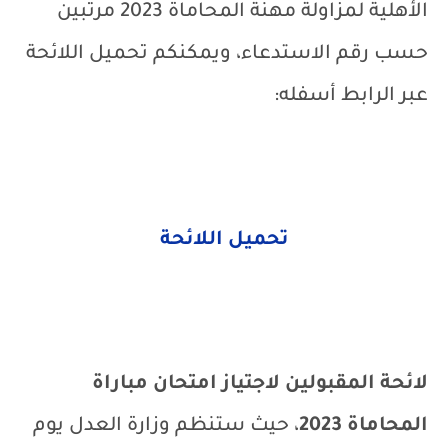
الأهلية لمزاولة مهنة المحاماة 2023 مرتبين
حسب رقم الاستدعاء، ويمكنكم تحميل اللائحة
عبر الرابط أسفله:
تحميل اللائحة
لائحة المقبولين لاجتياز امتحان مباراة
المحاماة 2023
، حيث ستنظم وزارة العدل يوم