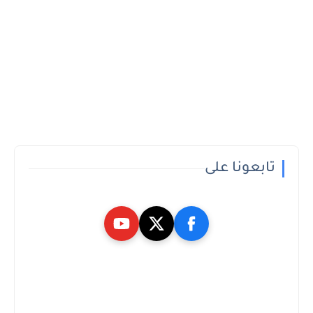
تابعونا على