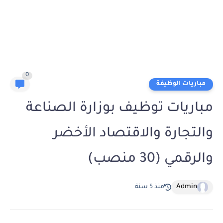
0
مباريات الوظيفة
مباريات توظيف بوزارة الصناعة
والتجارة والاقتصاد الأخضر
والرقمي (30 منصب)
Admin
منذ 5 سنة