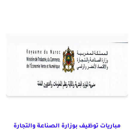
مباريات توظيف بوزارة الصناعة والتجارة