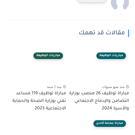
مقالات قد تهمك
مباريات الوظيفة
مباريات الوظيفة
منذ بضع سنوات
منذ 2 سنة
مباراة توظيف 26 منصب بوزارة
مباراة توظيف 119 مساعد
التضامن والإدماج الاجتماعي
تقني بوزارة الصحة والحماية
والأسرة 2024
الاجتماعية 2023
مباراة جماعة أكادير