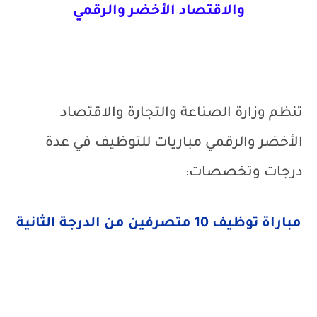
والاقتصاد الأخضر والرقمي
تنظم وزارة الصناعة والتجارة والاقتصاد
الأخضر والرقمي مباريات للتوظيف في عدة
درجات وتخصصات:
مباراة توظيف 10 متصرفين من الدرجة الثانية