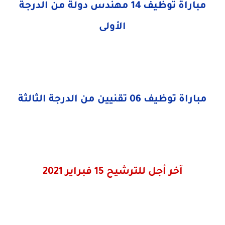
مباراة توظيف 14 مهندس دولة من الدرجة
الأولى
مباراة توظيف 06 تقنيين من الدرجة الثالثة
آخر أجل للترشيح 15 فبراير 2021