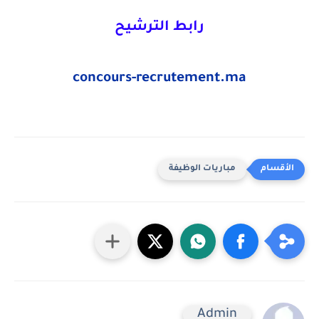
رابط الترشيح
concours-recrutement.ma
مباريات الوظيفة
Admin