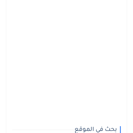
بحث في الموقع