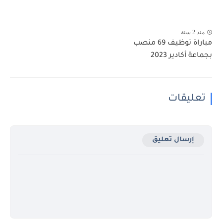
منذ 2 سنة
مباراة توظيف 69 منصب
بجماعة أكادير 2023
تعليقات
إرسال تعليق