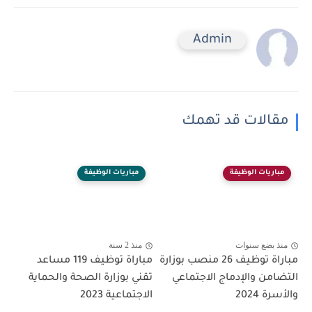
Admin
مقالات قد تهمك
مباريات الوظيفة
مباريات الوظيفة
منذ بضع سنوات
منذ 2 سنة
مباراة توظيف 26 منصب بوزارة
مباراة توظيف 119 مساعد
التضامن والإدماج الاجتماعي
تقني بوزارة الصحة والحماية
والأسرة 2024
الاجتماعية 2023