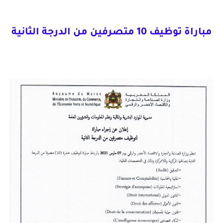
مباراة توظيف 10 متصرفين من الدرجة الثانية