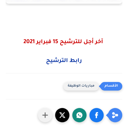
آخر أجل للترشيح 15 فبراير 2021
رابط الترشيح
مباريات الوظيفة