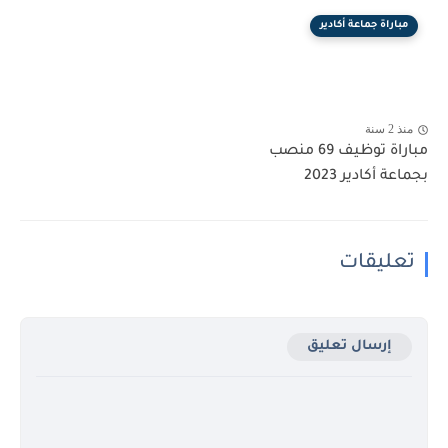
مباراة جماعة أكادير
منذ 2 سنة
مباراة توظيف 69 منصب
بجماعة أكادير 2023
تعليقات
إرسال تعليق