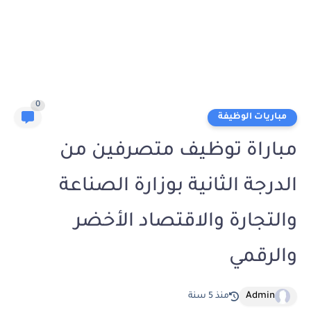
0
مباريات الوظيفة
مباراة توظيف متصرفين من
الدرجة الثانية بوزارة الصناعة
والتجارة والاقتصاد الأخضر
والرقمي
Admin
منذ 5 سنة