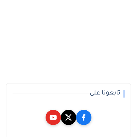
تابعونا على