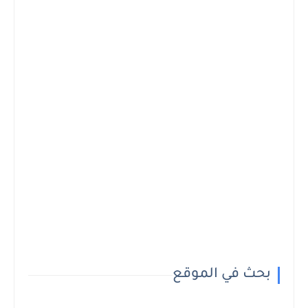
بحث في الموقع