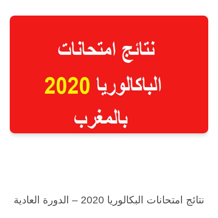
نتائج امتحانات البكالوريا 2020 – الدورة العادية