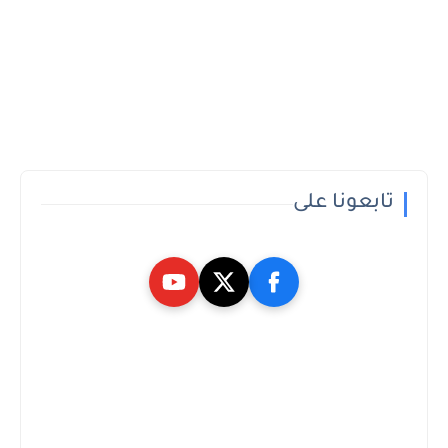
تابعونا على