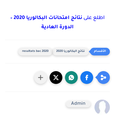
اطلع على
نتائج امتحانات البكالوريا 2020 –
الدورة العادية
نتائج البكالوريا 2020
resultats bac 2020
Admin