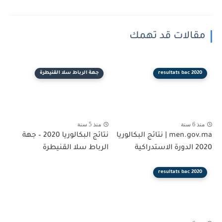
مقالات قد تهمك
resultats bac 2020
جهة الرباط سلا القنيطرة
منذ 6 سنة
منذ 5 سنة
men.gov.ma | نتائج البكالوريا
نتائج البكالوريا 2020 – جهة
2020 الدورة الاستدراكية
الرباط سلا القنيطرة
resultats bac 2020