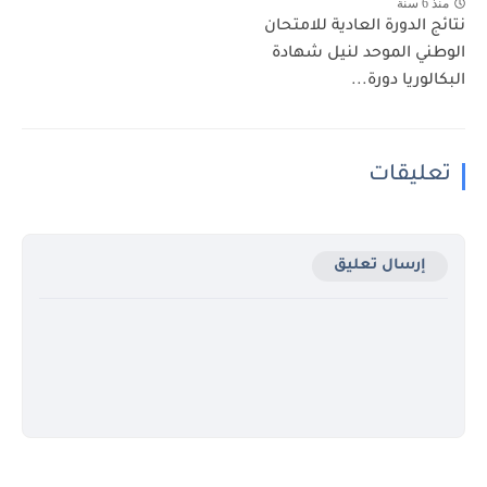
منذ 6 سنة
نتائج الدورة العادية للامتحان
الوطني الموحد لنيل شهادة
البكالوريا دورة...
تعليقات
إرسال تعليق