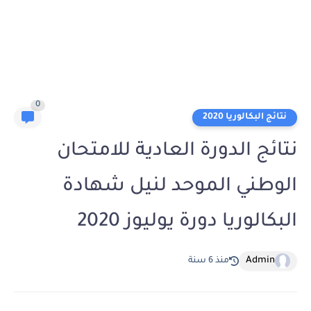
0
نتائج البكالوريا 2020
نتائج الدورة العادية للامتحان
الوطني الموحد لنيل شهادة
البكالوريا دورة يوليوز 2020
Admin
منذ 6 سنة