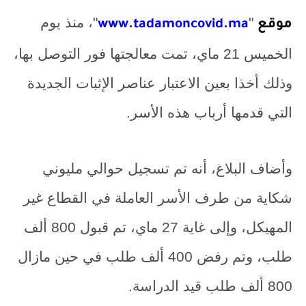
"
"، منذ يوم
موقع
www.tadamoncovid.ma
الخميس 21 ماي، تمت معالجتها فور التوصل بها،
وذلك أخذا بعين الاعتبار عناصر الإثبات الجديدة
التي قدمها أرباب هذه الأسر.
وأضاف البلاغ، أنه تم تسجيل حوالي مليوني
شكاية من طرف الأسر العاملة في القطاع غير
المهيكل، وإلى غاية 27 ماي، تم قبول 800 ألف
طلب، وتم رفض 400 ألف طلب في حين مازال
800 ألف طلب قيد الدراسة.