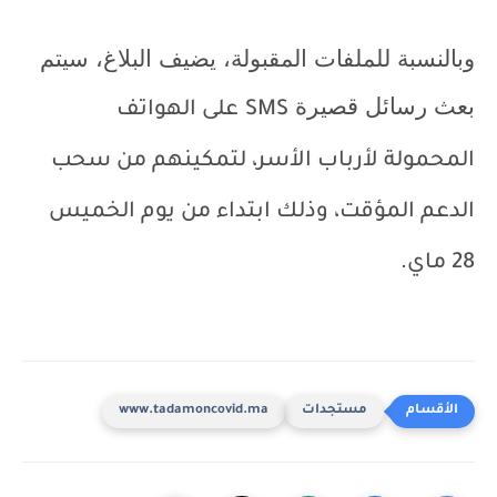
وبالنسبة للملفات المقبولة، يضيف البلاغ، سيتم
بعث رسائل قصيرة
SMS
على الهواتف
المحمولة لأرباب الأسر، لتمكينهم من سحب
الدعم المؤقت، وذلك ابتداء من يوم الخميس
28 ماي.
مستجدات
www.tadamoncovid.ma