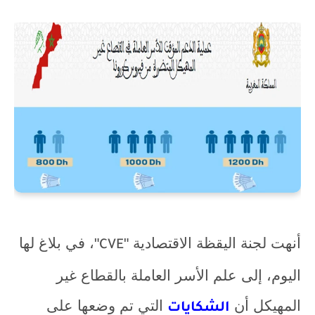
أنهت
لجنة اليقظة الاقتصادية "
"، في بلاغ لها
CVE
اليوم، إلى علم الأسر العاملة بالقطاع غير
المهيكل أن
التي تم وضعها على
الشكايات