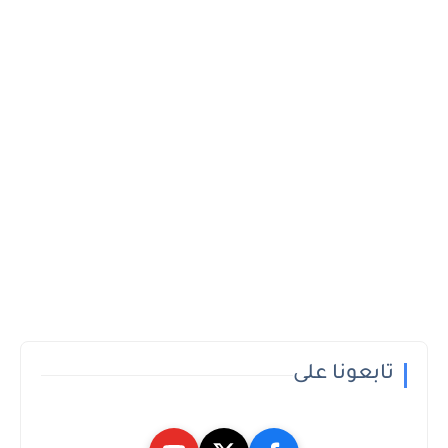
تابعونا على