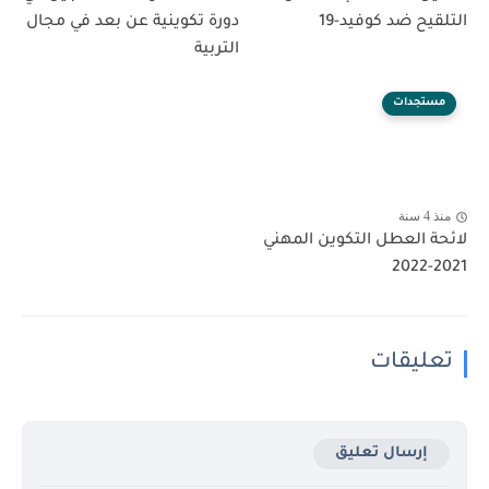
التلقيح ضد كوفيد-19
دورة تكوينية عن بعد في مجال
التربية
مستجدات
منذ 4 سنة
لائحة العطل التكوين المهني
2021-2022
تعليقات
إرسال تعليق