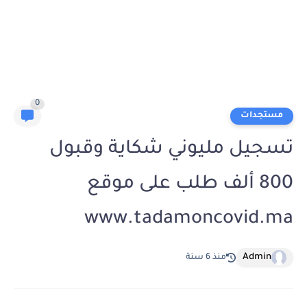
0
مستجدات
تسجيل مليوني شكاية وقبول
800 ألف طلب على موقع
www.tadamoncovid.ma
Admin
منذ 6 سنة