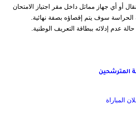
ال أو أي جهاز مماثل داخل مقر اجتياز الامتحان
لحراسة سوف يتم إقصاؤه بصفة نهائية.
حالة عدم إدلائه ببطاقة التعريف الوطنية
.
ة المترشحين
لان المباراة