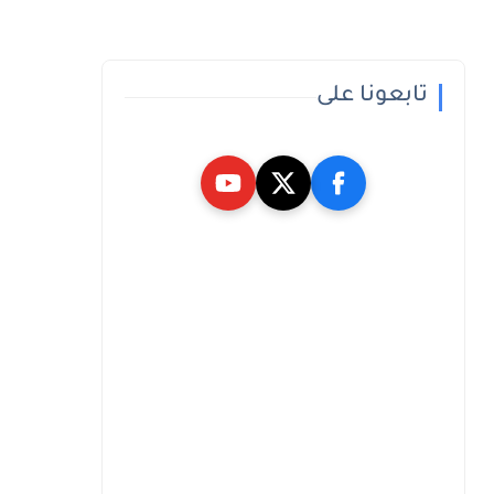
تابعونا على