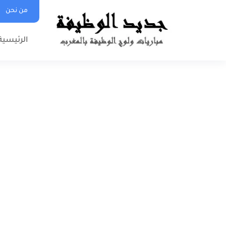
من نحن
الرئيسية