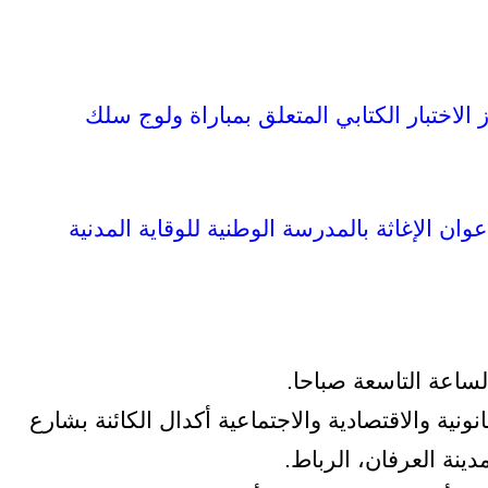
الاختبار الكتابي المتعلق بمباراة ولوج سلك
وان الإغاثة بالمدرسة الوطنية للوقاية المدنية
انونية والاقتصادية والاجتماعية أكدال الكائنة بشارع
ينة العرفان، الرباط.