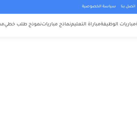
اتصل بنا
سياسة الخصوصية
مباريات الوظيفة
مباراة التعليم
نماذج مباريات
نموذج طلب خطي
مس