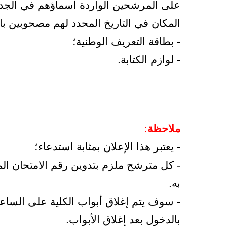
على المرشحين الواردة أسماؤهم في الجدو
المكان في التاريخ المحدد لهم مصحوبين بال
- بطاقة التعريف الوطنية؛
- لوازم الكتابة.
ملاحظة:
- يعتبر هذا الإعلان بمثابة استدعاء؛
- كل مترشح ملزم بتدوين رقم الامتحان ال
به.
- سوف يتم إغلاق أبواب الكلية على الساع
بالدخول بعد إغلاق الأبواب.