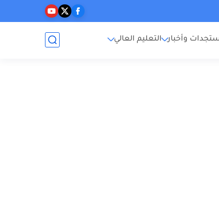
تجدات وأخبار
التعليم العالي