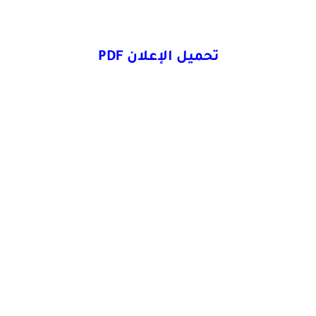
تحميل الإعلان PDF