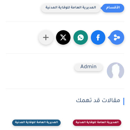
المديرية العامة للوقاية المدنية
Admin
مقالات قد تهمك
المديرية العامة للوقاية المدنية
المديرية العامة للوقاية المدنية