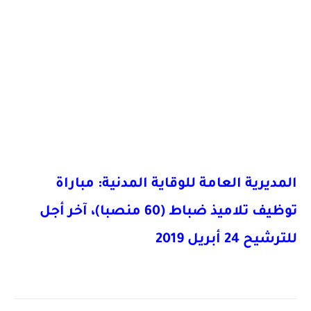
المديرية العامة للوقاية المدنية: مباراة
توظيف تلاميذ ضباط (60 منصبا)، آخر أجل
للترشيح 24 أبريل 2019