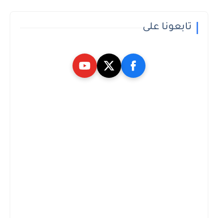
تابعونا على