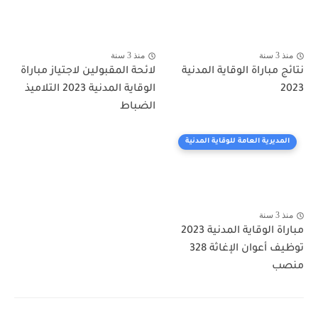
منذ 3 سنة
منذ 3 سنة
نتائج مباراة الوقاية المدنية
لائحة المقبولين لاجتياز مباراة
2023
الوقاية المدنية 2023 التلاميذ
الضباط
المديرية العامة للوقاية المدنية
منذ 3 سنة
مباراة الوقاية المدنية 2023
توظيف أعوان الإغاثة 328
منصب