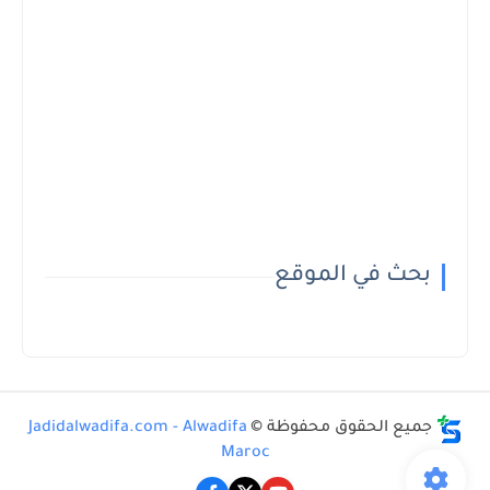
بحث في الموقع
جميع الحقوق محفوظة ©
Jadidalwadifa.com - Alwadifa
Maroc