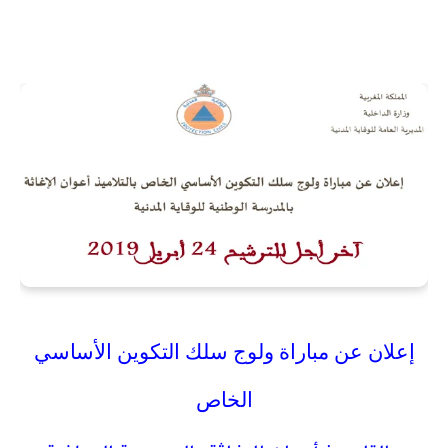
إعلان
عن
مباراة
ولوج
سلك
التكوين
الأساسي
الخاص