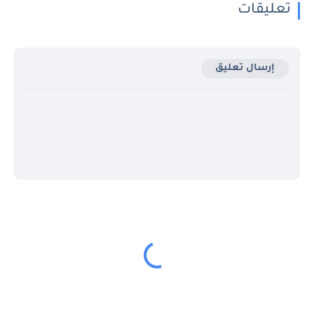
تعليقات
إرسال تعليق