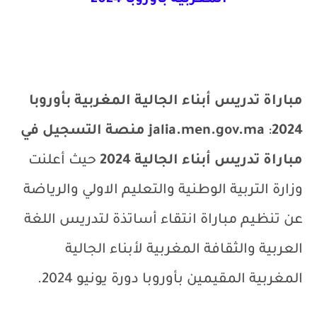
المغربية بأوروبا 2024
مباراة تدريس أبناء الجالية المغربية بأوروبا
2024
:
jalia.men.gov.ma
منصة التسجيل في
مباراة تدريس أبناء الجالية 2024
حيث أعلنت
وزارة التربية الوطنية والتعليم الاولي والرياضة
عن تنظيم مباراة انتقاء أساتذة لتدريس اللغة
العربية والثقافة المغربية لأبناء الجالية
المغربية المقيمين بأوروبا دورة يونيو 2024.