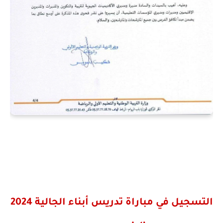
التسجيل في مباراة تدريس أبناء الجالية 2024