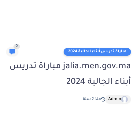
0
مباراة تدريس أبناء الجالية 2024
jalia.men.gov.ma مباراة تدريس
أبناء الجالية 2024
Admin
منذ 2 سنة