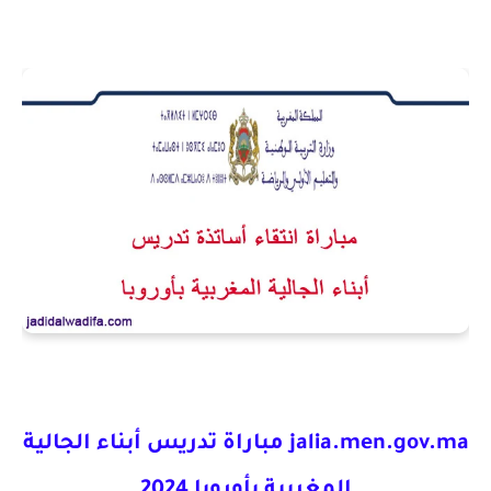
jalia.men.gov.ma
مباراة تدريس أبناء الجالية