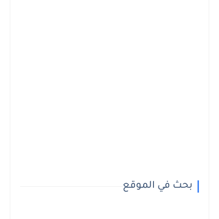
بحث في الموقع