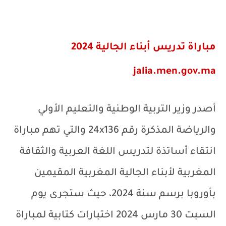
مباراة تدريس أبناء الجالية 2024
jalia.men.gov.ma
أصدر وزير التربية الوطنية والتعليم الأولي
والرياضة المذكرة رقم
x136
24 والتي تهم مباراة
انتقاء أساتذة لتدريس اللغة العربية والثقافة
المغربية لأبناء الجالية المغربية المقيمين
بأوروبا برسم سنة 2024، حيث ستجرى يوم
السبت 30 مارس 2024 اختبارات كتابية لمباراة