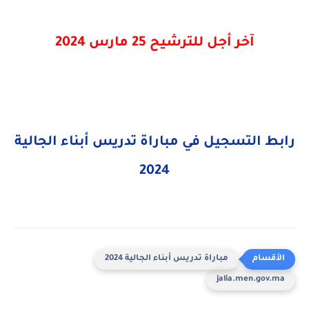
آخر أجل للترشيح 25 مارس 2024
رابط التسجيل في مباراة تدريس أبناء الجالية
2024
مباراة تدريس أبناء الجالية 2024
jalia.men.gov.ma