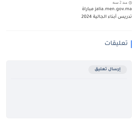
منذ 2 سنة
jalia.men.gov.ma مباراة
تدريس أبناء الجالية 2024
تعليقات
إرسال تعليق