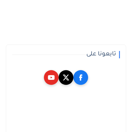
تابعونا على