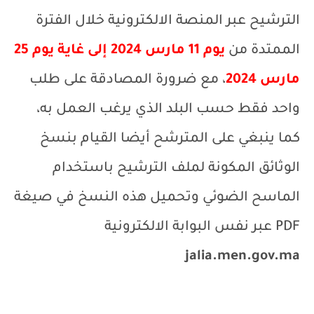
الترشيح عبر المنصة الالكترونية خلال الفترة
الممتدة من
يوم 11 مارس 2024 إلى غاية يوم 25
مارس 2024
، مع ضرورة المصادقة على طلب
واحد فقط حسب البلد الذي يرغب العمل به،
كما ينبغي على المترشح أيضا القيام بنسخ
الوثائق المكونة لملف الترشيح باستخدام
الماسح الضوئي وتحميل هذه النسخ في صيغة
PDF
عبر نفس البوابة الالكترونية
jalia.men.gov.ma