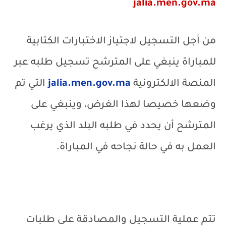
jalia.men.gov.ma
من أجل التسجيل لاجتياز الاختبارات الكتابية
للمباراة ينبغي على المترشح تسجيل طلبه عبر
المنصة الالكترونية
jalia.men.gov.ma
التي تم
وضعها خصيصا لهذا الغرض، وينبغي على
المترشح أن يحدد في طلبه البلد الذي يرغب
العمل به في حالة نجاحه في المباراة.
تتم عملية التسجيل والمصادقة على طلبات