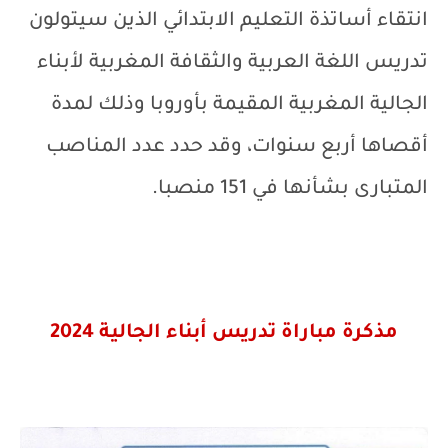
انتقاء أساتذة التعليم الابتدائي الذين سيتولون
تدريس اللغة العربية والثقافة المغربية لأبناء
الجالية المغربية المقيمة بأوروبا وذلك لمدة
أقصاها أربع سنوات، وقد حدد عدد المناصب
المتبارى بشأنها في 151 منصبا.
مذكرة مباراة تدريس أبناء الجالية 2024