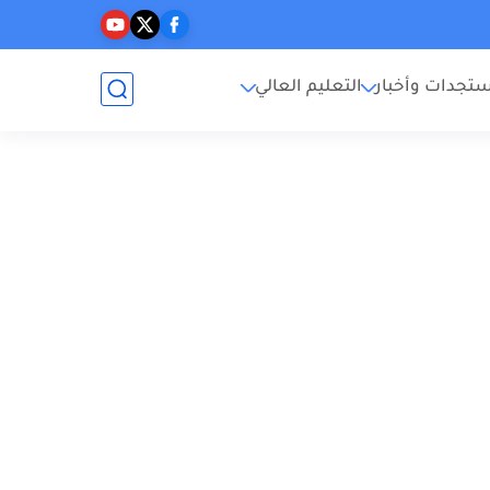
تجدات وأخبار
التعليم العالي