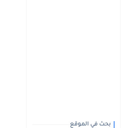
بحث في الموقع