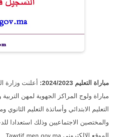
مباراة التعليم 2024/2023:
أعلنت وزارة الت
مباراة ولوج المراكز الجهوية لمهن التربية 
التعليم الابتدائي وأساتذة التعليم الثانوي 
الموقع الالكتروني
Tawdif.men.gov.ma