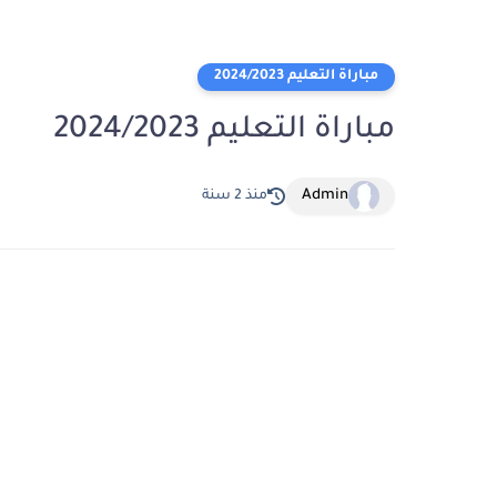
مباراة التعليم 2024/2023
مباراة التعليم 2024/2023
Admin
منذ 2 سنة