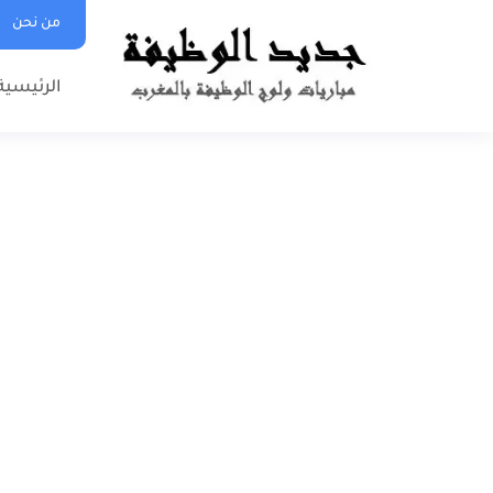
من نحن
الرئيسية