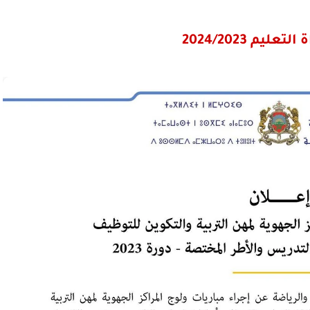
عليم 2024/2023