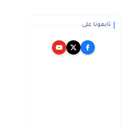
تابعونا على