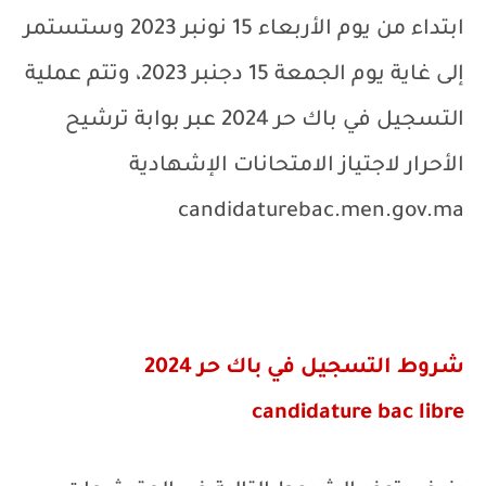
ابتداء من يوم الأربعاء 15 نونبر 2023
وستستمر
إلى غاية يوم الجمعة 15 دجنبر 2023، وتتم عملية
التسجيل في باك حر 2024 عبر بوابة ترشيح
الأحرار لاجتياز الامتحانات الإشهادية
candidaturebac.men.gov.ma
شروط التسجيل في باك حر 2024
candidature bac libre