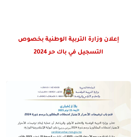
إعلان وزارة التربية الوطنية بخصوص
التسجيل في باك حر 2024