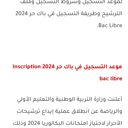
لموعد التسجيل وشروط التسجيل وملف
الترشيح وطريقة التسجيل في باك حر 2024
.
Bac Libre
موعد التسجيل في باك حر 2024
Inscription
bac libre
أعلنت وزارة التربية الوطنية والتعليم الأولي
والرياضة عن انطلاق
عملية إيداع ترشيحات
الأحرار لاجتياز امتحانات البكالوريا 2024 وذلك