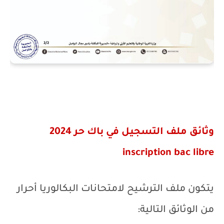
وثائق ملف التسجيل في باك حر 2024
inscription bac libre
يتكون ملف الترشيح لامتحانات البكالوريا أحرار
من الوثائق التالية: