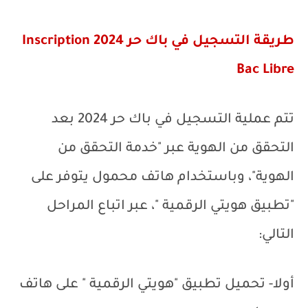
طريقة التسجيل في باك حر 2024
Inscription
Bac Libre
تتم عملية التسجيل في باك حر 2024 بعد
التحقق من الهوية عبر "خدمة التحقق من
الهوية"، وباستخدام هاتف محمول يتوفر على
"تطبيق هويتي الرقمية
"،
عبر اتباع المراحل
التالي:
أولا- تحميل تطبيق "هويتي الرقمية " على هاتف