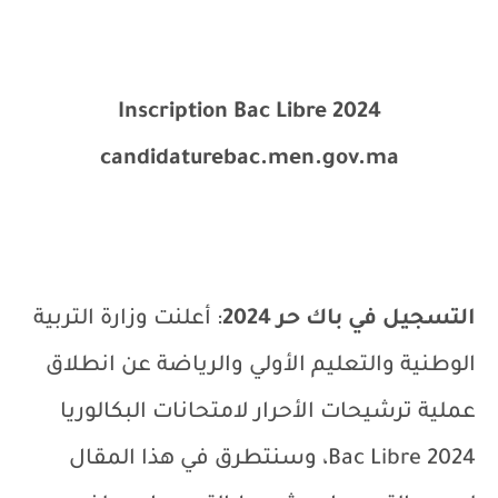
Inscription Bac Libre 2024
candidaturebac.men.gov.ma
التسجيل في باك حر 2024
: أعلنت وزارة التربية
الوطنية والتعليم الأولي والرياضة عن انطلاق
عملية ترشيحات الأحرار لامتحانات البكالوريا
2024
Bac Libre
، وسنتطرق في هذا المقال