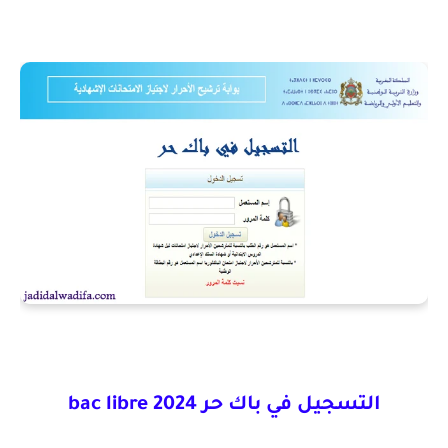
التسجيل في باك حر 2024
bac libre