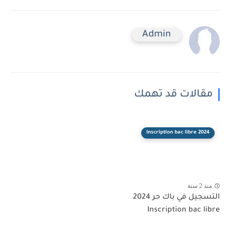
Admin
مقالات قد تهمك
2024 Inscription bac libre
منذ 2 سنة
التسجيل في باك حر 2024
Inscription bac libre