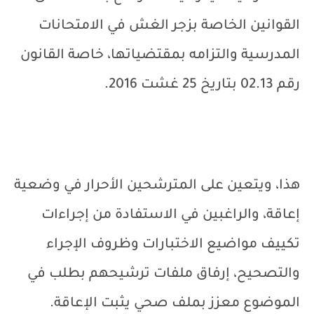
القوانين الخاصة بزجر الغش في الامتحانات
المدرسية والتزامه بمقتضياتها، خاصة القانون
رقم 02.13 بتاريخ 25 غشت 2016.
هذا، ويتعين على المترشحين الأحرار في وضعية
إعاقة، والراغبين في الاستفادة من إجراءات
تكييف مواضيع الاختبارات وظروف الإجراء
والتصحيح، إرفاق ملفات ترشيحهم بطلب في
الموضوع معزز بملف صحي يثبت الإعاقة.