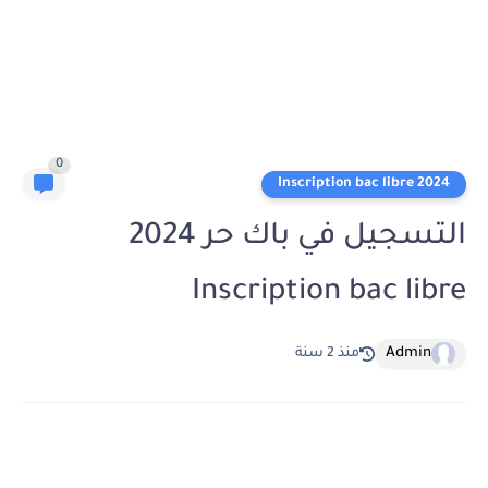
0
2024 Inscription bac libre
التسجيل في باك حر 2024
Inscription bac libre
Admin
منذ 2 سنة