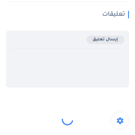
تعليقات
إرسال تعليق