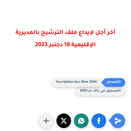
آخر أجل لإيداع ملف الترشيح بالمديرية
الإقليمية 18 دجنبر 2023
2024 Inscription bac libre
التسجيل في باك حر 2024