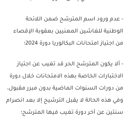
- عدم ورود اسم المترشح ضمن اللائحة
الوطنية للغاشين المعنيين بعقوبة الإقصاء
من اجتياز امتحانات البكالوريا دورة 2024؛
- ألا يكون المترشح الحر قد تغيب عن اجتياز
الاختبارات الخاصة بهذه الامتحانات خلال دورة
من دورات السنوات الماضية بدون مبرر مقبول،
وفي هذه الحالة لا يقبل الترشيح إلا بعد انصرام
سنتين عن آخر دورة تغيب فيها المترشح؛