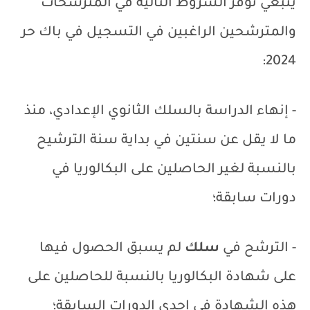
ينبغي توفر الشروط التالية في المترشحات
والمترشحين الراغبين في التسجيل في باك حر
2024:
- إنهاء الدراسة بالسلك الثانوي الإعدادي، منذ
ما لا يقل عن سنتين في بداية سنة الترشيح
بالنسبة لغير الحاصلين على البكالوريا في
دورات سابقة؛
- الترشح في
سلك
لم يسبق الحصول فيها
على شهادة البكالوريا بالنسبة للحاصلين على
هذه الشهادة في إحدى الدورات السابقة؛