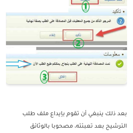
بعد ذلك ينبغي أن تقوم بإيداع ملف طلب
الترشيح بعد تعبئته، مصحوبا بالوثائق