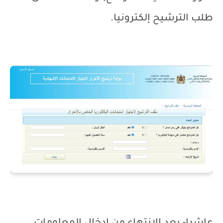
طلب الترشيح إلكترونيا.