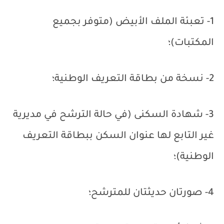
1- تعبئة الملف الأبيض (متوفر بجميع
المكتبات)؛
2- نسخة من بطاقة التعريف الوطنية؛
3- شهادة السكنى (في حالة الترشح في مديرية
غير التابع لها عنوان السكن ببطاقة التعريف
الوطنية)؛
4- صورتان حديثتان للمترشح؛