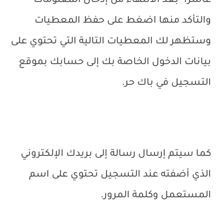
عاشرا- بعد الانتهاء من إدخال المعلومات
والتأكد منها اضغط على حفظ المعطيات
وستظهر لك المعطيات التالية التي تحتوي على
بيانات الدخول الخاصة بك إلى حسابك بموقع
التسجيل في باك حر.
كما سيتم إرسال رسالة إلى بريدك الإلكتروني
الذي أضفته عند التسجيل تحتوي على اسم
المستعمل وكلمة المرور.‏