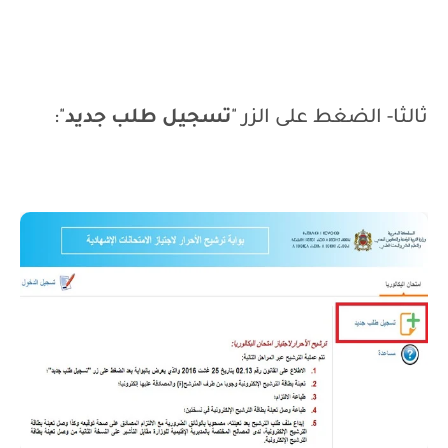
ثالثا- الضغط على الزر "
تسجيل طلب جديد
":