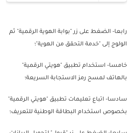
رابعا- الضغط على زر "بوابة الهوية الرقمية" ثم
الولوج إلى "خدمة التحقق من الهوية"؛
خامسا- استخدام تطبيق "هويتي الرقمية"
بالهاتف لمسح رمز الاستجابة السريعة؛
سادسا- اتباع تعليمات تطبيق "هويتي الرقمية"
بخصوص استخدام البطاقة الوطنية للتعريف؛