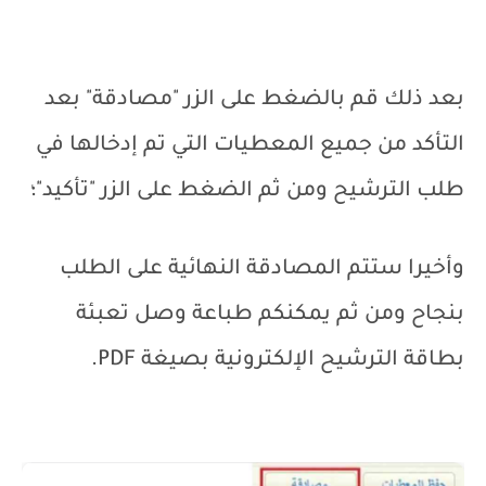
بعد ذلك قم بالضغط على الزر "مصادقة" بعد
التأكد من جميع المعطيات التي تم إدخالها في
طلب الترشيح ومن ثم الضغط على الزر "تأكيد"؛
وأخيرا
ستتم المصادقة النهائية على الطلب
بنجاح ومن ثم يمكنكم طباعة وصل تعبئة
بطاقة الترشيح الإلكترونية بصيغة
PDF
.