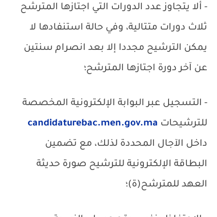
- ألا يتجاوز عدد الدورات التي اجتازها المترشح
ثلاث دورات متتالية، وفي حالة استنفادها لا
يمكن الترشيح مجددا إلا بعد انصرام سنتين
عن آخر دورة اجتازها المترشح؛
- التسجيل عبر البوابة الإلكترونية المخصصة
للترشيحات
candidaturebac.men.gov.ma
داخل الآجال المحددة لذلك، مع تضمين
البطاقة الإلكترونية للترشيح صورة حديثة
العهد للمترشح(ة)؛