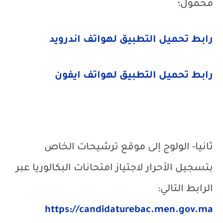
محمول؛
رابط تحميل التطبيق لهواتف اندرويد
رابط تحميل التطبيق لهواتف ايفون
ثانيا- الولوج إلى موقع ترشيحات الخاص
بتسجيل الأحرار لاجتياز امتحانات البكالوريا عبر
الرابط التالي:
https://candidaturebac.men.gov.ma