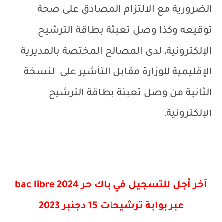
الضرورية مع الالتزام المصادق على صحة
توقيعه وكذا وصل تعبئة بطاقة الترشيح
الإلكترونية، لدى المصالح المختصة بالمديرية
الإقليمية للوزارة مقابل التأشير على النسخة
الثانية من وصل تعبئة بطاقة الترشيح
الإلكترونية.
آخر أجل للتسجيل في باك حر 2024
bac libre
عبر بوابة ترشيحات 15 دجنبر 2023