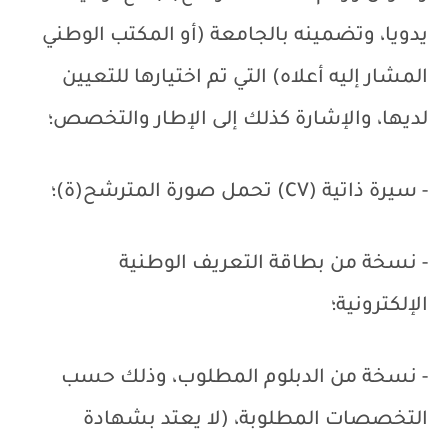
يدويا، وتضمينه بالجامعة (أو المكتب الوطني
المشار إليه أعلاه) التي تم اختيارها للتعيين
لديها، والإشارة كذلك إلى الإطار والتخصص؛
- سيرة ذاتية (
CV
) تحمل صورة المترشح(ة)؛
- نسخة من بطاقة التعريف الوطنية
الإلكترونية؛
- نسخة من الدبلوم المطلوب، وذلك حسب
التخصصات المطلوبة، (لا يعتد بشهادة