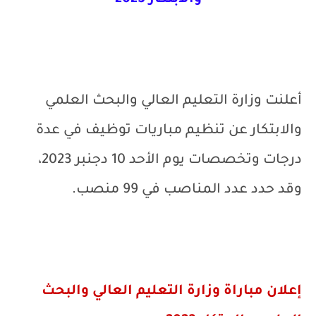
والابتكار 2023
أعلنت وزارة التعليم العالي والبحث العلمي
والابتكار عن تنظيم مباريات توظيف في عدة
درجات وتخصصات يوم الأحد 10 دجنبر 2023،
وقد حدد عدد المناصب في 99 منصب.
إعلان مباراة وزارة التعليم العالي والبحث