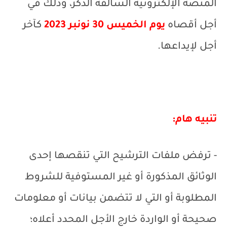
المنصة الإلكترونية السالفة الذكر، وذلك في
أجل أقصاه
يوم الخميس 30 نونبر 2023
كآخر
أجل لإيداعها.
تنبيه هام:
- ترفض ملفات الترشيح التي تنقصها إحدى
الوثائق المذكورة أو غير المستوفية للشروط
المطلوبة أو التي لا تتضمن بيانات أو معلومات
صحيحة أو الواردة خارج الأجل المحدد أعلاه؛