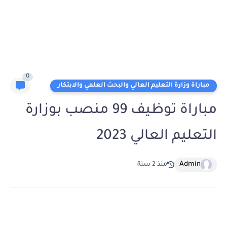
0
مباراة وزارة التعليم العالي والبحث العلمي والابتكار
مباراة توظيف 99 منصب بوزارة
التعليم العالي 2023
Admin
منذ 2 سنة