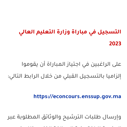
التسجيل في
مباراة وزارة التعليم العالي
2023
على الراغبين في اجتياز المباراة أن يقوموا
إلزاميا بالتسجيل القبلي من خلال الرابط التالي:
https://econcours.enssup.gov.ma
وإرسال طلبات الترشيح والوثائق المطلوبة عبر