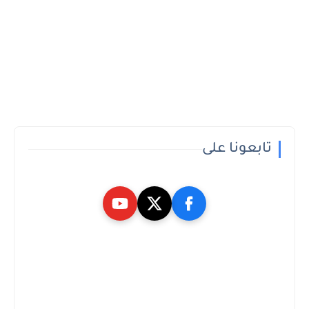
تابعونا على