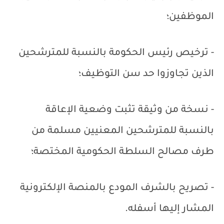
الموظفين؛
- ترخيص رئيس الحكومة بالنسبة للمترشحين
الذين تجاوزوا حد سن التوظيف؛
- نسخة من وثيقة تثبت وضعية الإعاقة
بالنسبة للمترشحين المعنيين مسلمة من
طرف مصالح السلطة الحكومية المختصة؛
- تصريح بالشرف المودع بالمنصة الإلكترونية
المشار إليها أسفله.