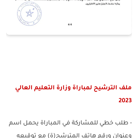
ملف الترشيح لمباراة
وزارة التعليم العالي
2023
- طلب خطي للمشاركة في المباراة يحمل اسم
وعنوان ورقم هاتف المترشح(ة) مع توقيعه