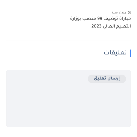
منذ 2 سنة
مباراة توظيف 99 منصب بوزارة
التعليم العالي 2023
تعليقات
إرسال تعليق