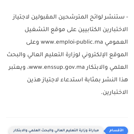
- ستنشر لوائح المترشحين المقبولين لاجتياز
الاختبارين الكتابيين على موقع التشغيل
العمومي
www.emploi-public.ma
وعلى
الموقع الإلكتروني لوزارة التعليم العالي والبحث
العلمي والابتكار
www.enssup.gov.ma
، ويعتبر
هذا النشر بمثابة استدعاء لاجتياز هذين
الاختبارين.
مباراة وزارة التعليم العالي والبحث العلمي والابتكار