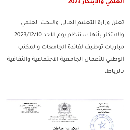
العلمي والابتكار 2023
تعلن وزارة التعليم العالي والبحث العلمي
والابتكار بأنها ستنظم يوم الأحد 2023/12/10
مباريات توظيف لفائدة الجامعات والمكتب
الوطني للأعمال الجامعية الاجتماعية والثقافية
بالرباط: