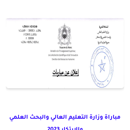
مباراة وزارة التعليم العالي والبحث العلمي