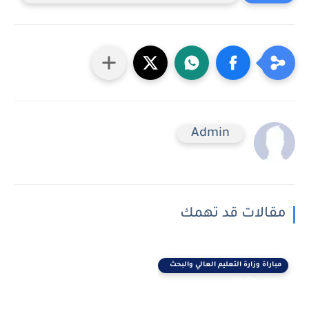
Admin
مقالات قد تهمك
مباراة وزارة التعليم العالي والبحث
العلمي والابتكار