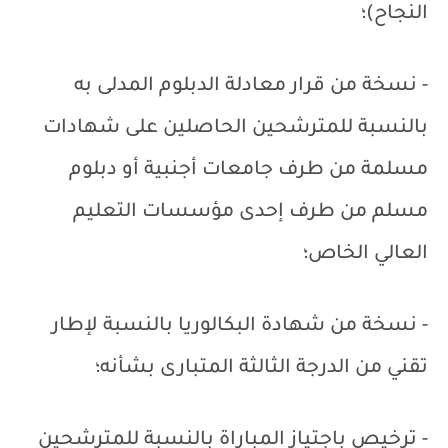
النجاح)؛
- نسخة من قرار معادلة الدبلوم المدلى به
بالنسبة للمترشحين الحاصلين على شهادات
مسلمة من طرف جامعات أجنبية أو دبلوم
مسلم من طرف إحدى مؤسسات التعليم
العالي الخاص؛
- نسخة من شهادة البكالوريا بالنسبة لإطار
تقني من الدرجة الثالثة المتبارى بشأنه؛
- ترخيص باجتياز المباراة بالنسبة للمترشحين