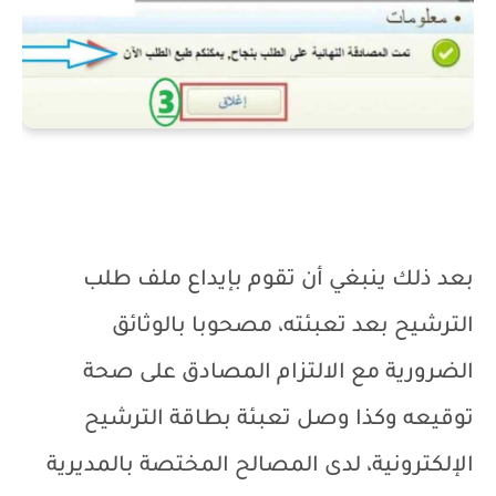
بعد ذلك ينبغي أن تقوم بإيداع ملف طلب
الترشيح بعد تعبئته، مصحوبا بالوثائق
الضرورية مع الالتزام المصادق على صحة
توقيعه وكذا وصل تعبئة بطاقة الترشيح
الإلكترونية، لدى المصالح المختصة بالمديرية