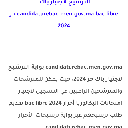
الترشيح لاجتياز باك
candidaturebac.men.gov.ma bac libre
حر
2024
candidaturebac.men.gov.ma
بوابة الترشيح
لاجتياز باك حر 2024
، حيث يمكن للمترشحات
والمترشحين الراغبين في التسجيل لاجتياز
امتحانات البكالوريا أحرار
2024
bac libre
تقديم
طلب ترشيحهم عبر بوابة ترشيحات الأحرار
candidaturebac.men.gov.ma