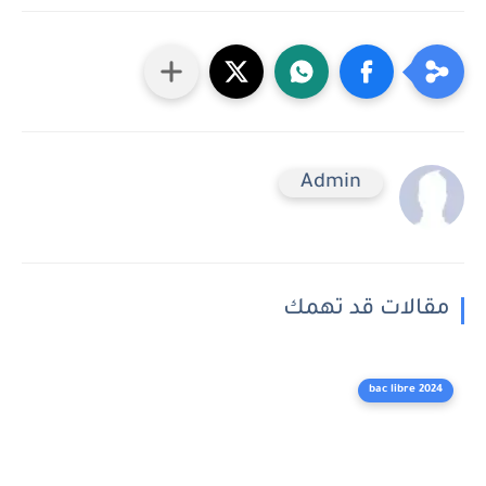
Admin
مقالات قد تهمك
bac libre 2024