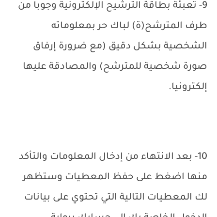
9-
تعبئة بطاقة الترشيح الإلكترونية وجوبا من
طرف المترشح(ة) لباك حر بمعلوماته
الشخصية بشكل دقيق (مع ضرورة إرفاق
صورة شخصية للمترشح) والمصادقة عليها
إلكترونيا.
10- بعد الانتهاء من إدخال المعلومات والتأكد
منها اضغط على حفظ المعطيات وستظهر
لك المعطيات التالية التي تحتوي على بيانات