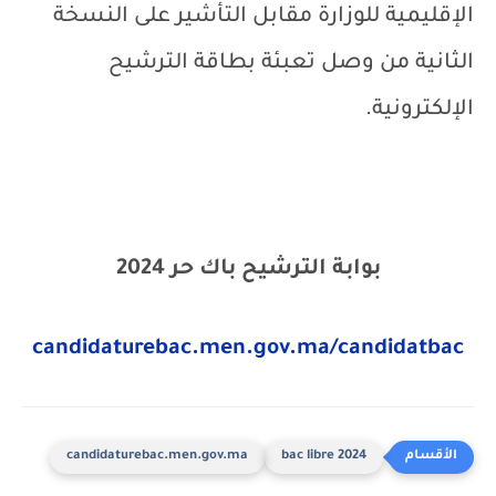
الإقليمية للوزارة مقابل التأشير على النسخة
الثانية من وصل تعبئة بطاقة الترشيح
الإلكترونية.
بوابة الترشيح باك حر 2024
candidaturebac.men.gov.ma/candidatbac
candidaturebac.men.gov.ma
bac libre 2024