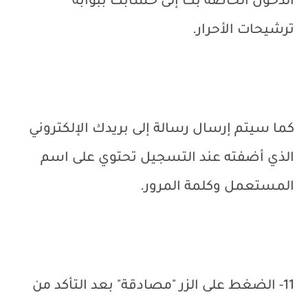
الدخول الخاصة بك إلى حسابك ببوابة
ترشيحات الأحرار.
‏كما سيتم إرسال رسالة إلى بريدك الإلكتروني
الذي أضفته عند التسجيل تحتوي على اسم
المستعمل وكلمة المرور.‏
11- الضغط على الزر "مصادقة" بعد التأكد من