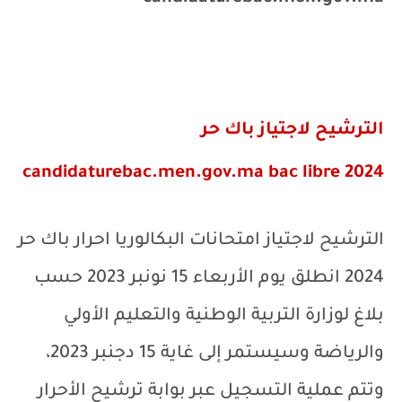
الترشيح لاجتياز باك حر
candidaturebac.men.gov.ma bac libre 2024
الترشيح لاجتياز امتحانات البكالوريا احرار باك حر
2024 انطلق يوم الأربعاء 15 نونبر 2023 حسب
بلاغ لوزارة التربية الوطنية والتعليم الأولي
والرياضة وسيستمر إلى غاية 15 دجنبر 2023،
وتتم عملية التسجيل عبر بوابة ترشيح الأحرار