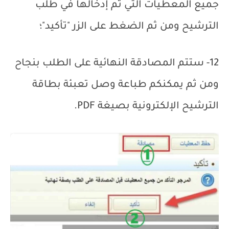
جميع المعطيات التي تم إدخالها في طلب
الترشيح ومن ثم الضغط على الزر "تأكيد"؛
12- ستتم المصادقة النهائية على الطلب بنجاح
ومن ثم يمكنكم طباعة وصل تعبئة بطاقة
الترشيح الإلكترونية بصيغة
PDF
.