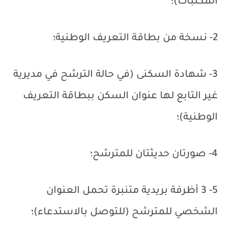
المكتبات)؛
2- نسخة من بطاقة التعريف الوطنية؛
3- شهادة السكنى (في حالة الترشح في مديرية
غير التابع لها عنوان السكن ببطاقة التعريف
الوطنية)؛
4- صورتان حديثتان للمترشح؛
5- 3 أظرفة بريدية متنبرة تحمل العنوان
الشخصي للمترشح (للتوصل بالاستدعاء)؛