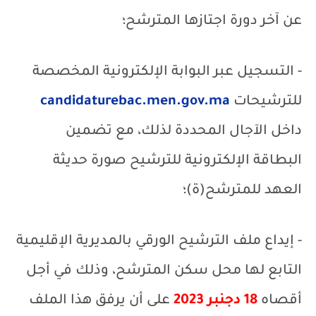
عن آخر دورة اجتازها المترشح؛
- التسجيل عبر البوابة الإلكترونية المخصصة
للترشيحات
candidaturebac.men.gov.ma
داخل الآجال المحددة لذلك، مع تضمين
البطاقة الإلكترونية للترشيح صورة حديثة
العهد للمترشح(ة)؛
- إيداع ملف الترشيح الورقي بالمديرية الإقليمية
التابع لها محل سكن المترشح، وذلك في أجل
أقصاه
18 دجنبر 2023
على أن يرفق هذا الملف