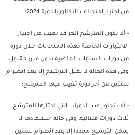
من اجتياز امتحانات البكالوريا دورة 2024؛
- ألا يكون المترشح الحر قد تغيب عن اجتياز
الاختبارات الخاصة بهذه الامتحانات خلال دورة
من دورات السنوات الماضية بدون مبرر مقبول،
وفي هذه الحالة لا يقبل الترشيح إلا بعد انصرام
سنتين عن آخر دورة تغيب فيها المترشح؛
- ألا يتجاوز عدد الدورات التي اجتازها المترشح
ثلاث دورات متتالية، وفي حالة استنفادها لا
يمكن الترشيح مجددا إلا بعد انصرام سنتين