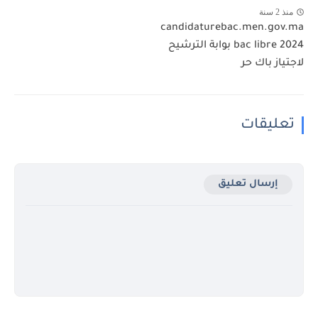
منذ 2 سنة
candidaturebac.men.gov.ma
bac libre 2024 بوابة الترشيح
لاجتياز باك حر
تعليقات
إرسال تعليق