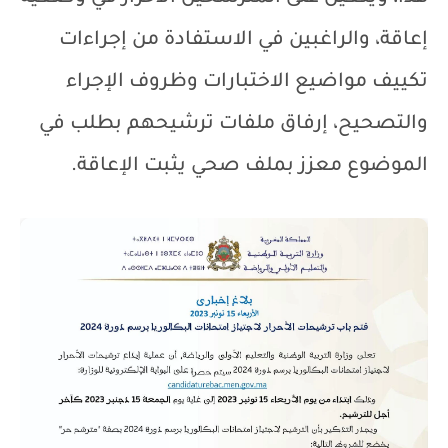
إعاقة، والراغبين في الاستفادة من إجراءات
تكييف مواضيع الاختبارات وظروف الإجراء
والتصحيح، إرفاق ملفات ترشيحهم بطلب في
الموضوع معزز بملف صحي يثبت الإعاقة.