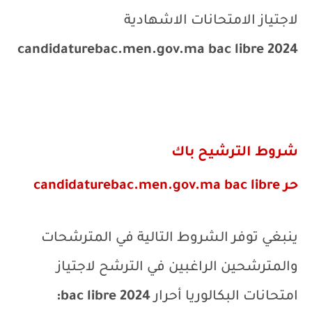
لاجتياز الامتحانات الاشهادية
candidaturebac.men.gov.ma bac libre 2024
شروط الترشيح باك
حر
candidaturebac.men.gov.ma bac libre
ينبغي توفر الشروط التالية في المترشحات
والمترشحين الراغبين في الترشح لاجتياز
امتحانات البكالوريا أحرار
2024
bac libre
: