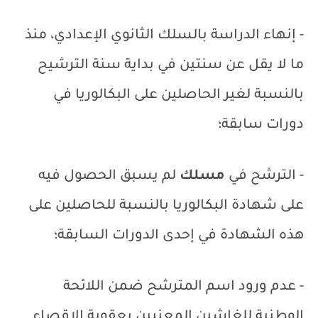
- إنهاء الدراسة بالسلك الثانوي الإعدادي، منذ
ما لا يقل عن سنتين في بداية سنة الترشيح
بالنسبة لغير الحاصلين على البكالوريا في
دورات سابقة؛
- الترشح في
مسلك
لم يسبق الحصول فيه
على شهادة البكالوريا بالنسبة للحاصلين على
هذه الشهادة في إحدى الدورات السابقة؛
- عدم ورود اسم المترشح ضمن اللائحة
الوطنية للغاشين المعنيين بعقوبة الإقصاء