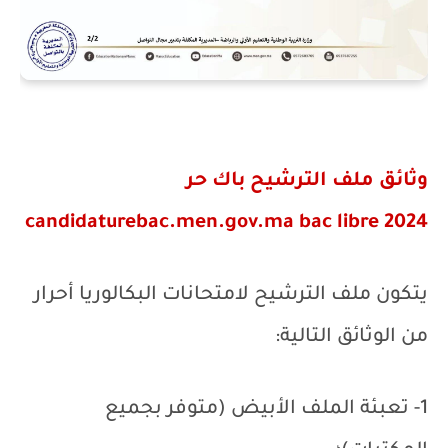
وثائق ملف الترشيح باك حر
candidaturebac.men.gov.ma bac libre 2024
يتكون ملف الترشيح لامتحانات البكالوريا أحرار
من الوثائق التالية:
1- تعبئة الملف الأبيض (متوفر بجميع