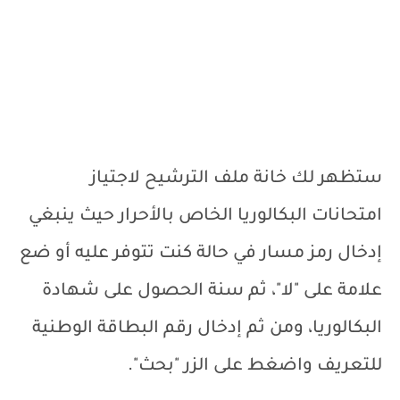
ستظهر لك خانة ملف الترشيح لاجتياز
امتحانات البكالوريا الخاص بالأحرار حيث ينبغي
إدخال رمز مسار في حالة كنت تتوفر عليه أو ضع
علامة على "لا"، ثم سنة الحصول على شهادة
البكالوريا، ومن ثم إدخال رقم البطاقة الوطنية
للتعريف واضغط على الزر "بحث".