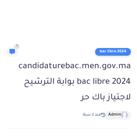
1
bac libre 2024
candidaturebac.men.gov.ma
bac libre 2024 بوابة الترشيح
لاجتياز باك حر
Admin
منذ 2 سنة