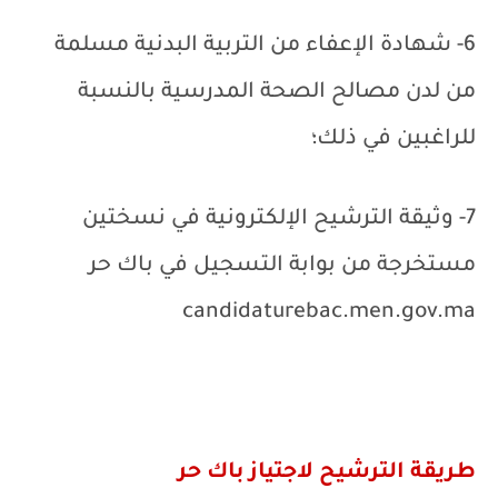
6- شهادة الإعفاء من التربية البدنية مسلمة
من لدن مصالح الصحة المدرسية بالنسبة
للراغبين في ذلك؛
7- وثيقة الترشيح الإلكترونية في نسختين
مستخرجة من بوابة التسجيل في باك حر
candidaturebac.men.gov.ma
طريقة الترشيح لاجتياز باك حر