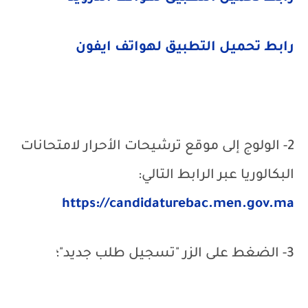
رابط تحميل التطبيق لهواتف ايفون
2- الولوج إلى موقع ترشيحات الأحرار لامتحانات
البكالوريا عبر الرابط التالي:
https://candidaturebac.men.gov.ma
3- الضغط على الزر "تسجيل طلب جديد"؛