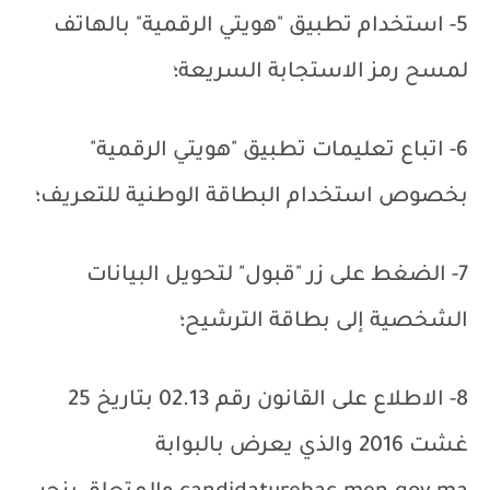
5- استخدام تطبيق "هويتي الرقمية" بالهاتف
لمسح رمز الاستجابة السريعة؛
6- اتباع تعليمات تطبيق "هويتي الرقمية"
بخصوص استخدام البطاقة الوطنية للتعريف؛
7- الضغط على زر "قبول" لتحويل البيانات
الشخصية إلى بطاقة الترشيح؛
8-
الاطلاع على القانون رقم 02.13 بتاريخ 25
غشت 2016 والذي يعرض بالبوابة