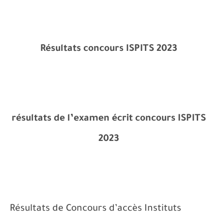
Résultats concours ISPITS 2023
résultats de l’examen écrit concours ISPITS
2023
Résultats de Concours d’accès Instituts