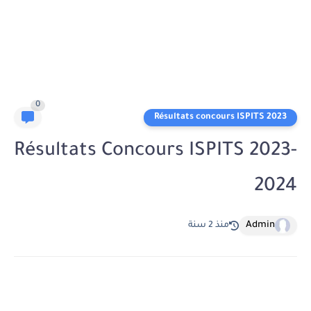
0
Résultats concours ISPITS 2023
Résultats Concours ISPITS 2023-
2024
Admin
منذ 2 سنة