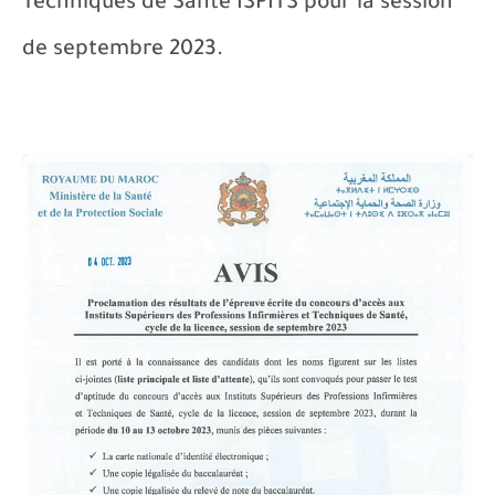
Techniques de Santé ISPITS pour la session
de septembre 2023.