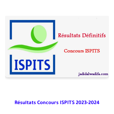
Résultats Concours ISPITS 2023-2024