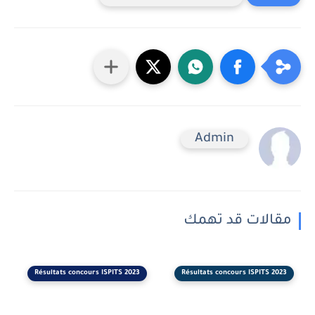
Admin
مقالات قد تهمك
Résultats concours ISPITS 2023
Résultats concours ISPITS 2023