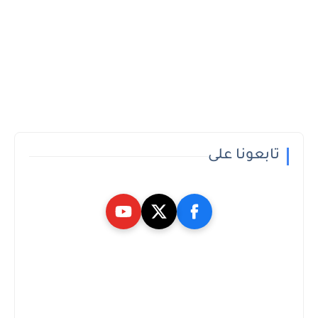
تابعونا على