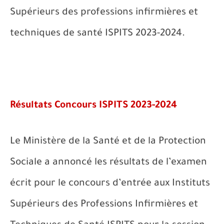
Supérieurs des professions infirmières et
techniques de santé ISPITS 2023-2024.
Résultats Concours ISPITS 2023-2024
Le Ministère de la Santé et de la Protection
Sociale a annoncé les résultats de l’examen
écrit pour le concours d’entrée aux Instituts
Supérieurs des Professions Infirmières et