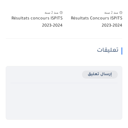
منذ 2 سنة
منذ 2 سنة
Résultats concours ISPITS
Résultats Concours ISPITS
2023-2024
2023-2024
تعليقات
إرسال تعليق