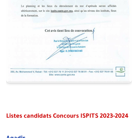
Listes candidats Concours ISPITS 2023-2024