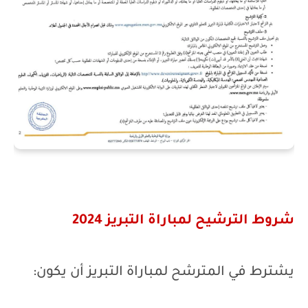
شروط الترشيح لمباراة التبريز 2024
يشترط في المترشح لمباراة التبريز أن يكون: