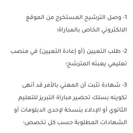
1- وصل الترشيح المستخرج من الموقع
الالكتروني الخاص بالمباراة؛
2- طلب التعيين (أو إعادة التعيين) في منصب
تعليمي يعبئه المترشح؛
3- شهادة تثبت أن المعني بالأمر قد أنهى
تكوينه بسلك تحضير مباراة التبريز للتعليم
الثانوي أو الإدلاء بنسخة لإحدى الدبلومات أو
الشهادات المطلوبة حسب كل تخصص؛