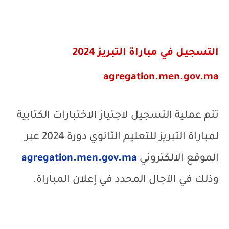
التسجيل في مباراة التبريز 2024
agregation.men.gov.ma
تتم عملية التسجيل لاجتياز الاختبارات الكتابية
لمباراة التبريز للتعليم الثانوي دورة 2024 عبر
الموقع الالكتروني
agregation.men.gov.ma
وذلك في الآجال المحدد في إعلان المباراة.