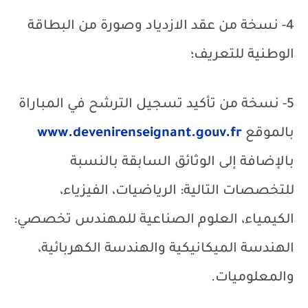
4- نسخة من عقد الازدياد وصورة من البطاقة
الوطنية للتعريف؛
5- نسخة من تأكيد تسجيل الترشح في المباراة
بالموقع
www.devenirenseignant.gouv.fr
بالإضافة إلى الوثائق السابقة بالنسبة
للتخصصات التالية: الرياضيات، الفيزياء،
الكيمياء، العلوم الصناعية للمهندس تخصصي:
الهندسة الميكانيكية والهندسة الكهربائية،
والمعلوميات.