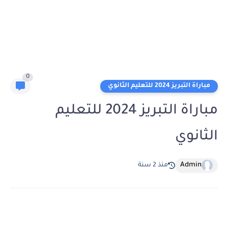
0
مباراة التبريز 2024 للتعليم الثانوي
مباراة التبريز 2024 للتعليم
الثانوي
Admin
منذ 2 سنة