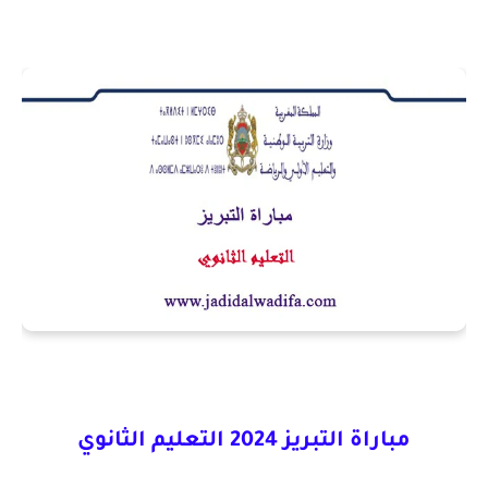
مباراة التبريز 2024 التعليم الثانوي