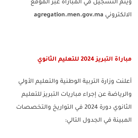
ويتم التسجيل في المباراة عبر الموقع
الالكتروني
agregation.men.gov.ma
مباراة التبريز 2024 للتعليم الثانوي
أعلنت وزارة التربية الوطنية والتعليم الأولي
والرياضة عن إجراء مباريات التبريز للتعليم
الثانوي دورة 2024 في التواريخ والتخصصات
المبينة في الجدول التالي: