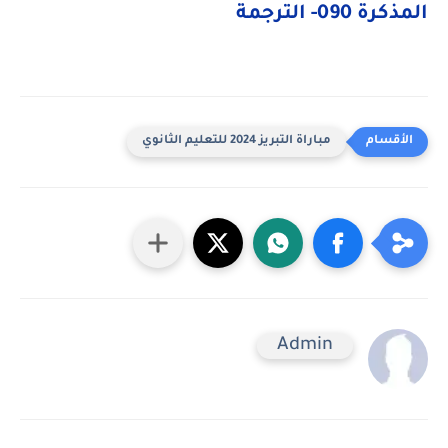
​​المذكرة 090- الترجمة
مباراة التبريز 2024 للتعليم الثانوي
Admin