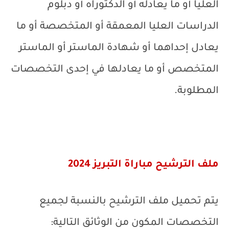
العليا أو ما يعادله أو الدكتوراه أو دبلوم
الدراسات العليا المعمقة أو المتخصصة أو ما
يعادل إحداهما أو شهادة الماستر أو الماستر
المتخصص أو ما يعادلها في إحدى التخصصات
المطلوبة.
ملف الترشيح مباراة التبريز 2024
يتم تحميل ملف الترشيح بالنسبة لجميع
التخصصات المكون من الوثائق التالية: