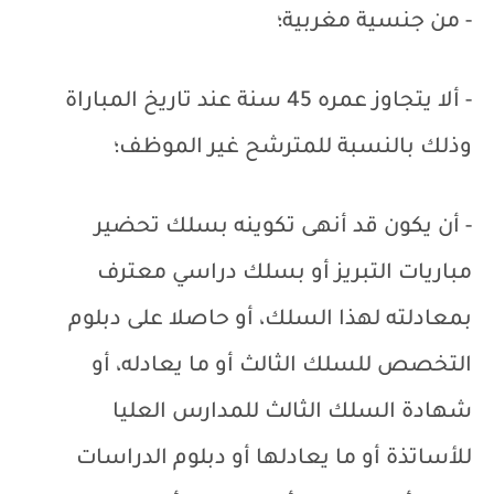
- من جنسية مغربية؛
- ألا يتجاوز عمره 45 سنة عند تاريخ المباراة
وذلك بالنسبة للمترشح غير الموظف؛
- أن يكون قد أنهى تكوينه بسلك تحضير
مباريات التبريز أو بسلك دراسي معترف
بمعادلته لهذا السلك، أو حاصلا على دبلوم
التخصص للسلك الثالث أو ما يعادله، أو
شهادة السلك الثالث للمدارس العليا
للأساتذة أو ما يعادلها أو دبلوم الدراسات