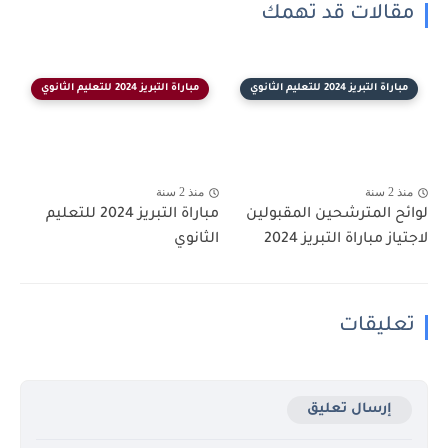
مقالات قد تهمك
مباراة التبريز 2024 للتعليم الثانوي
مباراة التبريز 2024 للتعليم الثانوي
منذ 2 سنة
منذ 2 سنة
لوائح المترشحين المقبولين
مباراة التبريز 2024 للتعليم
لاجتياز مباراة التبريز 2024
الثانوي
تعليقات
إرسال تعليق