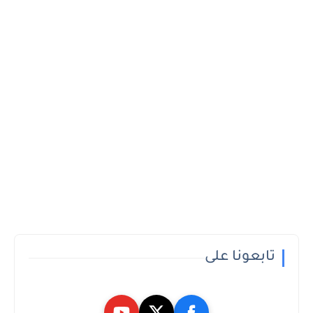
تابعونا على