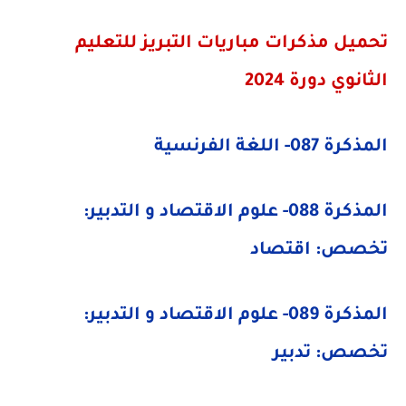
تحميل مذكرات مباريات التبريز للتعليم
الثانوي دورة 2024
​المذكرة 087- اللغة الفرنسية
​المذكرة 088- علوم الاقتصاد و التدبير:
تخصص: اقتصاد
​المذكرة 089- علوم الاقتصاد و التدبير:
تخصص: تدبير