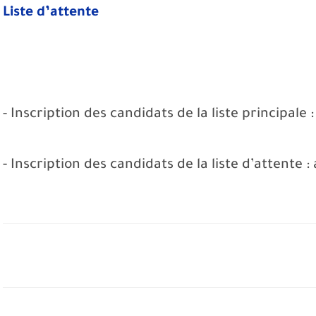
Liste d’attente
- Inscription des candidats de la liste principale 
- Inscription des candidats de la liste d’attente 