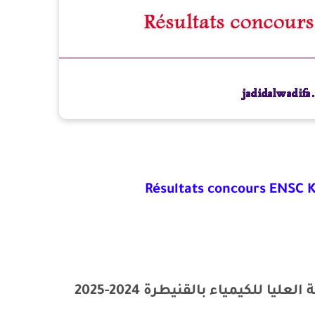
Résultats concours ENSC K
يا للكيمياء بالقنيطرة 2024-2025