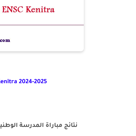
enitra 2024-2025
نتائج مباراة المدرسة الوطنية العل