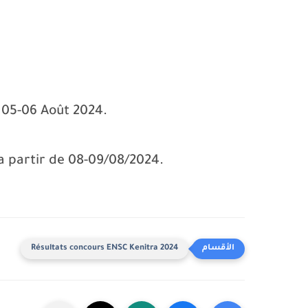
: 05-06 Août 2024.
: a partir de 08-09/08/2024.
Résultats concours ENSC Kenitra 2024