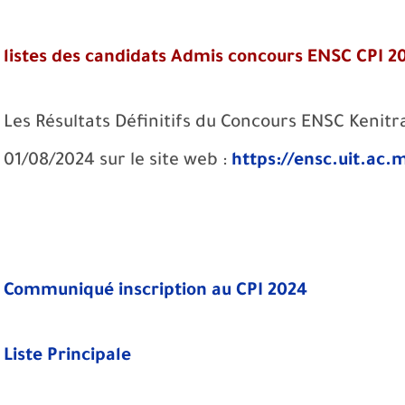
listes des candidats Admis concours ENSC CPI 2
Les Résultats Définitifs du Concours ENSC Kenitr
01/08/2024 sur le site web :
https://ensc.uit.ac.
Communiqué inscription au CPI 2024
Liste Principale