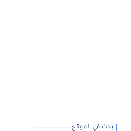
بحث في الموقع