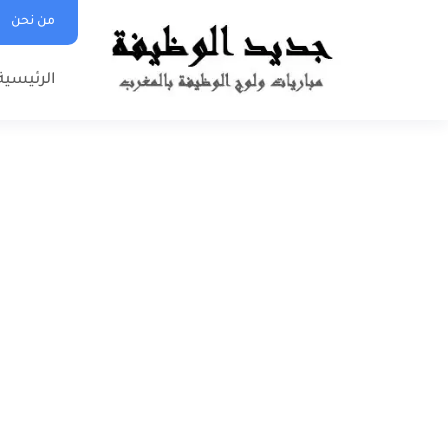
من نحن
الرئيسية