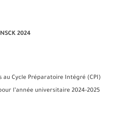
 ENSCK 2024
 au Cycle Préparatoire Intégré (CPI)
pour l’année universitaire 2024-2025