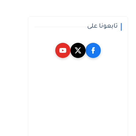
تابعونا على