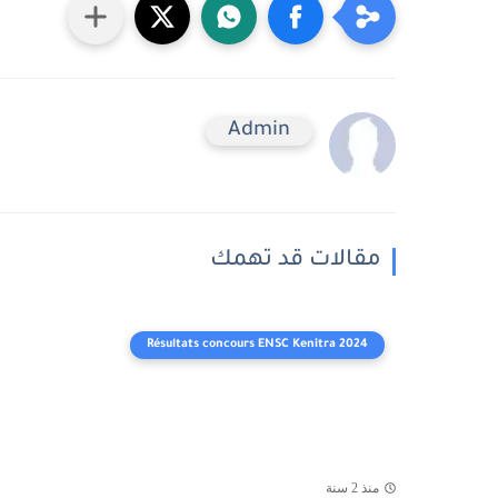
Admin
مقالات قد تهمك
Résultats concours ENSC Kenitra 2024
منذ 2 سنة