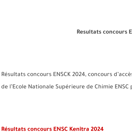
Resultats concours
Résultats concours ENSCK 2024, concours d’accès
de l’Ecole Nationale Supérieure de Chimie ENSC 
Résultats concours ENSC Kenitra 2024