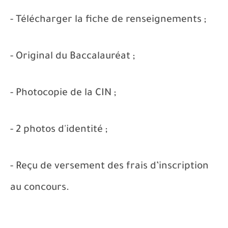
- Télécharger la fiche de renseignements ;
- Original du Baccalauréat ;
- Photocopie de la CIN ;
- 2 photos d'identité ;
- Reçu de versement des frais d’inscription
au concours.