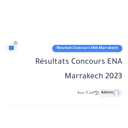
0
Résultats Concours ENA Marrakech
Résultats Concours ENA
Marrakech 2023
Admin
منذ 3 سنة