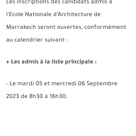
Les inscriptions des candidats admis à
l'Ecole Nationale d’Architecture de
Marrakech seront ouvertes, conformément
au calendrier suivant :
+ Les admis à la liste principale :
- Le mardi 05 et mercredi 06 Septembre
2023 de 8h30 à 16h30.