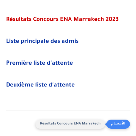
Résultats Concours ENA Marrakech 2023
Liste principale des admis
Première liste d'attente
Deuxième liste d'attente
Résultats Concours ENA Marrakech