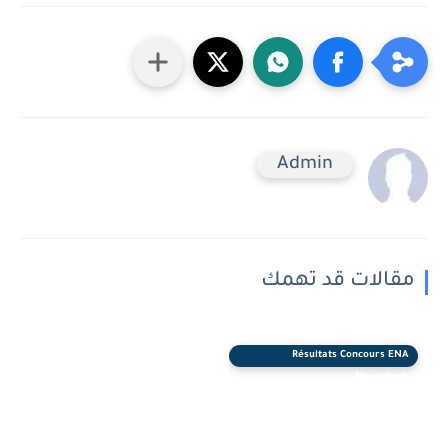
Admin
مقالات قد تهمك
Résultats Concours ENA
Marrakech