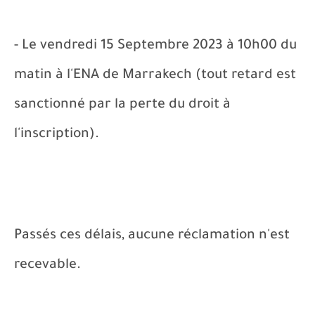
- Le vendredi 15 Septembre 2023 à 10h00 du
matin à l'ENA de Marrakech (tout retard est
sanctionné par la perte du droit à
l'inscription).
Passés ces délais, aucune réclamation n'est
recevable.