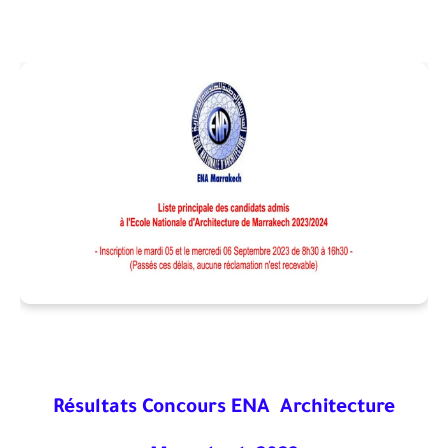
Résultats Concours ENA
Architecture