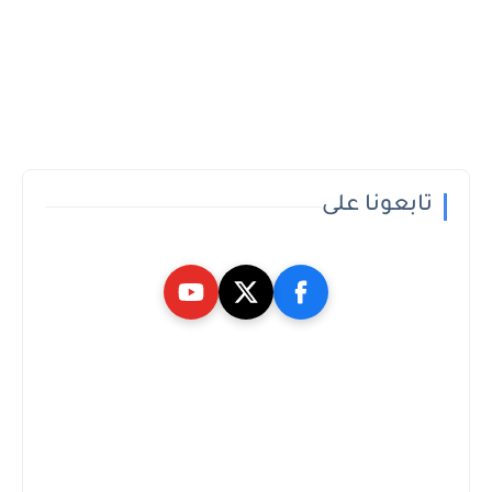
تابعونا على