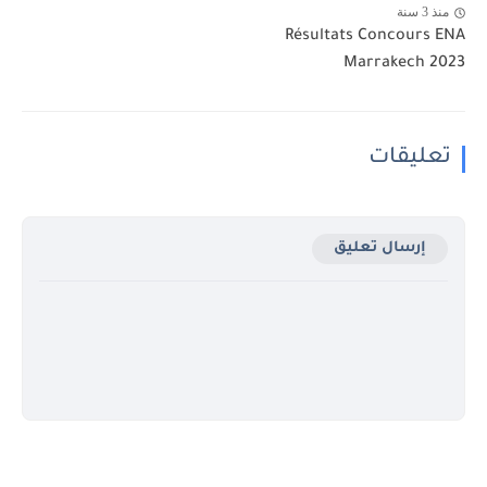
منذ 3 سنة
Résultats Concours ENA
Marrakech 2023
تعليقات
إرسال تعليق