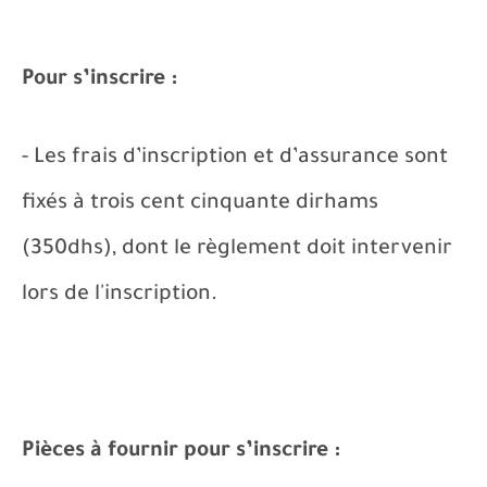
Pour s’inscrire :
- Les frais d’inscription et d’assurance sont
fixés à trois cent cinquante dirhams
(350dhs), dont le règlement doit intervenir
lors de l'inscription.
Pièces à fournir pour s’inscrire :