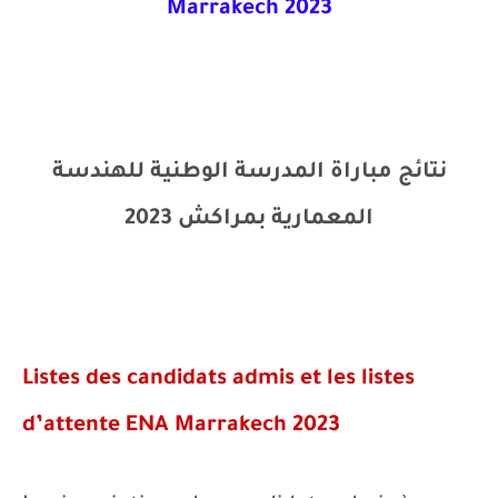
Marrakech 2023
نتائج مباراة المدرسة الوطنية للهندسة
المعمارية بمراكش 2023
Listes des candidats admis et les listes
d’attente ENA Marrakech 2023