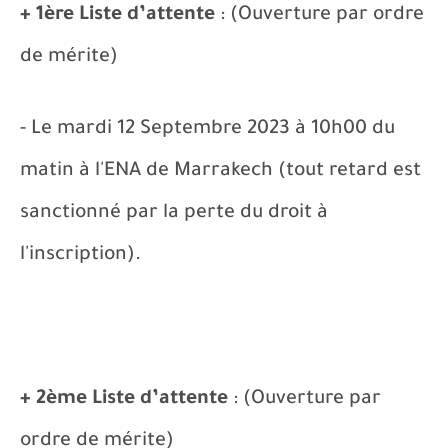
+ 1ère Liste d’attente
: (Ouverture par ordre
de mérite)
- Le mardi 12 Septembre 2023 à 10h00 du
matin à l'ENA de Marrakech (tout retard est
sanctionné par la perte du droit à
l'inscription).
+ 2ème Liste d’attente
: (Ouverture par
ordre de mérite)