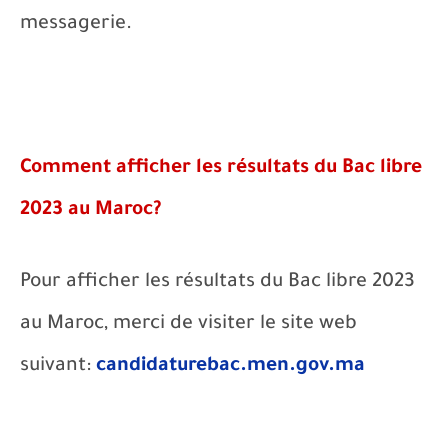
messagerie.
Comment afficher les résultats du Bac libre
202
3
au Maroc?
Pour afficher les résultats du Bac libre 202
3
au Maroc, merci de visiter le site web
suivant:
candidaturebac.men.gov.ma