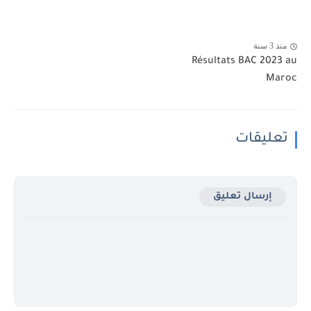
منذ 3 سنة
Résultats BAC 2023 au
Maroc
تعليقات
إرسال تعليق