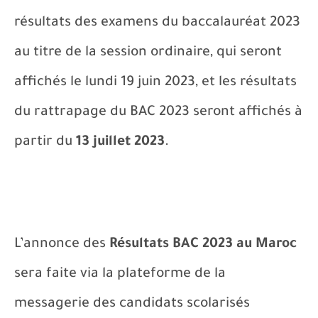
résultats des examens du baccalauréat 2023
au titre de la session ordinaire, qui seront
affichés le lundi 19 juin 2023, et les résultats
du rattrapage du BAC 2023 seront affichés à
partir du
13 juillet 2023
.
L’annonce des
Résultats BAC 2023 au Maroc
sera faite via la plateforme de la
messagerie des candidats scolarisés