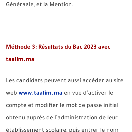
Généraale, et la Mention.
Méthode 3: Résultats du Bac 202
3
avec
taalim.ma
Les candidats peuvent aussi accéder au site
web
www.taalim.ma
en vue d’activer le
compte et modifier le mot de passe initial
obtenu auprès de l’administration de leur
établissement scolaire, puis entrer le nom