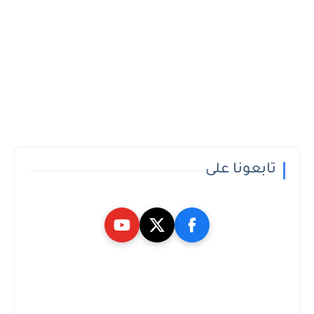
تابعونا على