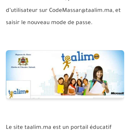
d’utilisateur sur CodeMassar@taalim.ma, et
saisir le nouveau mode de passe.
Le site taalim.ma est un portail éducatif