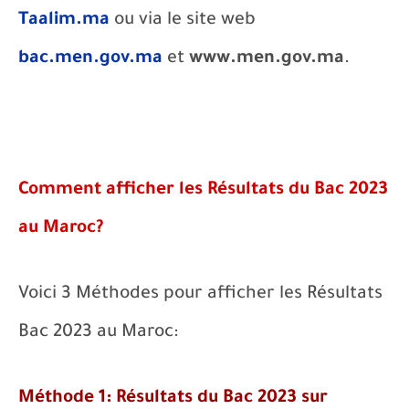
Taalim.ma
ou via le site web
bac.men.gov.ma
et
www.men.gov.ma
.
Comment afficher les Résultats du Bac 2023
au Maroc?
Voici 3 Méthodes pour afficher les Résultats
Bac 2023 au Maroc:
Méthode 1: Résultats du Bac 2023 sur