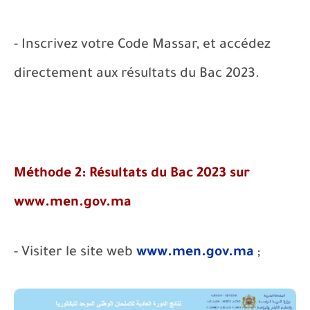
- Inscrivez votre Code Massar, et accédez
directement aux résultats du Bac 202
3
.
Méthode 2: Résultats du Bac 202
3
sur
www.men.gov.ma
- Visiter le site web
www.men.gov.ma
;