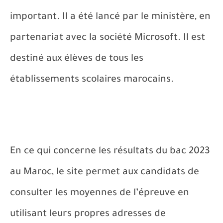
important. Il a été lancé par le ministère, en
partenariat avec la société Microsoft. Il est
destiné aux élèves de tous les
établissements scolaires marocains.
En ce qui concerne les résultats du bac 202
3
au Maroc, le site permet aux candidats de
consulter les moyennes de l’épreuve en
utilisant leurs propres adresses de