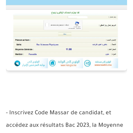
- Inscrivez Code Massar de candidat, et
accédez aux résultats Bac 202
3
, la Moyenne