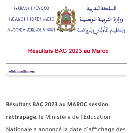
Résultats BAC 2023 au MAROC session
rattrapage
, le Ministère de l’Éducation
Nationale à annoncé la date d’affichage des