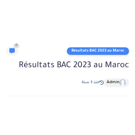
0
Résultats BAC 2023 au Maroc
Résultats BAC 2023 au Maroc
Admin
منذ 3 سنة