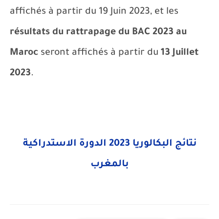
affichés à partir du
19
Juin 202
3
, et les
résultats du rattrapage du BAC 2023 au
Maroc
seront affichés à partir du
13
Juillet
202
3
.
نتائج البكالوريا 2023 الدورة الاستدراكية
بالمغرب