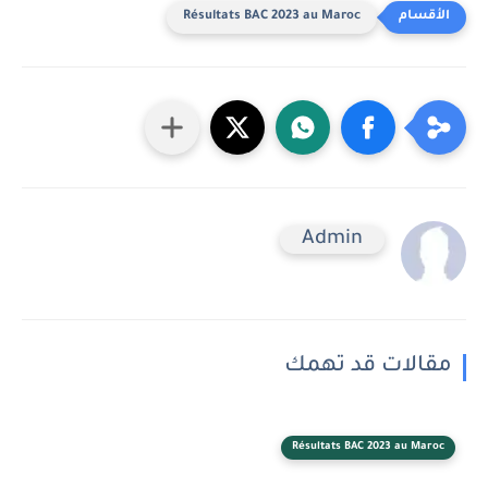
Résultats BAC 2023 au Maroc
Admin
مقالات قد تهمك
Résultats BAC 2023 au Maroc