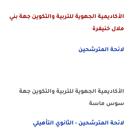
الأكاديمية الجهوية للتربية والتكوين جهة بني
ملال خنيفرة
لائحة المترشحين
الأكاديمية الجهوية للتربية والتكوين جهة
سوس ماسة
لائحة المترشحين - الثانوي التأهيلي