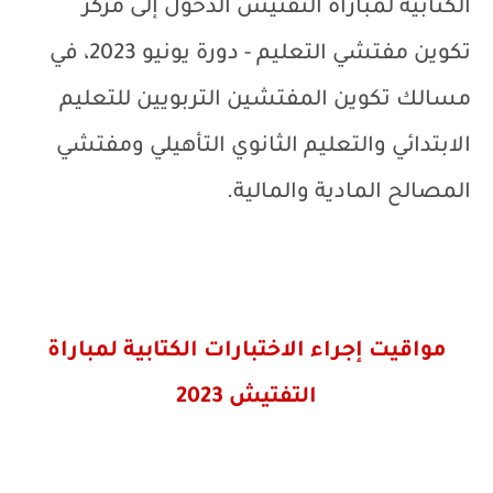
الكتابية لمباراة التفتيش الدخول إلى مركز
تكوين مفتشي التعليم - دورة يونيو 2023، في
مسالك تكوين المفتشين التربويين للتعليم
الابتدائي والتعليم الثانوي التأهيلي ومفتشي
المصالح المادية والمالية.
مواقيت إجراء الاختبارات الكتابية لمباراة
التفتيش 2023