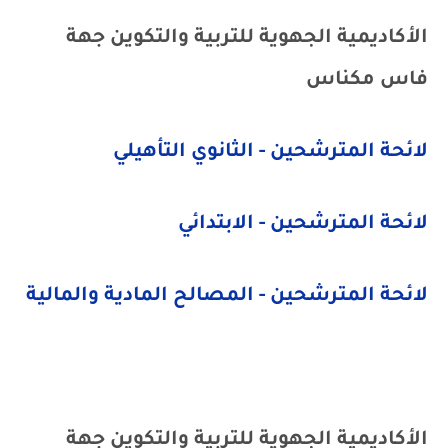
الأكاديمية الجهوية للتربية والتكوين جهة
فاس مكناس
لائحة المترشحين - الثانوي التأهيلي
لائحة المترشحين - الابتدائي
لائحة المترشحين - المصالح المادية والمالية
الأكاديمية الجهوية للتربية والتكوين جهة