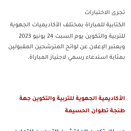
تجرى الاختبارات
الكتابية
للمباراة
بمختلف
الأكاديميات الجهوية
للتربية والتكوين
يوم السبت 24 يونيو 2023
ويعتبر الإعلان عن لوائح المترشحين المقبولين
بمثابة استدعاء رسمي لاجتياز المباراة.
الأكاديمية الجهوية للتربية والتكوين جهة
طنجة تطوان الحسيمة