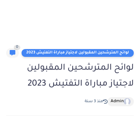
0
لوائح المترشحين المقبولين لاجتياز مباراة التفتيش 2023
لوائح المترشحين المقبولين
لاجتياز مباراة التفتيش 2023
Admin
منذ 3 سنة