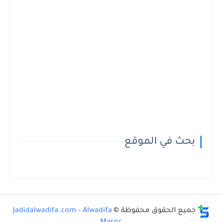
بحث في الموقع
جميع الحقوق محفوظة ©
Jadidalwadifa.com - Alwadifa