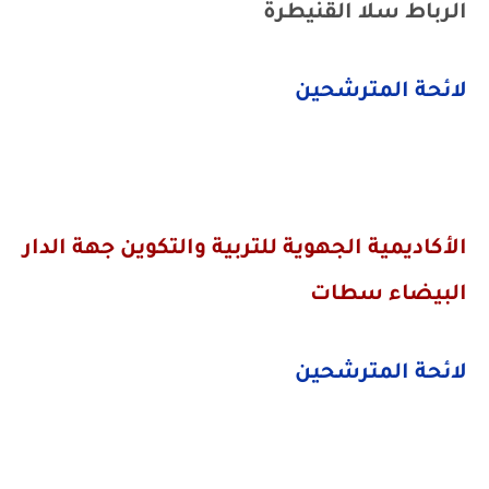
الرباط سلا القنيطرة
لائحة المترشحين
الأكاديمية الجهوية للتربية والتكوين جهة الدار
البيضاء سطات
لائحة المترشحين