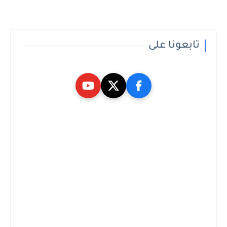
تابعونا على