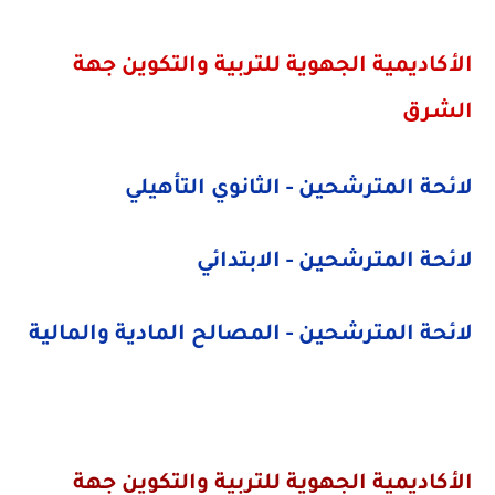
الأكاديمية الجهوية للتربية والتكوين جهة
الشرق
لائحة المترشحين - الثانوي التأهيلي
لائحة المترشحين - الابتدائي
لائحة المترشحين - المصالح المادية والمالية
الأكاديمية الجهوية للتربية والتكوين جهة