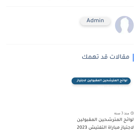
Admin
مقالات قد تهمك
لوائح المترشحين المقبولين لاجتياز
مباراة التفتيش 2023
منذ 3 سنة
لوائح المترشحين المقبولين
لاجتياز مباراة التفتيش 2023