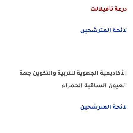
درعة تافيلالت
لائحة المترشحين
الأكاديمية الجهوية للتربية والتكوين جهة
العيون الساقية الحمراء
لائحة المترشحين