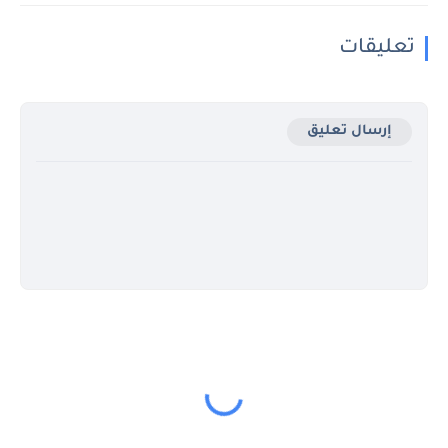
تعليقات
إرسال تعليق