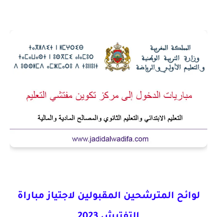
لوائح المترشحين المقبولين لاجتياز مباراة