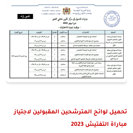
تحميل لوائح المترشحين المقبولين لاجتياز
مباراة التفتيش 2023