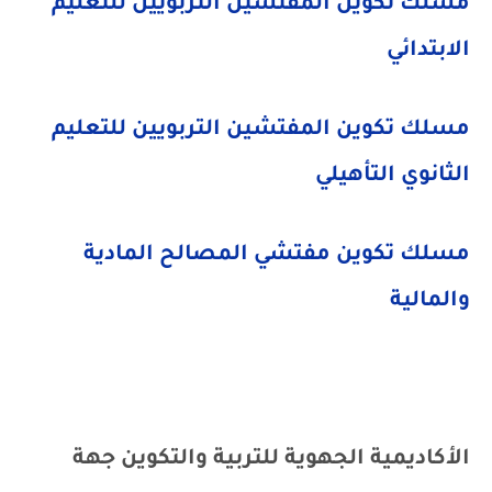
مسلك تكوين المفتشين التربويين للتعليم
الابتدائي
مسلك تكوين المفتشين التربويين للتعليم
الثانوي التأهيلي
مسلك تكوين مفتشي المصالح المادية
والمالية
الأكاديمية الجهوية للتربية والتكوين جهة