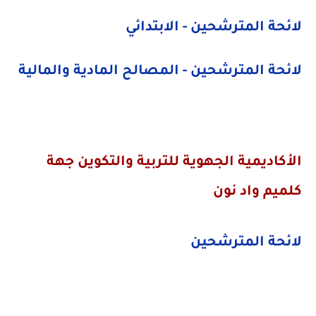
لائحة المترشحين - الابتدائي
لائحة المترشحين - المصالح المادية والمالية
الأكاديمية الجهوية للتربية والتكوين جهة
كلميم واد نون
لائحة المترشحين