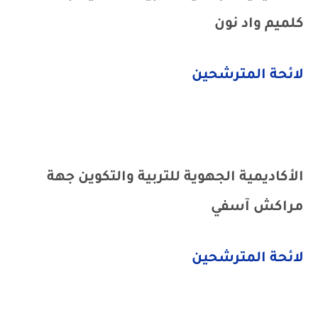
كلميم واد نون
لائحة المترشحين
الأكاديمية الجهوية للتربية والتكوين جهة
مراكش آسفي
لائحة المترشحين