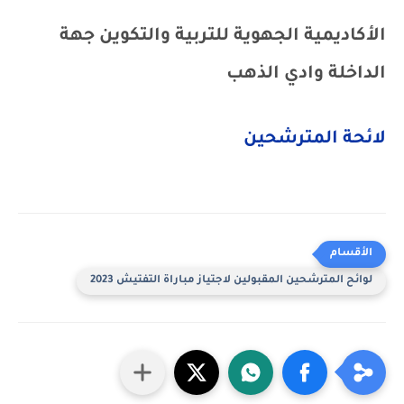
الأكاديمية الجهوية للتربية والتكوين جهة
الداخلة وادي الذهب
لائحة المترشحين
لوائح المترشحين المقبولين لاجتياز مباراة التفتيش 2023