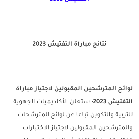
التفتيش 2023
نتائج مباراة التفتيش 2023
لوائح المترشحين المقبولين لاجتياز مباراة
التفتيش 2023
: ستعلن الأكاديميات الجهوية
للتربية والتكوين تباعا عن لوائح المترشحات
والمترشحين المقبولين لاجتياز الاختبارات