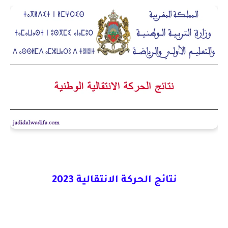
نتائج الحركة الانتقالية 2023