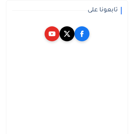
تابعونا على