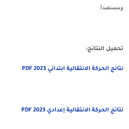
ومستفيدا
تحميل النتائج:
نتائج الحركة الانتقالية ابتدائي 2023 PDF
نتائج الحركة الانتقالية إعدادي 2023
PDF