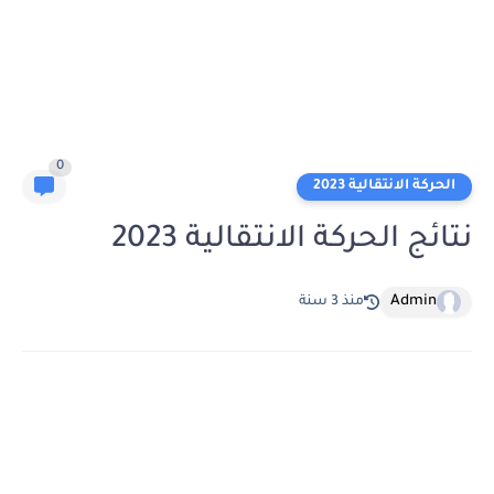
0
الحركة الانتقالية 2023
نتائج الحركة الانتقالية 2023
Admin
منذ 3 سنة