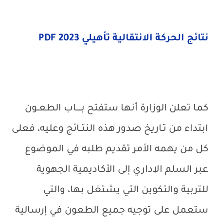
نتائج الحركة الانتقالية تأهيلي 2023
PDF
كما تعلن الوزارة أنها ستفتح بـــــاب الطعــون
ابتداء من تـاريخ صدور هذه النتــائج وعليه، فعلى
كل من يهمه الأمر تقديم طلبه في الموضوع
عبر السلم الإداري إلى الأكاديمية الجهوية
للتربية والتكوين التي يشتغل بها، والتي
ستعمل على توجيه جميع الطعون في إرسالية