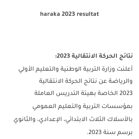
haraka 2023 resultat
نتائج الحركة الانتقالية 2023:
أعلنت وزارة
التربية الوطنية والتعليم الأولي
والرياضة عن نتائج الحركة الانتقالية
2023
الخاصة بهيئة التدريس العاملة
بمؤسسات التربية والتعليم العمومي
بالأسلاك الثلاث الابتدائي، الإعدادي، والثانوي
برسم سنة 2023.