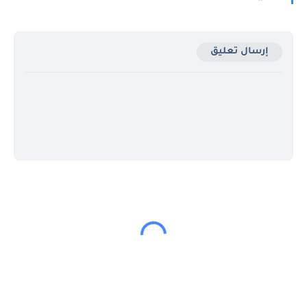
إرسال تعليق