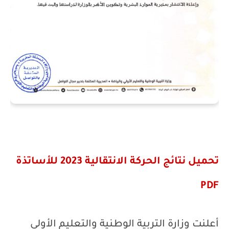
تحميل نتائج الحركة الانتقالية 2023 للأساتذة
PDF
أعلنت وزارة التربية الوطنية والتعليم الأولي