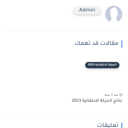
Admin
مقالات قد تهمك
الحركة الانتقالية 2023
منذ 3 سنة
نتائج الحركة الانتقالية 2023
تعليقات