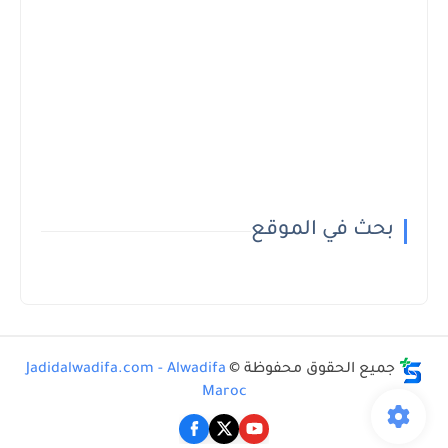
بحث في الموقع
جميع الحقوق محفوظة ©
Jadidalwadifa.com - Alwadifa
Maroc