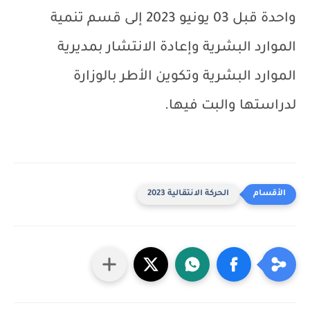
واحدة قبل 03 يونيو 2023 إلى قسم تنمية
الموارد البشرية وإعادة الانتشار بمديرية
الموارد البشرية وتكوين الأطر بالوزارة
لدراستها والبت فيها.
الحركة الانتقالية 2023