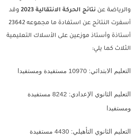
والرياضة عن
نتائج الحركة الانتقالية 2023
وقد
أسفرت النتائج عن استفادة ما مجموعه 23642
أستاذة وأستاذ موزعين على الأسلاك التعليمية
الثلاث كما يلي:
التعليم الابتدائي: 10970 مستفيدة ومستفيدا
​التعليم الثانوي الإعدادي: 8242 مستفيدة
ومستفيدا
​التعليم الثانوي التأهيلي: 4430 مستفيدة