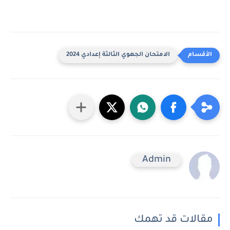
الامتحان الجهوي الثالثة إعدادي 2024
Admin
مقالات قد تهمك