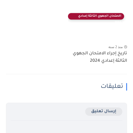
الامتحان الجهوي الثالثة إعدادي
2024
منذ 2 سنة
تاريخ إجراء الامتحان الجهوي
الثالثة إعدادي 2024
تعليقات
إرسال تعليق