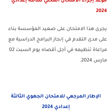
موعد إجراء الامتحان المحلي للثالثة إعدادي
2024
يجرى هذا الامتحان على صعيد المؤسسة بناء
على مدى التقدم في إنجاز البرامج الدراسية مع
مراعاة تنظيمه في أجل أقصاه يوم السبت 02
مارس 2024.
الإطار المرجعي للامتحان الجهوي الثالثة
إعدادي 2024