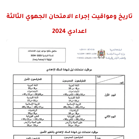
تاريخ ومواقيت إجراء الامتحان الجهوي الثالثة
اعدادي 2024