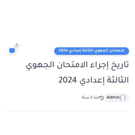
1
الامتحان الجهوي الثالثة إعدادي 2024
تاريخ إجراء الامتحان الجهوي
الثالثة إعدادي 2024
Admin
منذ 2 سنة