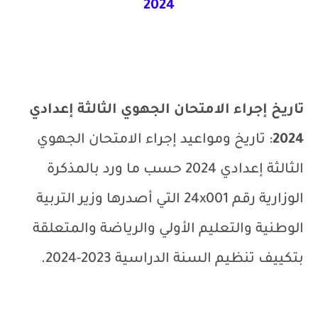
2024
تاريخ إجراء الامتحان الجهوي الثالثة إعدادي
2024
: تاريخ ومواعيد إجراء الامتحان الجهوي
الثالثة إعدادي 2024
حسب ما ورد بالمذكرة
الوزارية رقم 001
24x
التي أصدرها وزير التربية
الوطنية والتعليم الأولي والرياضة والمتعلقة
بتكييف تنظيم السنة الدراسية 2023-2024.