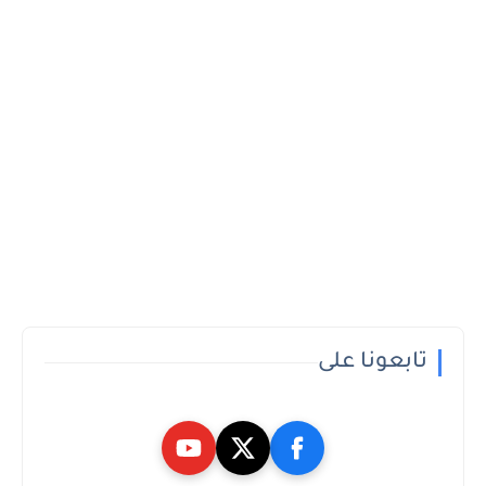
تابعونا على