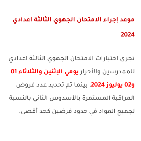
موعد إجراء الامتحان الجهوي الثالثة اعدادي
2024
تجرى اختبارات الامتحان الجهوي الثالثة اعدادي
للممدرسين والأحرار
يومي الإثنين والثلاثاء 01
و02 يوليوز 2024
، بينما تم تحديد عدد فروض
المراقبة المستمرة بالأسدوس الثاني بالنسبة
لجميع المواد في حدود فرضين كحد أقصى.