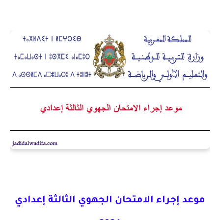
موعد إجراء الامتحان الجهوي الثالثة إعدادي