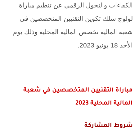
الكفاءات والتحول الرقمي عن تنظيم مباراة
لولوج سلك تكوين التقنيين المتخصصين في
شعبة المالية تخصص المالية المحلية وذلك يوم
الأحد 18 يونيو 2023.
مباراة التقنيين المتخصصين في شعبة
المالية المحلية 2023
شروط المشاركة