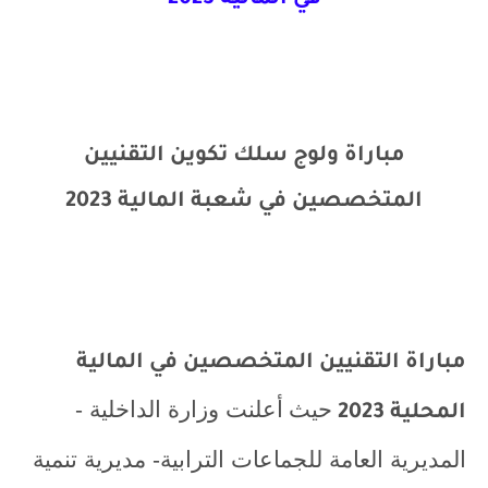
في المالية 2023
مباراة ولوج سلك تكوين التقنيين
المتخصصين في شعبة المالية 2023
مباراة التقنيين المتخصصين في المالية
حيث
أعلنت وزارة الداخلية -
المحلية 2023
المديرية العامة للجماعات الترابية- مديرية تنمية