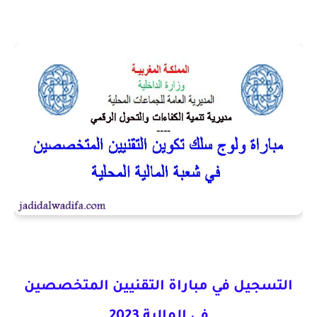
التسجيل في مباراة التقنيين المتخصصين