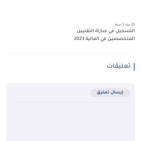
منذ 3 سنة
التسجيل في مباراة التقنيين
المتخصصين في المالية 2023
تعليقات
إرسال تعليق