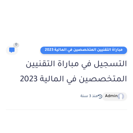
0
مباراة التقنيين المتخصصين في المالية 2023
التسجيل في مباراة التقنيين
المتخصصين في المالية 2023
Admin
منذ 3 سنة