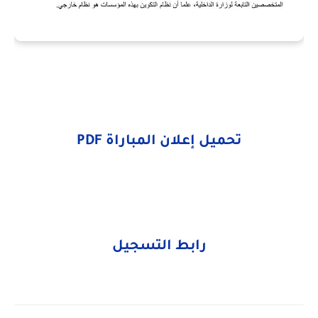
تحميل إعلان المباراة
PDF
رابط التسجيل