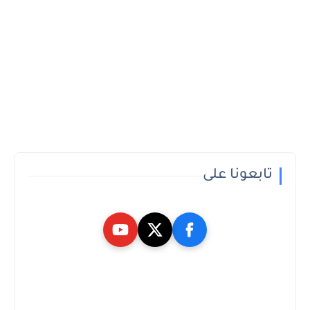
تابعونا على