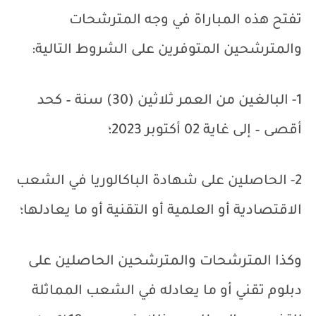
تفتح هذه المباراة في وجه المترشحات
والمترشحين المتوفرين على الشروط التالية:
1- البالغين من العمر ثلاثين (30) سنة – كحد
أقصى – إلى غاية 02 أكتوبر 2023؛
2- الحاصلين على شهادة الباكالوريا في الشعب
الاقتصادية أو العلمية أو التقنية أو ما يعادلها؛
وكذا المترشحات والمترشحين الحاصلين على
دبلوم تقني أو ما يعادله في الشعب المماثلة