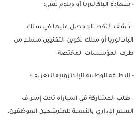
- شهادة الباكالوريا أو دبلوم تقني؛
- كشف النقط المحصل عليها في سلك
الباكالوريا أو سلك تكوين التقنيين مسلم من
طرف المؤسسات المختصة؛
- البطاقة الوطنية الإلكترونية للتعريف؛
- طلب المشاركة في المباراة تحت إشراف
السلم الإداري بالنسبة للمترشحين الموظفين.