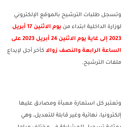
وتسجل طلبات الترشيح بالموقع الإلكتروني
لوزارة الداخلية ابتداء من
يوم الاثنين 17 أبريل
2023 إلى غاية يوم الاثنين 24 أبريل 2023 على
الساعة الرابعة والنصف زوالا
كآخر أجل لإيداع
ملفات الترشيح.
وتعتبر كل استمارة معبأة ومصادق عليها
إلكترونيا، نهائية وغير قابلة للتعديل، وهي