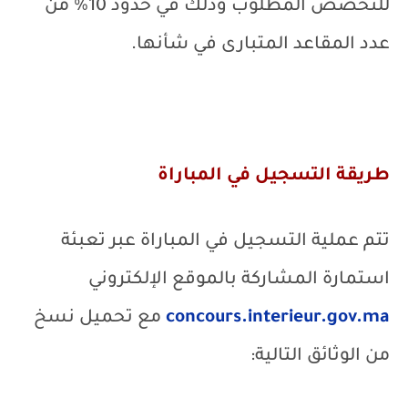
للتخصص المطلوب وذلك في حدود 10% من
عدد المقاعد المتبارى في شأنها.
طريقة التسجيل في المباراة
تتم عملية التسجيل في المباراة عبر تعبئة
استمارة المشاركة بالموقع الإلكتروني
concours.interieur.gov.ma
مع تحميل نسخ
من الوثائق التالية: