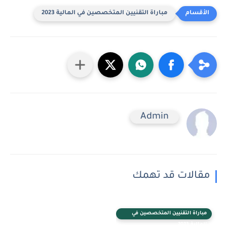
مباراة التقنيين المتخصصين في المالية 2023
Admin
مقالات قد تهمك
مباراة التقنيين المتخصصين في
المالية 2023