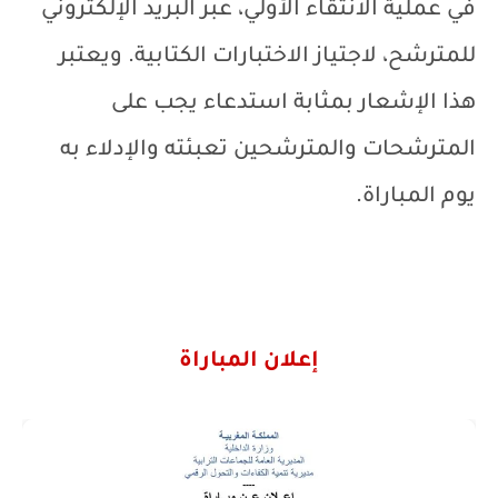
في عملية الانتقاء الأولي، عبر البريد الإلكتروني
للمترشح، لاجتياز الاختبارات الكتابية. ويعتبر
هذا الإشعار بمثابة استدعاء يجب على
المترشحات والمترشحين تعبئته والإدلاء به
يوم المباراة.
إعلان المباراة