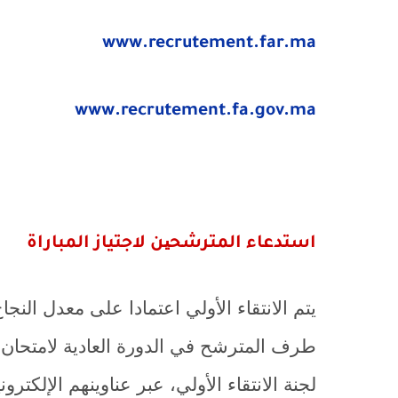
www.recrutement.far.ma
www.recrutement.fa.gov.ma
استدعاء المترشحین لاجتياز المباراة
يتم الانتقاء الأولي اعتمادا على معدل ال
طرف المترشح في الدورة العادية لامتحان 
لجنة الانتقاء الأولي، عبر عناوينهم الإلكتروني