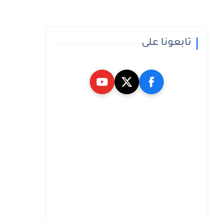
تابعونا على