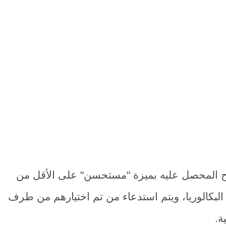
نجاح المحصل عليه بميزة "مستحسن" على الأقل من
البكالوريا، ويتم استدعاء من تم اختيارهم من طرف
ة.