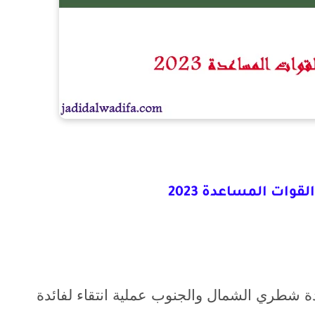
قوات المساعدة 2023
دة شطري الشمال والجنوب عملية انتقاء لفائدة