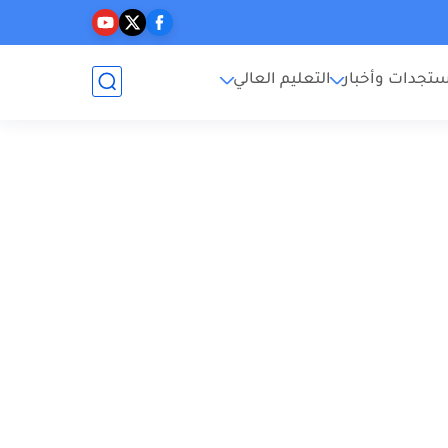
تجدات وأخبار
التعليم العالي