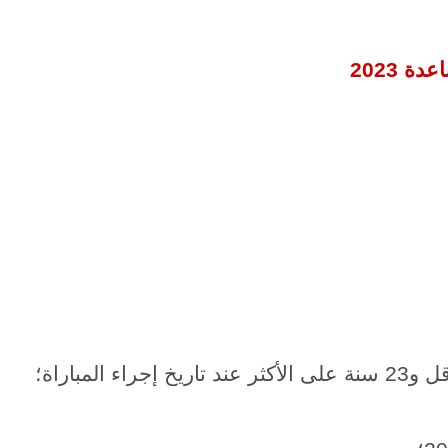
 2023