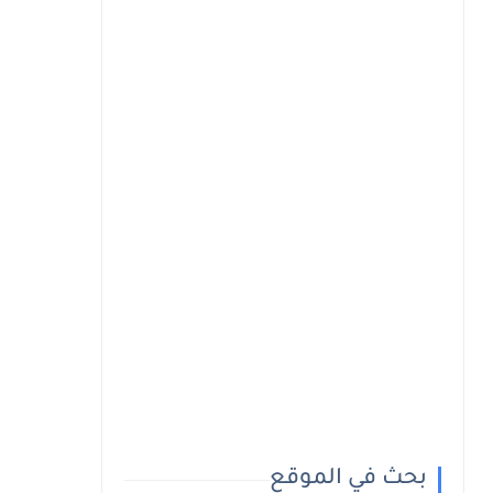
بحث في الموقع