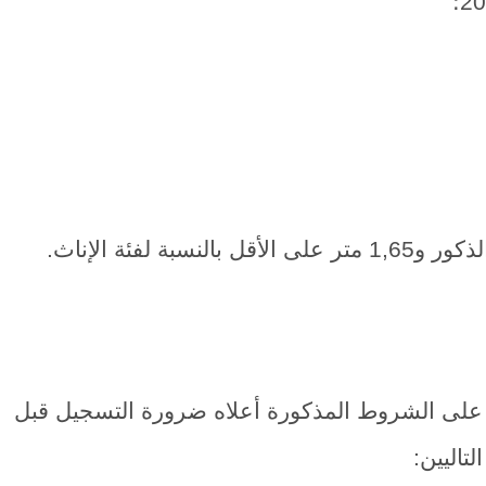
على الشروط المذكورة أعلاه ضرورة التسجيل قبل