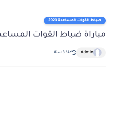
ضباط القوات المساعدة 2023
مباراة ضباط القوات المساعدة 23
Admin
منذ 3 سنة