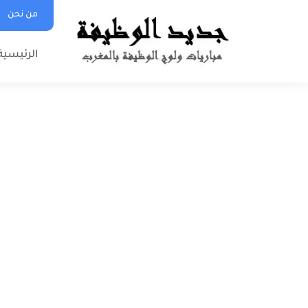
من نحن
الرئيسية