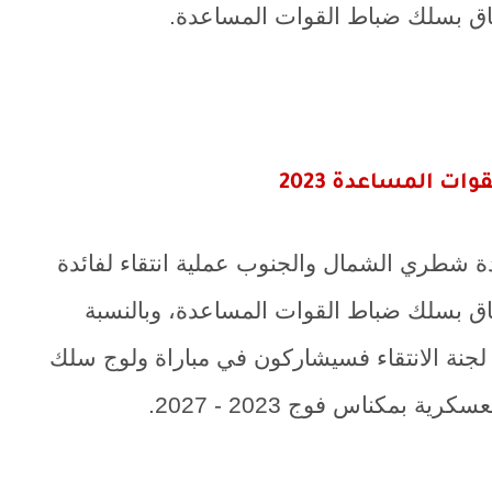
تحاق بسلك ضباط القوات المساعدة.
ات المساعدة 2023
دة شطري الشمال والجنوب عملية انتقاء لفائدة
تحاق بسلك ضباط القوات المساعدة، وبالنسبة
جنة الانتقاء فسيشاركون في مباراة ولوج سلك
ة بمكناس فوج 2023 - 2027.