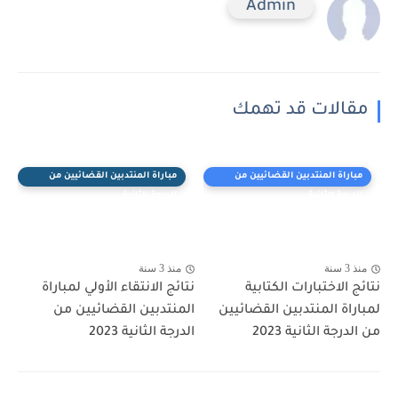
Admin
مقالات قد تهمك
مباراة المنتدبين القضائيين من
مباراة المنتدبين القضائيين من
الدرجة الثانية
الدرجة الثانية
منذ 3 سنة
منذ 3 سنة
نتائج الاختبارات الكتابية
نتائج الانتقاء الأولي لمباراة
لمباراة المنتدبين القضائيين
المنتدبين القضائيين من
من الدرجة الثانية 2023
الدرجة الثانية 2023