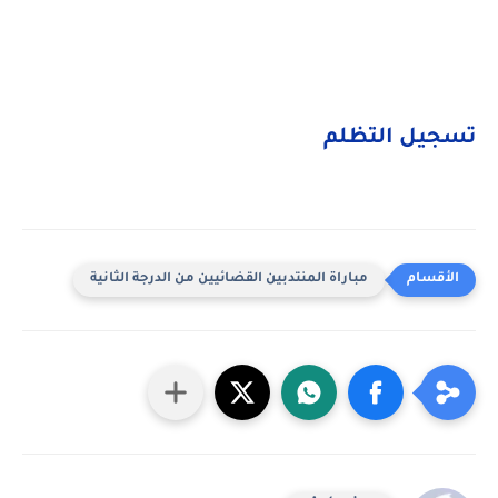
تسجيل التظلم
مباراة المنتدبين القضائيين من الدرجة الثانية