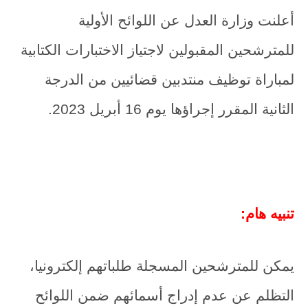
أعلنت وزارة العدل عن اللوائح الأولية
للمترشحين المقبولين لاجتياز الاختبارات الكتابية
لمباراة توظيف منتدبين قضائيين من الدرجة
الثانية المقرر إجراؤها يوم 16 أبريل 2023.
تنبيه هام:
يمكن للمترشحين المسجلة طلباتهم إلكترونيا،
التظلم عن عدم إدراج أسمائهم ضمن اللوائح