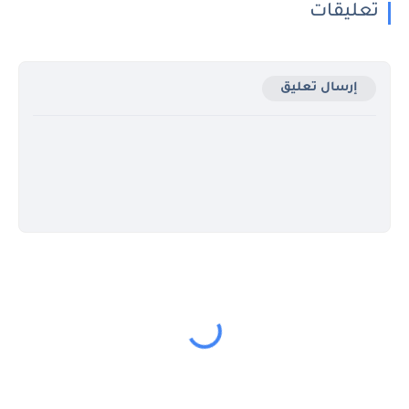
تعليقات
إرسال تعليق