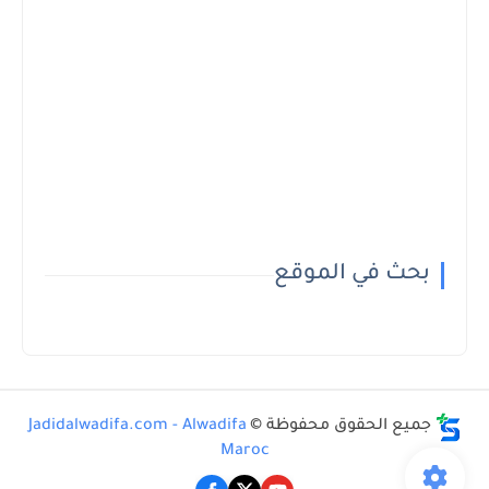
بحث في الموقع
جميع الحقوق محفوظة ©
Jadidalwadifa.com - Alwadifa
Maroc