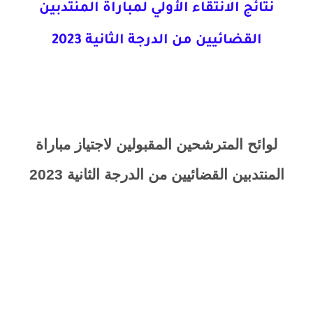
نتائج الانتقاء الأولي لمباراة المنتدبين
القضائيين من الدرجة الثانية 2023
لوائح
المترشحين المقبولين لاجتياز مباراة
المنتدبين القضائيين من الدرجة الثانية 2023