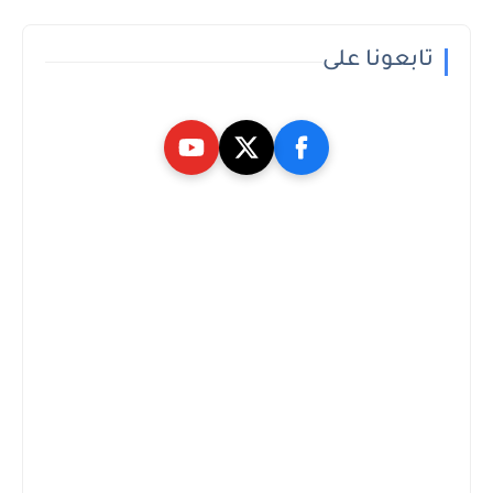
تابعونا على