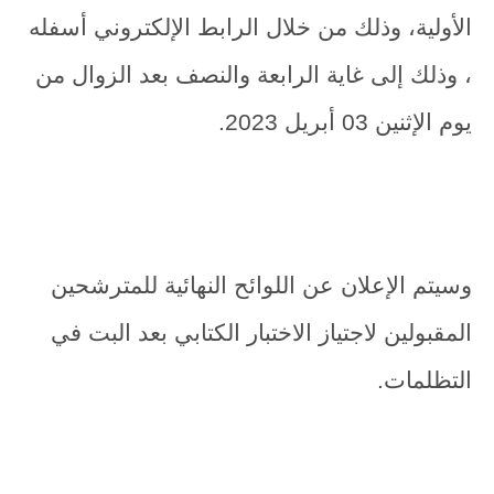
الأولية، وذلك من خلال الرابط الإلكتروني أسفله
، وذلك إلى غاية الرابعة والنصف بعد الزوال من
يوم الإثنين 03 أبريل 2023.
وسيتم الإعلان عن اللوائح النهائية للمترشحين
المقبولين لاجتياز الاختبار الكتابي بعد البت في
التظلمات.