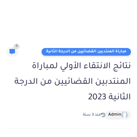
0
مباراة المنتدبين القضائيين من الدرجة الثانية
نتائج الانتقاء الأولي لمباراة
المنتدبين القضائيين من الدرجة
الثانية 2023
Admin
منذ 3 سنة