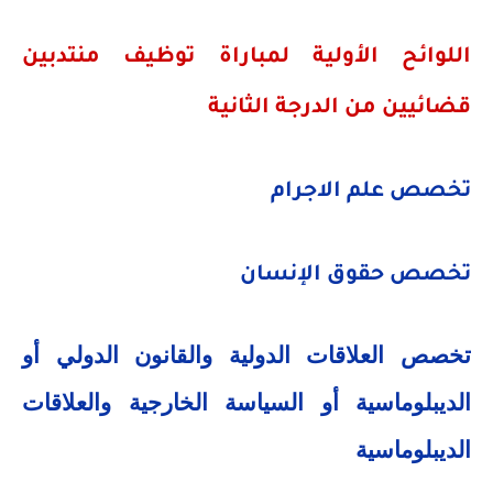
اللوائح الأولية لمباراة توظيف منتدبين
قضائيين من الدرجة الثانية
تخصص علم الاجرام
تخصص حقوق الإنسان
تخصص العلاقات الدولية والقانون الدولي أو
الديبلوماسية أو السياسة الخارجية والعلاقات
الديبلوماسية