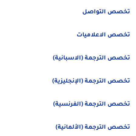
تخصص التواصل
تخصص الاعلاميات
تخصص الترجمة (الاسبانية)
تخصص الترجمة (الإنجليزية)
تخصص الترجمة (الفرنسية)
تخصص الترجمة (الألمانية)