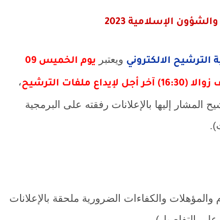
لشؤون الإسلامية 2023
ويعتبر
 الترشيح الالكتروني
يوم الخميس 09
،
 المشار إليها بالإعلانات رفقته على البرمجية
).
والمؤهلات والكفاءات الضرورية ملحقة بالإعلانات
على التفاصيل).