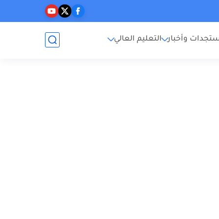
تجدات وأخبار
التعليم العالي