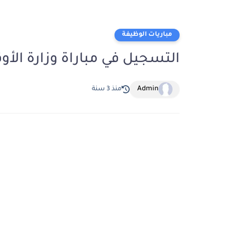
مباريات الوظيفة
التسجيل في مباراة وزارة الأوق
Admin
منذ 3 سنة