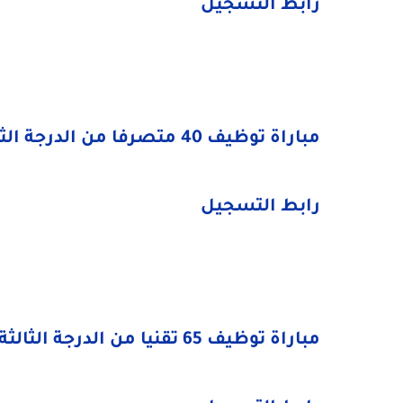
رابط التسجيل
مباراة توظيف 40 متصرفا من الدرجة الثانية
رابط التسجيل
مباراة توظيف 65 تقنيا من الدرجة الثالثة