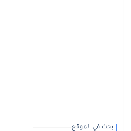
بحث في الموقع