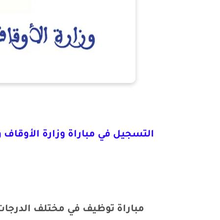
التسجيل في مباراة وزارة الأوقاف والشؤون الإس
مباراة توظيف في مختلف الدرجات بو