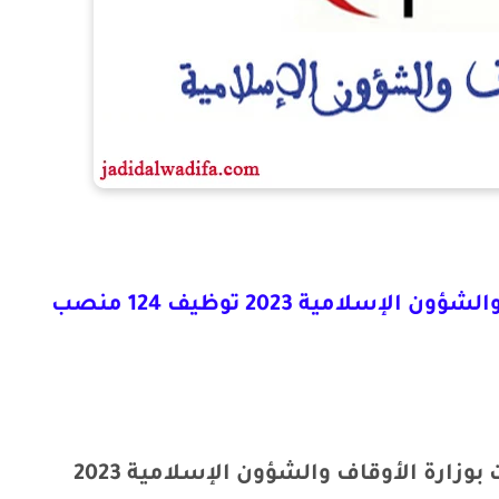
لامية 2023 توظيف 124 منصب
زارة الأوقاف والشؤون الإسلامية 2023