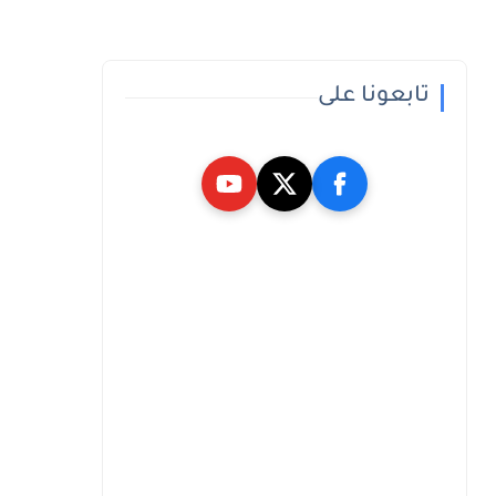
تابعونا على