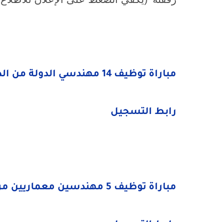
مباراة توظيف 14 مهندسي الدولة من الدرجة الأولى
رابط التسجيل
مباراة توظيف 5 مهندسين معماريين من الدرجة الأولى