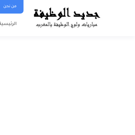
من نحن
الرئيسية