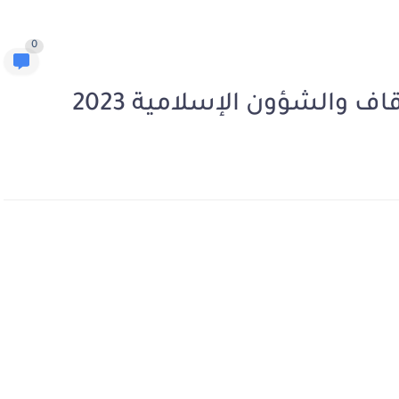
0
اف والشؤون الإسلامية 2023