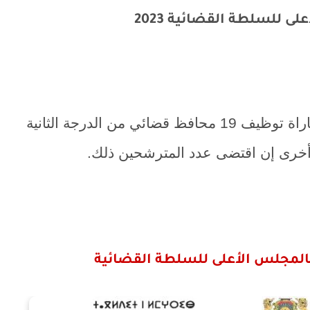
ى للسلطة القضائية 2023
ينظم المجلس الأعلى للسلطة القضائية مباراة توظيف 19 محافظ قضائي من الدرجة الثانية