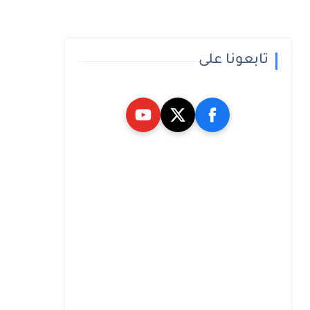
تابعونا على