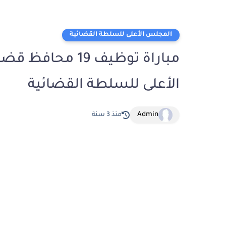
المجلس الأعلى للسلطة القضائية
مباراة توظيف 19 
الأعلى للسلطة القضائية
Admin
منذ 3 سنة