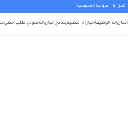
اتصل بنا
سياسة الخصوصية
مباريات الوظيفة
مباراة التعليم
نماذج مباريات
نموذج طلب خطي
مس