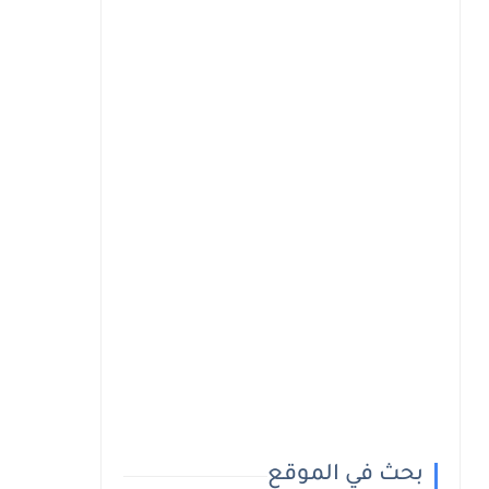
بحث في الموقع