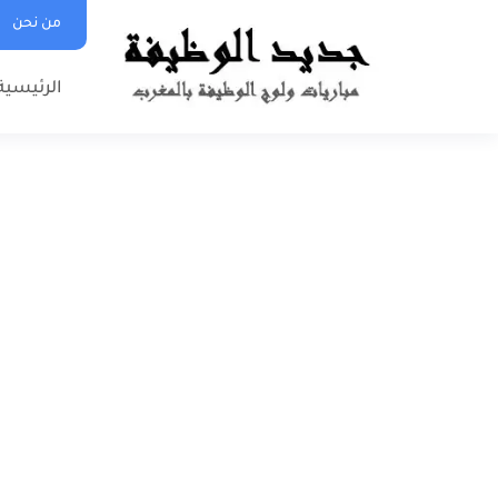
من نحن
الرئيسية