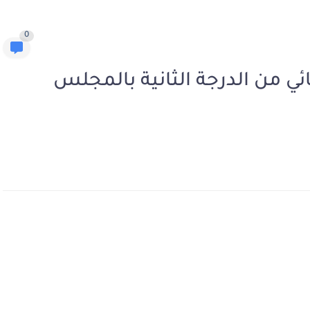
0
محافظ قضائي من الدرجة الثانية بالمجلس