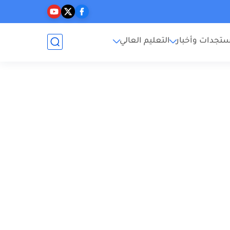
تجدات وأخبار
التعليم العالي