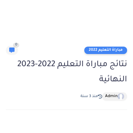
0
مباراة التعليم 2022
نتائج مباراة التعليم 2022-2023
النهائية
Admin
منذ 3 سنة