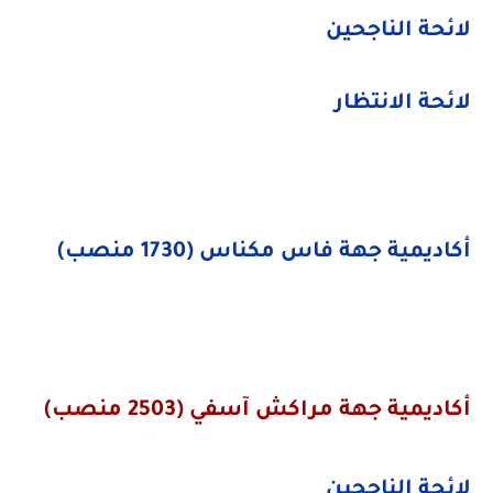
لائحة الناجحين
لائحة الانتظار
أكاديمية
جهة فاس مكناس (1730 منصب)
أكاديمية
جهة مراكش آسفي (2503 منصب)
لائحة الناجحين