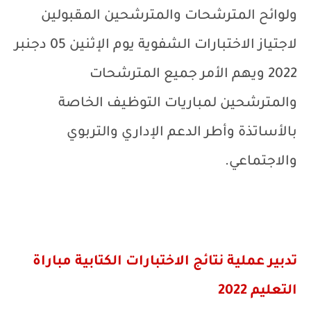
ولوائح المترشحات والمترشحين المقبولين
لاجتياز الاختبارات الشفوية يوم الإثنين 05 دجنبر
2022 ويهم الأمر جميع المترشحات
والمترشحين لمباريات التوظيف الخاصة
بالأساتذة وأطر الدعم الإداري والتربوي
والاجتماعي.
تدبير عملية نتائج الاختبارات الكتابية مباراة
التعليم 2022