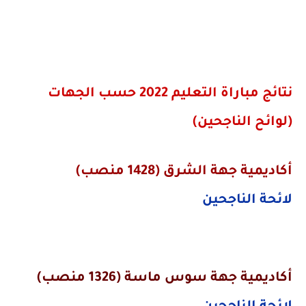
نتائج مباراة التعليم 2022 حسب الجهات
(لوائح الناجحين)
أكاديمية
جهة الشرق (1428 منصب)
لائحة الناجحين
أكاديمية
جهة سوس ماسة (1326 منصب)