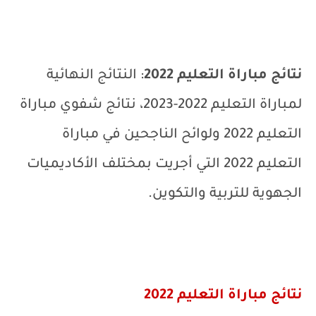
نتائج مباراة التعليم 2022
: النتائج النهائية
لمباراة التعليم 2022-2023، نتائج شفوي مباراة
التعليم 2022 ولوائح الناجحين في مباراة
التعليم 2022 التي أجريت بمختلف الأكاديميات
الجهوية للتربية والتكوين.
نتائج مباراة التعليم 2022