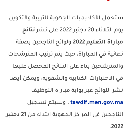
ستعمل الأكاديميات الجهوية للتربية والتكوين
يوم الثلاثاء 20 دجنبر 2022 على نشر
نتائج
مباراة التعليم 2022
ولوائح الناجحين بصفة
نهائية في المباراة، حيث يتم ترتيب المترشحات
والمترشحين بناء على النتائج المحصل عليها
في الاختبارات الكتابية والشفوية، ويمكن أيضا
نشر اللوائح عبر بوابة مباراة التوظيف
tawdif.men.gov.ma
، وسيتم تسجيل
الناجحين في المراكز الجهوية ابتداء من
21 دجنبر
.
2022