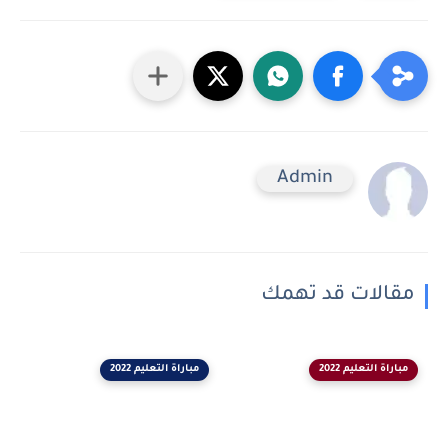
Admin
مقالات قد تهمك
مباراة التعليم 2022
مباراة التعليم 2022