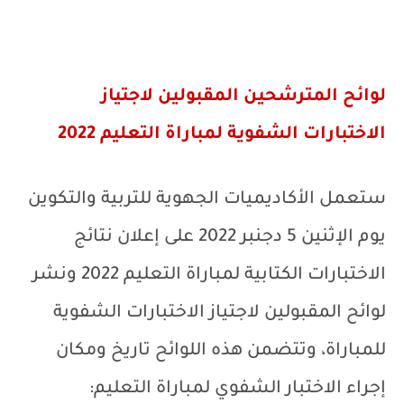
لوائح المترشحين المقبولين لاجتياز
الاختبارات الشفوية لمباراة التعليم 2022
ستعمل الأكاديميات الجهوية للتربية والتكوين
يوم الإثنين 5 دجنبر 2022 على إعلان نتائج
الاختبارات الكتابية لمباراة التعليم 2022 ونشر
لوائح المقبولين لاجتياز الاختبارات الشفوية
للمباراة، وتتضمن هذه اللوائح تاريخ ومكان
إجراء الاختبار الشفوي لمباراة التعليم: