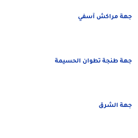
جهة مراكش آسفي
جهة طنجة تطوان الحسيمة
جهة الشرق