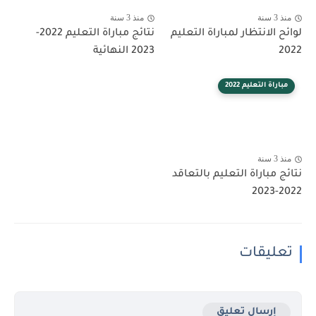
منذ 3 سنة
منذ 3 سنة
لوائح الانتظار لمباراة التعليم
نتائج مباراة التعليم 2022-
2022
2023 النهائية
مباراة التعليم 2022
منذ 3 سنة
نتائج مباراة التعليم بالتعاقد
2022-2023
تعليقات
إرسال تعليق