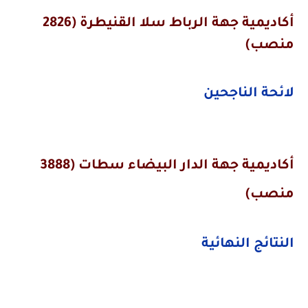
أكاديمية جهة الرباط سلا القنيطرة (2826
منصب)
لائحة الناجحين
أكاديمية جهة الدار البيضاء سطات (3888
منصب)
النتائج النهائية