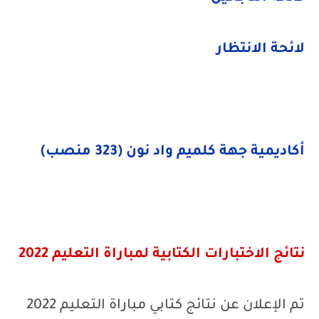
لائحة الانتظار
أكاديمية
جهة كلميم واد نون (323 منصب)
نتائج الاختبارات الكتابية لمباراة التعليم 2022
تم الإعلان عن نتائج كتابي مباراة التعليم 2022