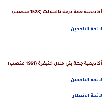
أكاديمية
جهة درعة تافيلالت (1528 منصب)
لائحة الناجحين
أكاديمية
جهة بني ملال خنيفرة (1961 منصب)
لائحة الناجحين
لائحة الانتظار