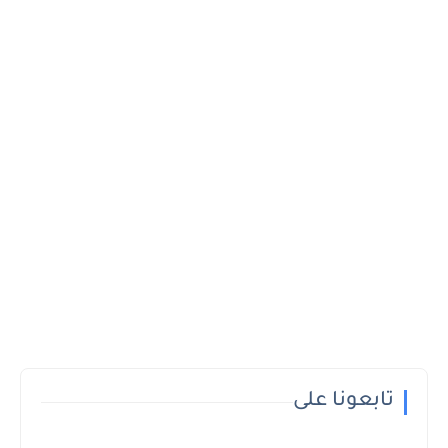
تابعونا على