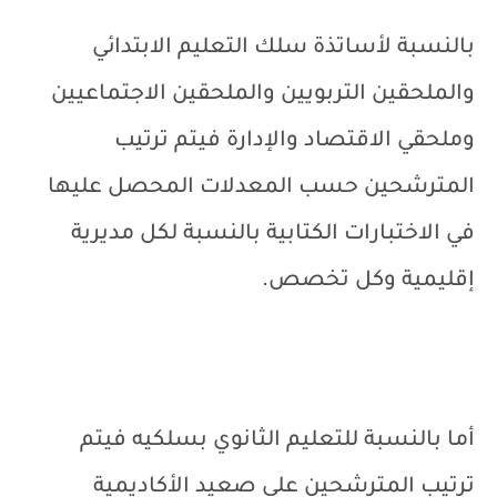
بالنسبة لأساتذة سلك التعليم الابتدائي
والملحقين التربويين والملحقين الاجتماعيين
وملحقي الاقتصاد والإدارة فيتم ترتيب
المترشحين حسب المعدلات المحصل عليها
في الاختبارات الكتابية بالنسبة لكل مديرية
إقليمية وكل تخصص.
أما بالنسبة للتعليم الثانوي بسلكيه فيتم
ترتيب المترشحين على صعيد الأكاديمية