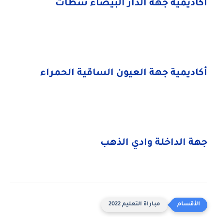
أكاديمية جهة الدار البيضاء سطات
أكاديمية جهة العيون الساقية الحمراء
جهة الداخلة وادي الذهب
مباراة التعليم 2022