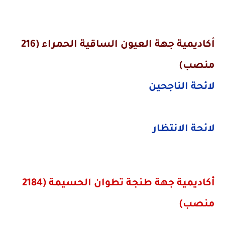
أكاديمية
جهة العيون الساقية الحمراء (216
منصب)
لائحة الناجحين
لائحة الانتظار
أكاديمية جهة طنجة تطوان الحسيمة (2184
منصب)