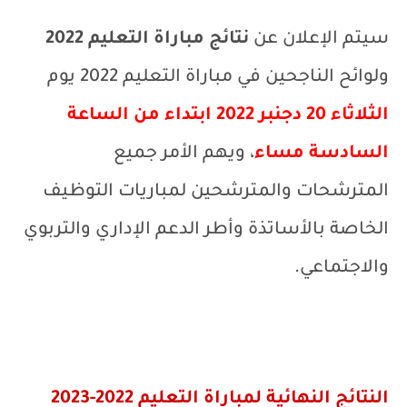
سيتم الإعلان عن
نتائج مباراة التعليم 2022
ولوائح الناجحين في مباراة التعليم 2022 يوم
الثلاثاء 20 دجنبر 2022 ابتداء من الساعة
السادسة مساء
، ويهم الأمر جميع
المترشحات والمترشحين لمباريات التوظيف
الخاصة بالأساتذة وأطر الدعم الإداري والتربوي
والاجتماعي.
النتائج النهائية لمباراة التعليم 2022-2023