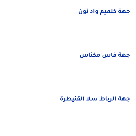
جهة كلميم واد نون
جهة فاس مكناس
جهة الرباط سلا القنيطرة