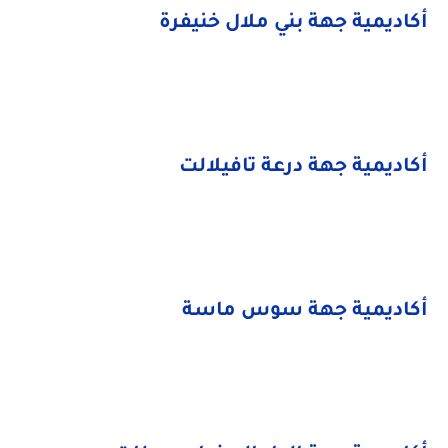
أكاديمية جهة بني ملال خنيفرة
أكاديمية جهة درعة تافيلالت
أكاديمية جهة سوس ماسة