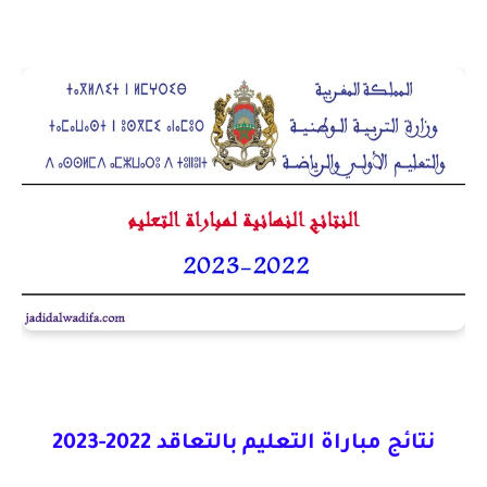
نتائج مباراة التعليم بالتعاقد 2022-2023