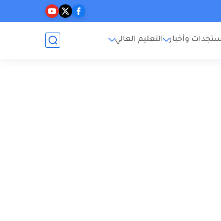
تجدات وأخبار
التعليم العالي