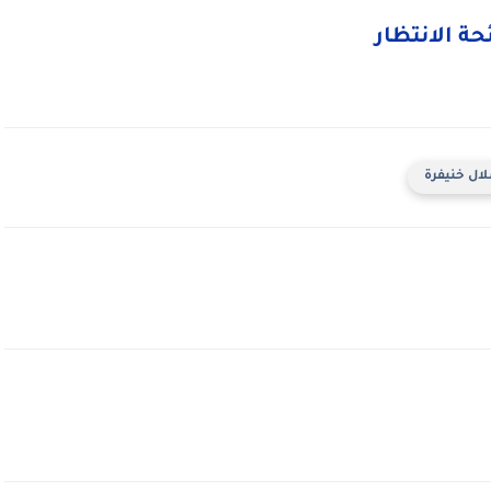
حة الانتظار
لال خنيفرة