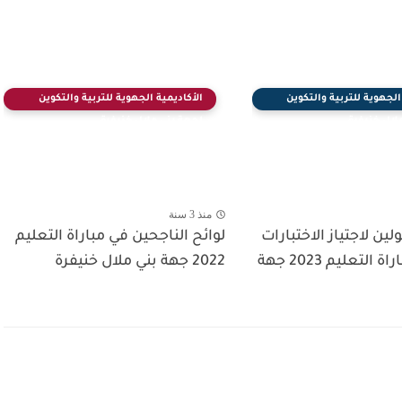
الجهوية للتربية والتكوين
الأكاديمية الجهوية للتربية والتكوين
لال خنيفرة
لجهة بني ملال خنيفرة
منذ 3 سنة
لين لاجتياز الاختبارات
لوائح الناجحين في مباراة التعليم
الكتابية لمباراة التعليم 2023 جهة
2022 جهة بني ملال خنيفرة