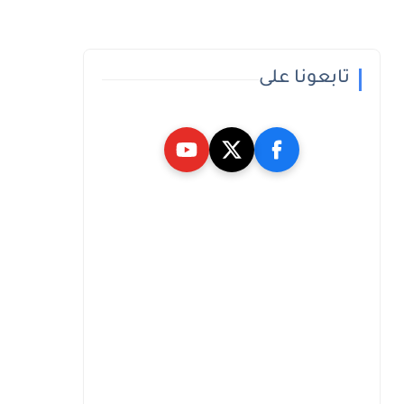
تابعونا على