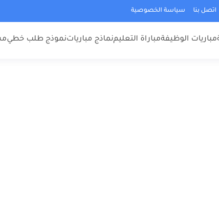
اتصل بنا
سياسة الخصوصية
مباريات الوظيفة
مباراة التعليم
نماذج مباريات
نموذج طلب خطي
مس