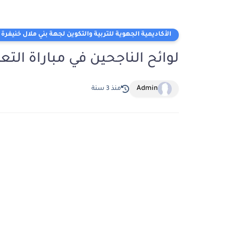
الأكاديمية الجهوية للتربية والتكوين لجهة بني ملال خنيفرة
لوائح الناجحين في مباراة التعليم 2022 جهة بني ملال 
Admin
منذ 3 سنة