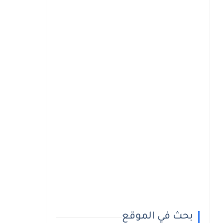
بحث في الموقع