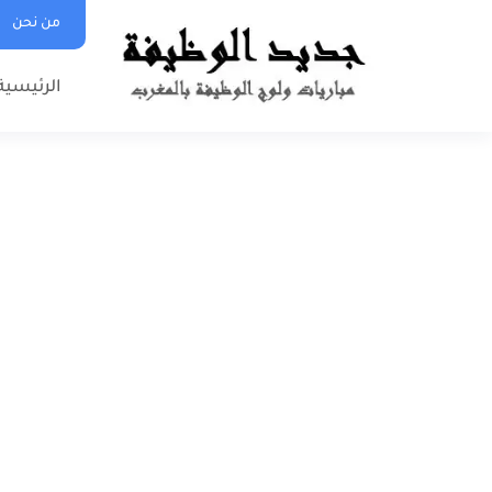
من نحن
الرئيسية