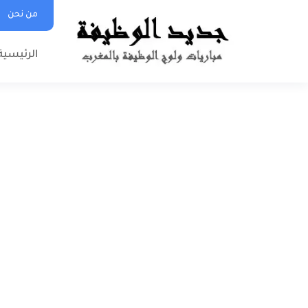
من نحن
الرئيسية