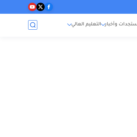
تجدات وأخبار
التعليم العالي