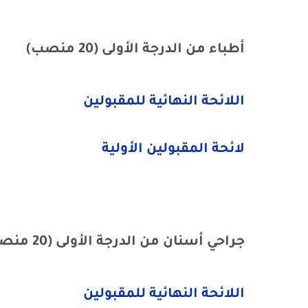
أطباء من الدرجة الأولى (20 منصب)
اللائحة النهائية للمقبولين
لائحة المقبولين الأولية
جراحي أسنان من الدرجة الأولى (20 منصب)
اللائحة النهائية للمقبولين