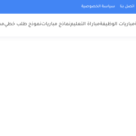
اتصل بنا
سياسة الخصوصية
مباريات الوظيفة
مباراة التعليم
نماذج مباريات
نموذج طلب خطي
مس