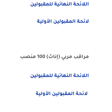
اللائحة النهائية للمقبولين
لائحة المقبولين الأولية
مراقب مربي (إناث) 100 منصب
اللائحة النهائية للمقبولين
لائحة المقبولين الأولية