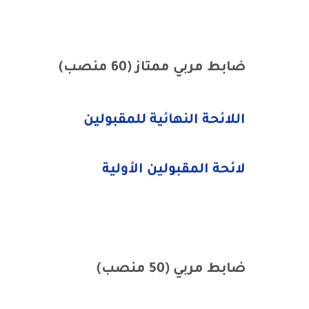
ضابط مربي ممتاز (60 منصب)
اللائحة النهائية للمقبولين
لائحة المقبولين الأولية
ضابط مربي (50 منصب)