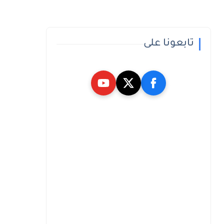
تابعونا على