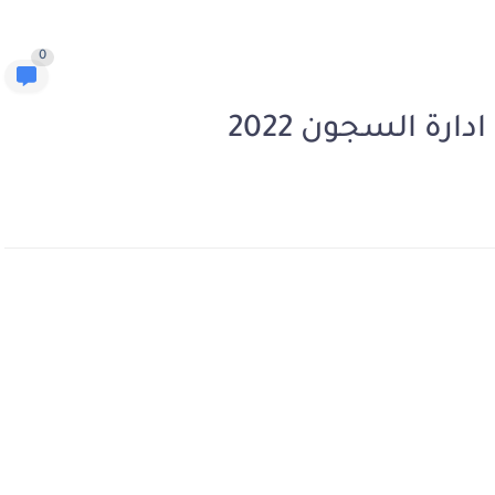
0
دارة السجون 2022