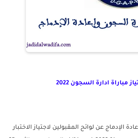
ز مباراة ادارة السجون 2022
عادة الإدماج عن
لوائح المقبولين لاجتياز الاختبار