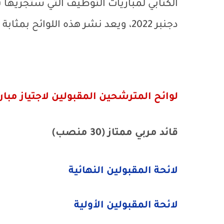
دجنبر 2022، ويعد نشر هذه اللوائح بمثابة استدعاء.
لوائح المترشحين المقبولين لاجتياز مباراة 
قائد مربي ممتاز (30 منصب)
لائحة المقبولين النهائية
لائحة المقبولين الأولية