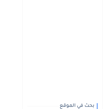
بحث في الموقع