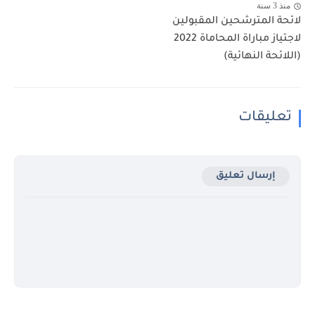
منذ 3 سنة
لائحة المترشحين المقبولين
لاجتياز مباراة المحاماة 2022
(اللائحة النهائية)
تعليقات
إرسال تعليق