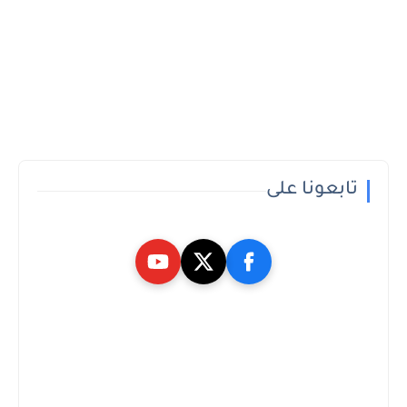
تابعونا على