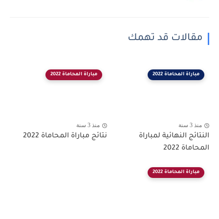
مقالات قد تهمك
مباراة المحاماة 2022
مباراة المحاماة 2022
منذ 3 سنة
منذ 3 سنة
النتائج النهائية لمباراة
نتائج مباراة المحاماة 2022
المحاماة 2022
مباراة المحاماة 2022