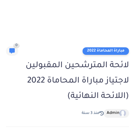
0
مباراة المحاماة 2022
لائحة المترشحين المقبولين
لاجتياز مباراة المحاماة 2022
(اللائحة النهائية)
Admin
منذ 3 سنة