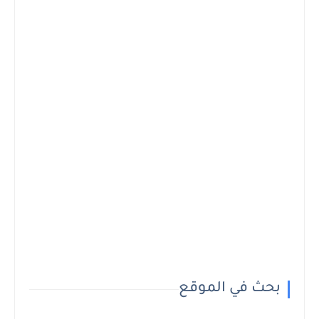
بحث في الموقع