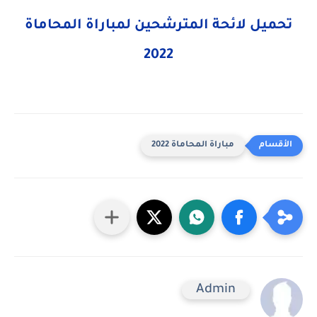
تحميل لائحة المترشحين لمباراة المحاماة
2022
مباراة المحاماة 2022
Admin