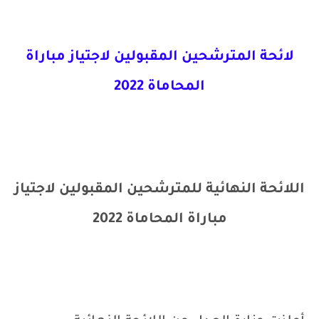
لائحة المترشحين المقبولين لاجتياز مباراة
المحاماة 2022
اللائحة النهائية للمترشحين المقبولين لاجتياز
مباراة المحاماة 2022