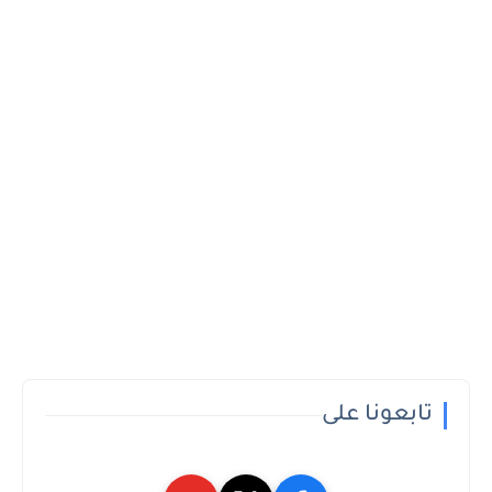
تابعونا على