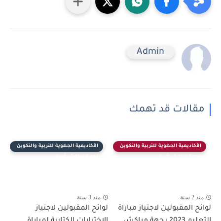
Admin
مقالات قد تهمك
الأكاديمية الجهوية للتربية والتكوين
الأكاديمية الجهوية للتربية والتكوين
لجهة مراكش آسفي
لجهة مراكش آسفي
منذ 2 سنة
منذ 3 سنة
لوائح المقبولين لاجتياز مباراة
لوائح المقبولين لاجتياز
التعليم 2023 بجهة مراكش
الاختبارات الكتابية لمباراة