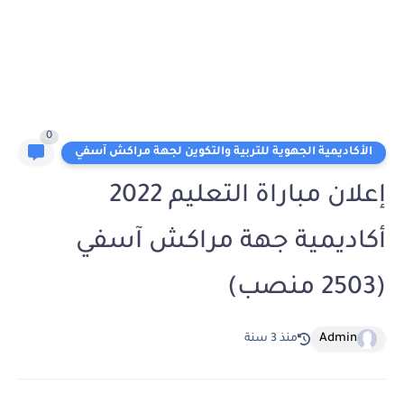
0
الأكاديمية الجهوية للتربية والتكوين لجهة مراكش آسفي
إعلان مباراة التعليم 2022
أكاديمية جهة مراكش آسفي
(2503 منصب)
Admin
منذ 3 سنة