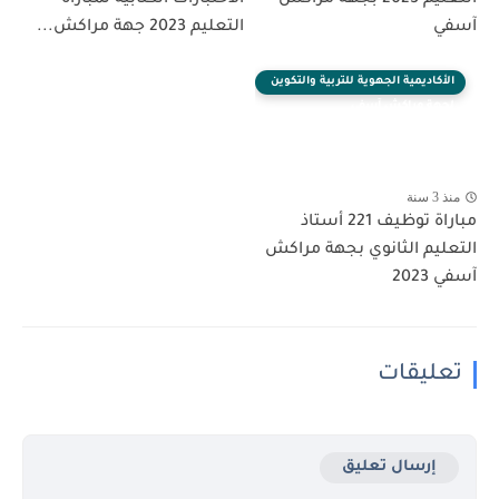
آسفي
التعليم 2023 جهة مراكش...
الأكاديمية الجهوية للتربية والتكوين
لجهة مراكش آسفي
منذ 3 سنة
مباراة توظيف 221 أستاذ
التعليم الثانوي بجهة مراكش
آسفي 2023
تعليقات
إرسال تعليق