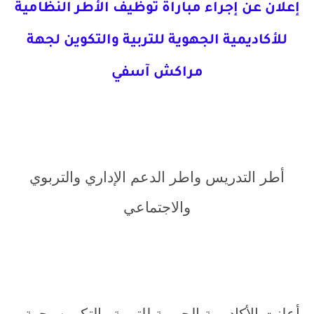
إعلان عن إجراء مباراة توظيف الأطر النظامية
للأكاديمية الجهوية للتربية والتكوين لجهة
مراكش آسفي
أطر التدريس واطر الدعم الإداري والتربوي
والاجتماعي