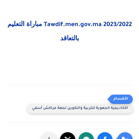
مباراة التعليم
Tawdif.men.gov.ma 2023/2022
بالتعاقد
الأكاديمية الجهوية للتربية والتكوين لجهة مراكش آسفي