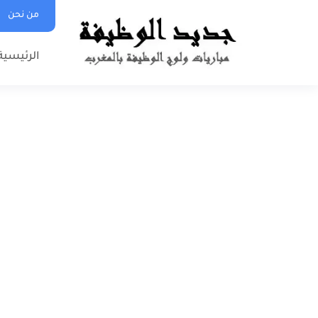
من نحن
الرئيسية