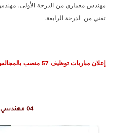
مهندس معماري من الدرجة الأولى، مهندس دو
تقني من الدرجة الرابعة.
إعلان مباريات توظيف 57 منصب بالمجالس الإقليمية لجهة
04 مهندسي دولة من الدرجة الأولى