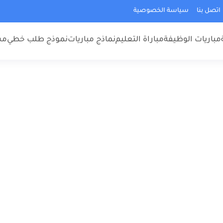
اتصل بنا
سياسة الخصوصية
مباريات الوظيفة
مباراة التعليم
نماذج مباريات
نموذج طلب خطي
مس