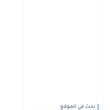
بحث في الموقع