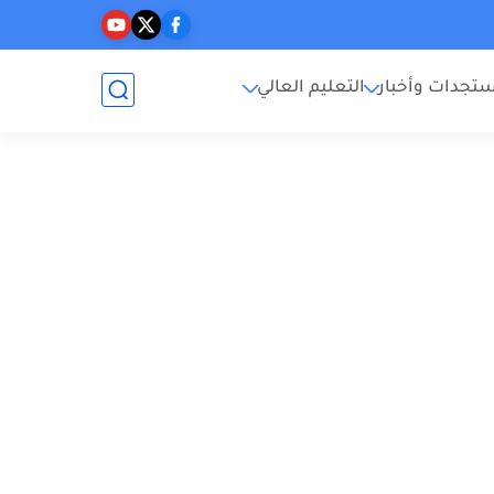
تجدات وأخبار
التعليم العالي