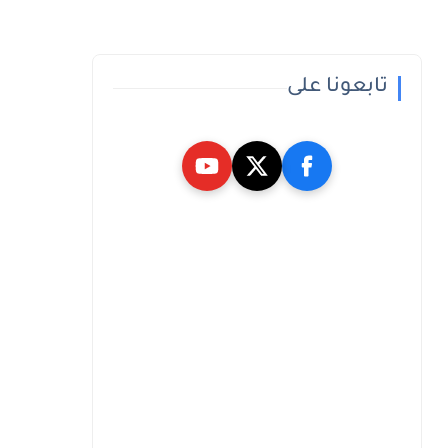
تابعونا على