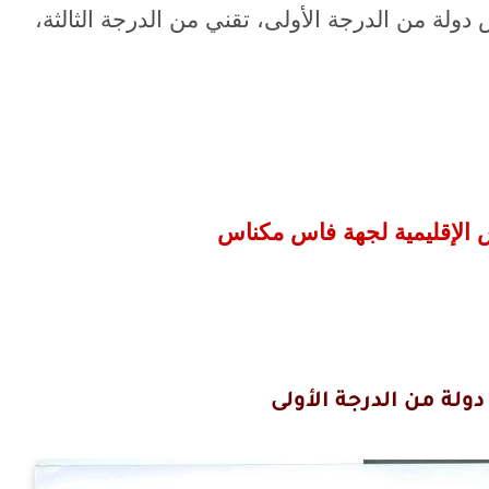
لة من الدرجة الأولى، تقني من الدرجة الثالثة،
فاس مكناس