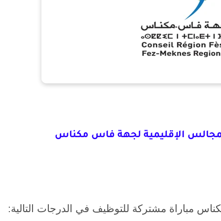
كناس مباراة مشتركة للتوظيف في الدرجات التالية: