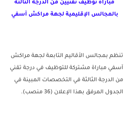
مباراة توظيف تقنيين من الدرجة الثالثة
بالمجالس الإقليمية لجهة مراكش آسفي
تنظم بمجالس الأقاليم التابعة لجهة مراكش
آسفي مباراة مشتركة للتوظيف في درجة تقني
من الدرجة الثالثة في التخصصات المبينة في
الجدول المرفق بهذا الإعلان (36 منصب).