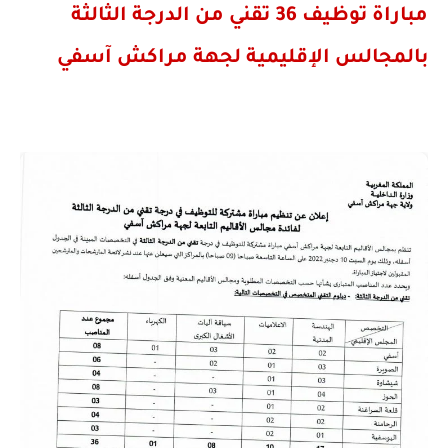
مباراة توظيف 36 تقني من الدرجة الثالثة
بالمجالس الإقليمية لجهة مراكش آسفي