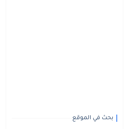
بحث في الموقع