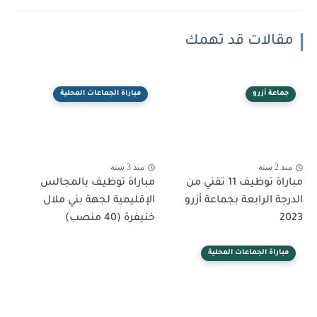
مقالات قد تهمك
جماعة أزرو
مباراة الجماعات المحلية
منذ 2 سنة
منذ 3 سنة
مباراة توظيف 11 تقني من
مباراة توظيف بالمجالس
الدرجة الرابعة بجماعة أزرو
الإقليمية لجهة بني ملال
2023
خنيفرة (40 منصب)
مباراة الجماعات المحلية