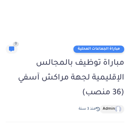
0
مباراة الجماعات المحلية
مباراة توظيف بالمجالس
الإقليمية لجهة مراكش آسفي
(36 منصب)
Admin
منذ 3 سنة