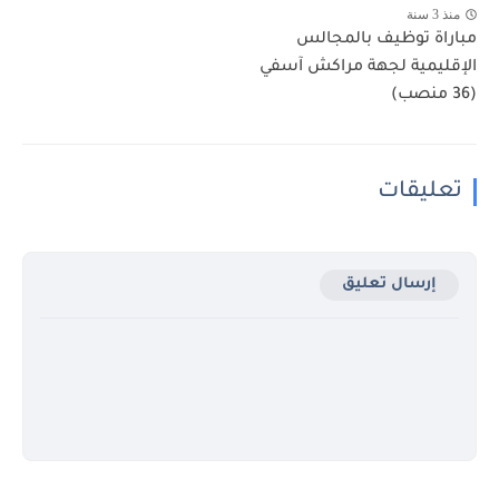
منذ 3 سنة
مباراة توظيف بالمجالس
الإقليمية لجهة مراكش آسفي
(36 منصب)
تعليقات
إرسال تعليق