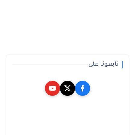
تابعونا على