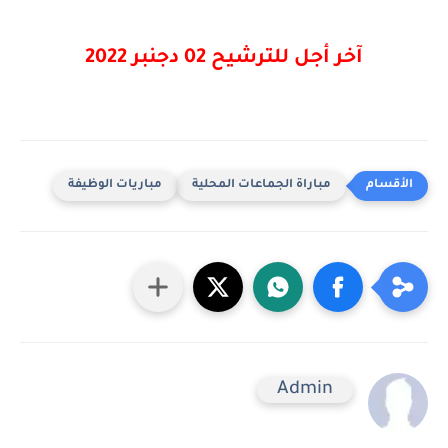
آخر أجل للترشيح 02 دجنبر 2022
مباراة الجماعات المحلية
مباريات الوظيفة
Admin