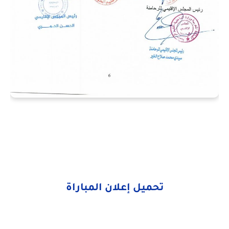
تحميل إعلان المباراة