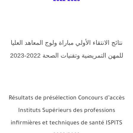
2022-2023
نتائج الانتقاء الأولي مباراة ولوج المعاهد العليا
للمهن التمريضية وتقنيات الصحة 2022-2023
Résultats de présélection Concours d’accès
Instituts Supérieurs des professions
infirmières et techniques de santé ISPITS