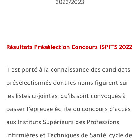
2022/2023
Résultats Présélection Concours ISPITS 2022
Il est porté à la connaissance des candidats
présélectionnés dont les noms figurent sur
les listes ci-jointes, qu’ils sont convoqués à
passer l’épreuve écrite du concours d’accès
aux Instituts Supérieurs des Professions
Infirmières et Techniques de Santé, cycle de