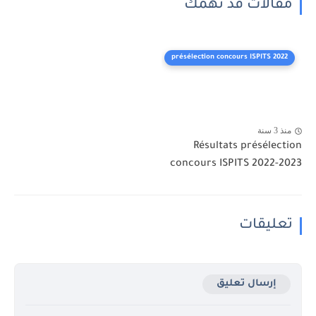
مقالات قد تهمك
présélection concours ISPITS 2022
منذ 3 سنة
Résultats présélection
concours ISPITS 2022-2023
تعليقات
إرسال تعليق