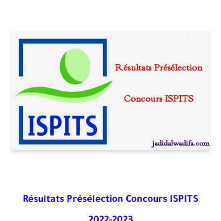
Résultats Présélection Concours ISPITS