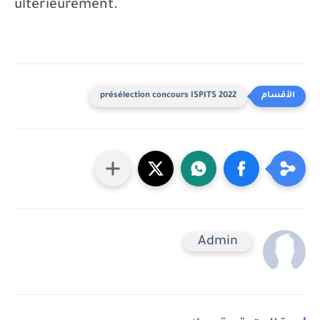
ultérieurement.
présélection concours ISPITS 2022
Admin