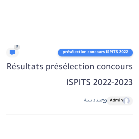
0
présélection concours ISPITS 2022
Résultats présélection concours
ISPITS 2022-2023
Admin
منذ 3 سنة