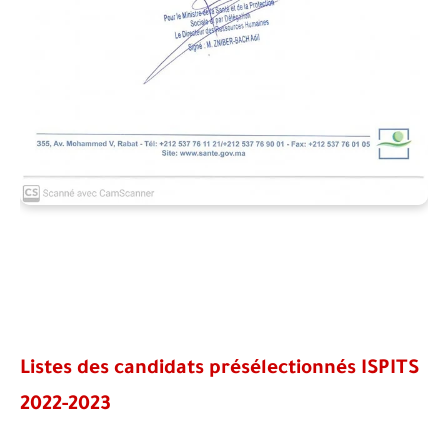
Listes des candidats présélectionnés ISPITS
2022-2023