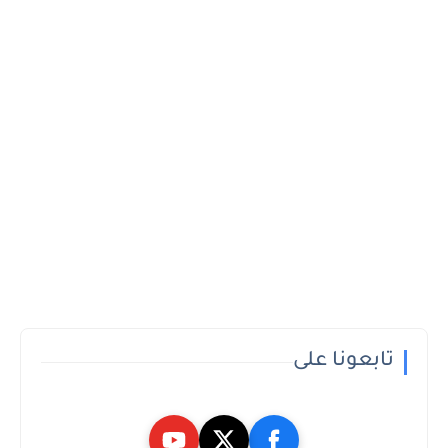
تابعونا على