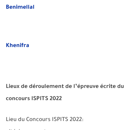
Benimellal​
Khenifra
Lieux de déroulement de l’épreuve écrite du
concours ISPITS 2022
Lieu du Concours ISPITS 2022: