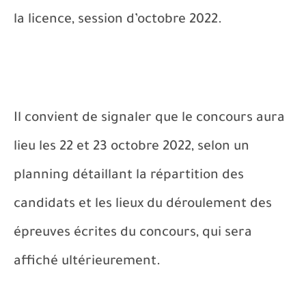
la licence, session d’octobre 2022.
Il convient de signaler que le concours aura
lieu les 22 et 23 octobre 2022, selon un
planning détaillant la répartition des
candidats et les lieux du déroulement des
épreuves écrites du concours, qui sera
affiché ultérieurement.