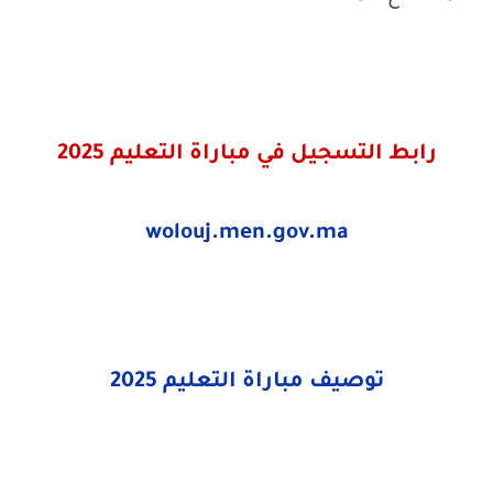
رابط التسجيل في مباراة التعليم 2025
wolouj.men.gov.ma
توصيف مباراة التعليم 2025