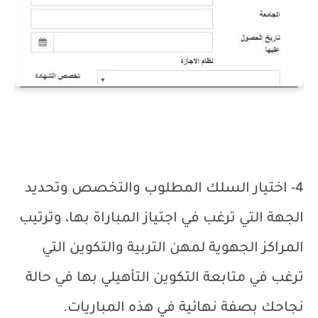
4- اختيار السلك المطلوب والتخصص وتحديد
الجهة التي ترغب في اجتياز المباراة بها، وترتيب
المراكز الجهوية لمهن التربية والتكوين التي
ترغب في متابعة التكوين التأهيلي بها في حالة
نجاحك بصفة نهائية في هذه المباريات.