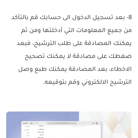
8- بعد تسجيل الدخول الى حسابك قم بالتأكد
من جميع المعلومات التي أدخلتها ومن ثم
يمكنك المصادقة على طلب الترشيح، فبعد
ضغطك على مصادقة لا يمكنك تصحيح
الاخطاء، بعد المصادقة يمكنك طبع وصل
الترشيح الالكتروني وقم بتوقيعه.