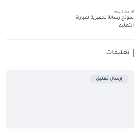
منذ 2 سنة
نموذج رسالة تحفيزية لمباراة
التعليم
تعليقات
إرسال تعليق