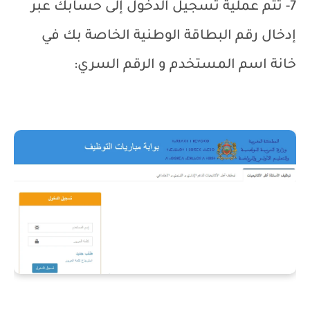
7- تتم عملية تسجيل الدخول إلى حسابك عبر
إدخال رقم البطاقة الوطنية الخاصة بك في
خانة اسم المستخدم و الرقم السري: