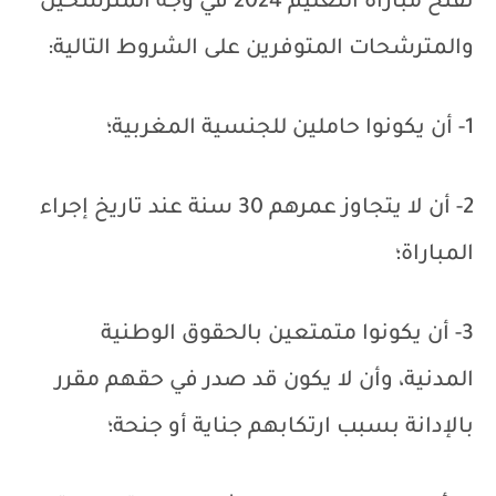
تفتح مباراة التعليم 2024 في وجه المترشحين
والمترشحات المتوفرين على الشروط التالية:
1- أن يكونوا حاملين للجنسية المغربية؛
2- أن لا يتجاوز عمرهم 30 سنة عند تاريخ إجراء
المباراة؛
3- أن يكونوا متمتعين بالحقوق الوطنية
المدنية، وأن لا يكون قد صدر في حقهم مقرر
بالإدانة بسبب ارتكابهم جناية أو جنحة؛