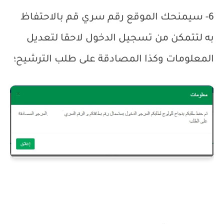
6- سيمنحك الموقع رقم سري قم بالاحتفاظ
به لتتمكن من تسجيل الدخول لاحقا لتعديل
المعلومات وكذا المصادقة على طلب الترشيح؛