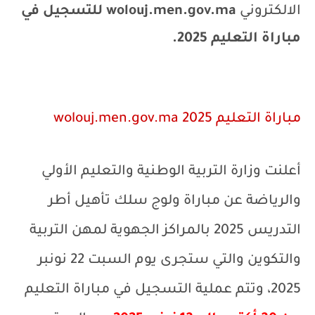
الالكتروني
wolouj.men.gov.ma
للتسجيل في
مباراة التعليم 2025.
مباراة التعليم 2025
wolouj.men.gov.ma
أعلنت وزارة التربية الوطنية والتعليم الأولي
والرياضة عن مباراة ولوج سلك تأهيل أطر
التدريس 2025 ب
المراكز الجهوية لمهن التربية
والتكوين
والتي ستجرى يوم السبت 22 نونبر
2025، وتتم عملية التسجيل في مباراة التعليم