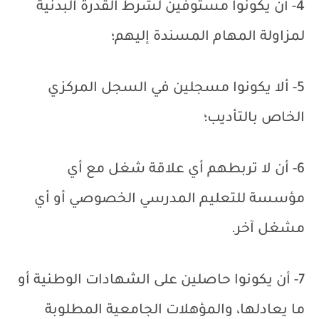
4- أن يكونوا مستوفين لشرط القدرة البدنية
لمزاولة المهام المسندة إليهم؛
5- ألا يكونوا مسجلين في السجل المركزي
الخاص بالتأديب؛
6- أن لا تربطهم أي علاقة شغل مع أي
مؤسسة للتعليم المدرسي الخصوصي أو أي
مشغل آخر.
7- أن يكونوا حاصلين على الشهادات الوطنية أو
ما يعادلها، والمؤهلات الجامعية المطلوبة