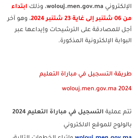
الإلكتروني
wolouj.men.gov.ma
، وذلك
ابتداء
من 06 شتنبر إلى غاية 23 شتنبر 2024
، وهو آخر
أجل للمصادقة على الترشيحات وإيداعها عبر
البوابة الإلكترونية المذكورة.
طريقة
التسجيل في مباراة التعليم
wolouj.men.gov.ma
2024
تتم عملية
التسجيل في
مباراة التعليم 2024
بالولوج للموقع الالكتروني