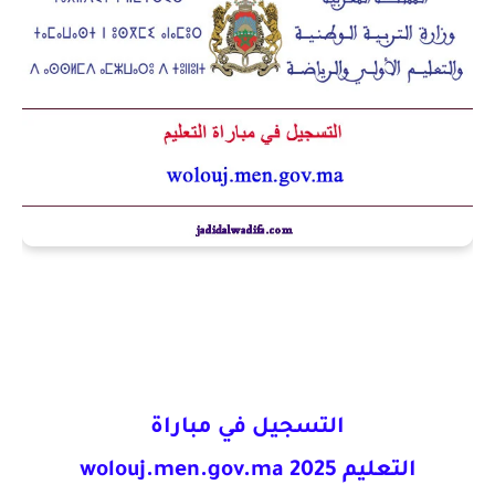
التسجيل في مباراة
التعليم
2025
wolouj.men.gov.ma