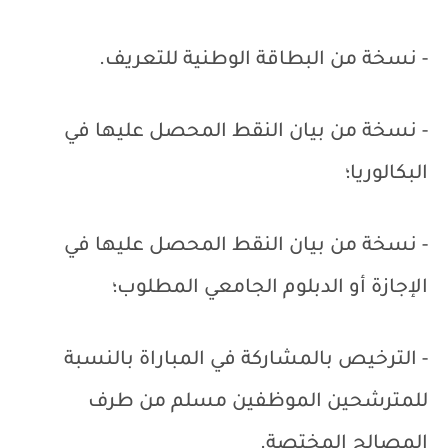
- نسخة من البطاقة الوطنية للتعريف.
- نسخة من بيان النقط المحصل عليها في
البكالوريا؛
- نسخة من بيان النقط المحصل عليها في
الإجازة أو الدبلوم الجامعي المطلوب؛
- الترخيص بالمشاركة في المباراة بالنسبة
للمترشحين الموظفين مسلم من طرف
المصالح المختصة.