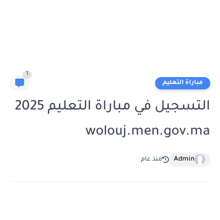
1
مباراة التعليم
التسجيل في مباراة التعليم 2025
wolouj.men.gov.ma
Admin
منذ عام