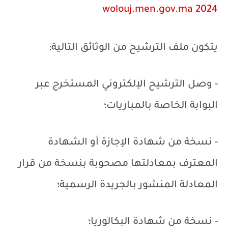
wolouj.men.gov.ma
2024
يتكون ملف الترشيح من الوثائق التالية:
- وصل الترشيح الإلكتروني المستخرج عبر
البوابة الخاصة بالمباريات؛
- نسخة من شهادة الإجازة أو الشهادة
المعترف بمعادلتها مصحوبة بنسخة من قرار
المعادلة المنشور بالجريدة الرسمية؛
- نسخة من شهادة البكالوريا؛