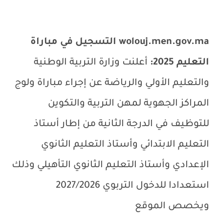
wolouj.men.gov.ma
التسجيل في مباراة
التعليم
2025:
أعلنت
وزارة التربية الوطنية
والتعليم الأولي والرياضة
عن إجراء مباراة ولوج
المراكز الجهوية لمهن التربية والتكوين
للتوظيف في الدرجة الثانية من إطار أستاذ
التعليم الابتدائي وأستاذ التعليم الثانوي
الإعدادي
وأستاذ التعليم الثانوي التأهيلي
وذلك
استعدادا للدخول التربوي 2027/2026
ويخصص
الموقع