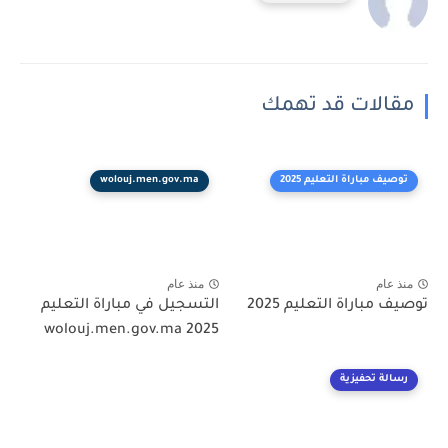
مقالات قد تهمك
توصيف مباراة التعليم 2025
wolouj.men.gov.ma
منذ عام
منذ عام
توصيف مباراة التعليم 2025
التسجيل في مباراة التعليم
2025 wolouj.men.gov.ma
رسالة تحفيزية