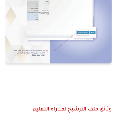
وثائق ملف الترشيح لمباراة التعليم