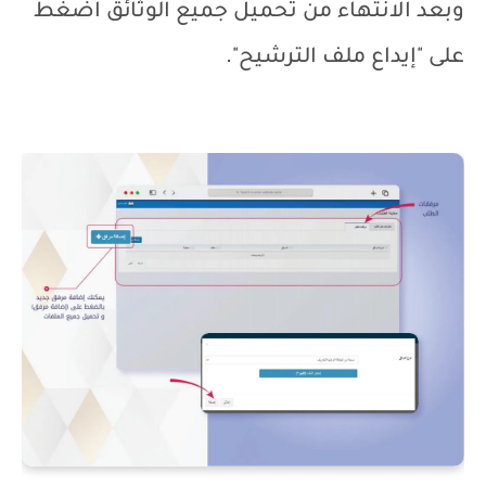
وبعد الانتهاء من تحميل جميع الوثائق اضغط
على "إيداع ملف الترشيح".