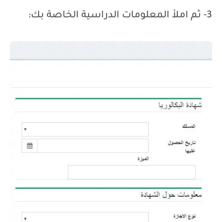
3- ثم املأ المعلومات الدراسية الخاصة بك: