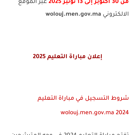
م
ن 30 أكتوبر إلى 13 نونبر 2025
عبر الموقع
الالكتروني
wolouj.men.gov.ma
إعلان مباراة التعليم 2025
شروط التسجيل في مباراة التعليم
wolouj.men.gov.ma
2024