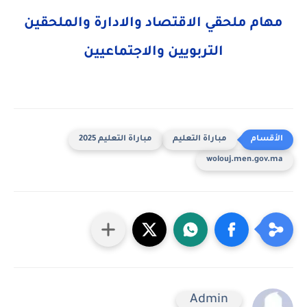
مهام ملحقي الاقتصاد والادارة والملحقين
التربويين والاجتماعيين
مباراة التعليم
مباراة التعليم 2025
wolouj.men.gov.ma
Admin