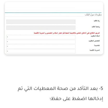
5-
بعد التأكد من صحة المعطيات التي تم
إدخالها اضغط على حفظ؛