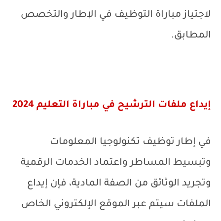
لاجتياز مباراة التوظيف في الإطار والتخصص
المطابق.
إيداع ملفات الترشيح في مباراة التعليم 2024
في إطار توظيف تكنولوجيا المعلومات
وتبسيط المساطر واعتماد الخدمات الرقمية
وتجريد الوثائق من الصفة المادية، فإن إيداع
الملفات سيتم عبر الموقع الإلكتروني الخاص