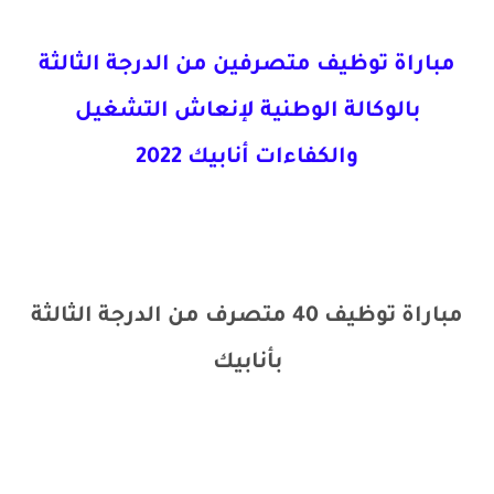
مباراة توظيف متصرفين من الدرجة الثالثة
بالوكالة الوطنية لإنعاش التشغيل
والكفاءات أنابيك 2022
مباراة توظيف 40 متصرف من الدرجة الثالثة
بأنابيك