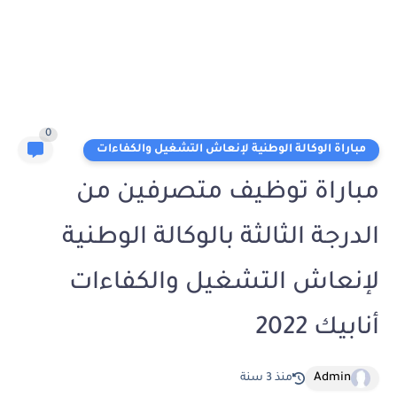
0
مباراة الوكالة الوطنية لإنعاش التشغيل والكفاءات
مباراة توظيف متصرفين من
الدرجة الثالثة بالوكالة الوطنية
لإنعاش التشغيل والكفاءات
أنابيك 2022
Admin
منذ 3 سنة