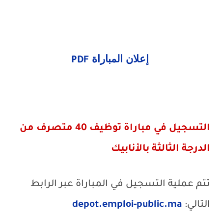
إعلان المباراة
PDF
التسجيل في مباراة توظيف 40 متصرف من
الدرجة الثالثة بالأنابيك
تتم عملية التسجيل في المباراة عبر الرابط
التالي:
depot.emploi-public.ma