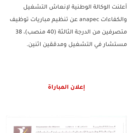
أعلنت الوكالة الوطنية لإنعاش التشغيل
والكفاءات
anapec
عن تنظيم مباريات توظيف
متصرفين من الدرجة الثالثة (40 منصب)، 38
مستشار في التشغيل ومدققين اثنين.
إعلان المباراة