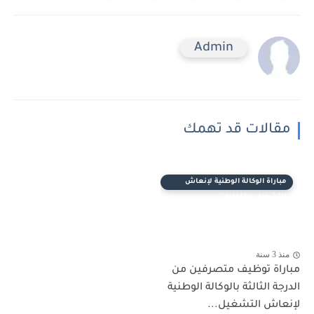
Admin
مقالات قد تهمك
مباراة الوكالة الوطنية لإنعاش
التشغيل والكفاءات
منذ 3 سنة
مباراة توظيف متصرفين من
الدرجة الثالثة بالوكالة الوطنية
لإنعاش التشغيل...