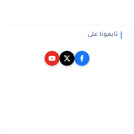
تابعونا على