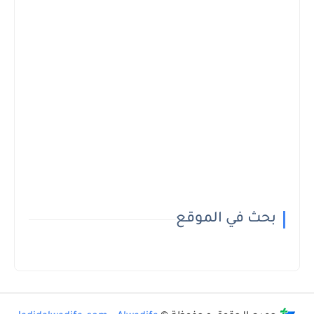
بحث في الموقع