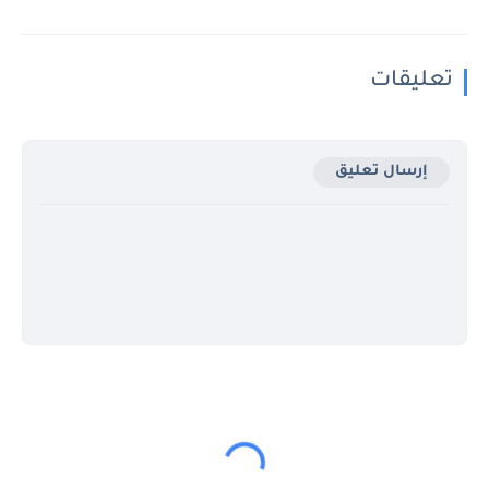
تعليقات
إرسال تعليق