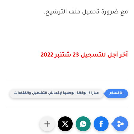
مع ضرورة تحميل ملف الترشيح.
آخر أجل للتسجيل 23 شتنبر 2022
مباراة الوكالة الوطنية لإنعاش التشغيل والكفاءات