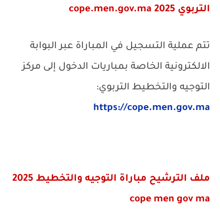
التربوي
cope.men.gov.ma 2025
تتم عملية التسجيل في المباراة عبر البوابة
الالكترونية الخاصة بمباريات الدخول إلى مركز
التوجيه والتخطيط التربوي:
https://cope.men.gov.ma
ملف الترشيح مباراة التوجيه والتخطيط 2025
cope men gov ma