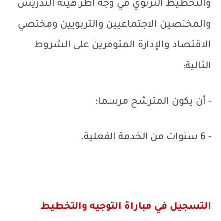
والتخطيط التربوي في وجه أطر هيئة التدريس
والمختصين الاجتماعيين والتربويين ومختصي
الاقتصاد والإدارة المتوفرين على الشروط
التالية:
- أن يكون المترشح مرسما؛
- 6 سنوات من الخدمة الفعلية.
التسجيل في مباراة التوجيه والتخطيط