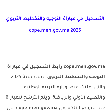
التسجيل في مباراة التوجيه والتخطيط التربوي
cope.men.gov.ma
2025
cope.men.gov.ma
رابط التسجيل في مباراة
التوجيه والتخطيط التربوي
برسم سنة
2025
والتي أعلنت عنها وزارة التربية الوطنية
والتعليم الأولي والرياضة، و
يتم الترشح للمباراة
عبر الموقع الالكتروني
cope.men.gov.ma
التي