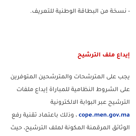
- نسخة من البطاقة الوطنية للتعريف.
إيداع ملف الترشيح
يجب على المترشحات والمترشحين المتوفرين
على الشروط النظامية للمباراة إيداع ملفات
الترشيح عبر البوابة الالكترونية
cope.men.gov.ma
، وذلك باعتماد تقنية رفع
الوثائق المرقمنة المكونة لملف الترشيح، حيث