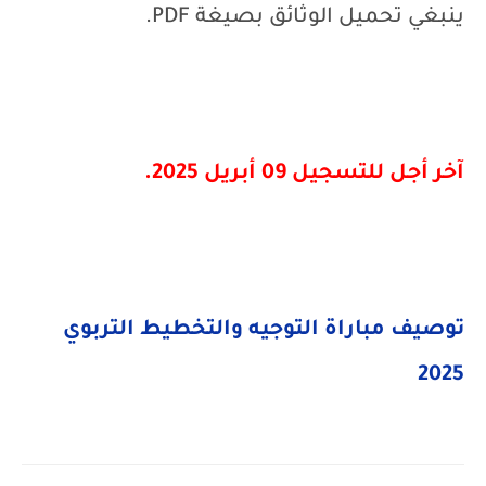
ينبغي تحميل الوثائق بصيغة
PDF
.
آخر أجل للتسجيل 09 أبريل 2025.
توصيف مباراة التوجيه والتخطيط التربوي
2025