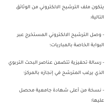
يتكون ملف الترشيح الالكتروني من الوثائق
التالية:
- وصل الترشيح الالكتروني المستخرج عبر
البوابة الخاصة بالمباريات؛
- رسالة تحفيزية تتضمن عناصر البحث التربوي
الذي يرغب المترشح في إنجازه بالمركز؛
- نسخة من أعلى شهادة جامعية محصل
عليها؛