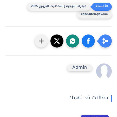
مباراة التوجيه والتخطيط التربوي 2025
cope.men.gov.ma
Admin
مقالات قد تهمك