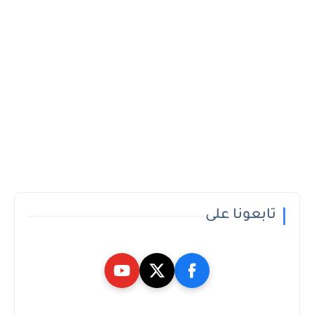
تابعونا على