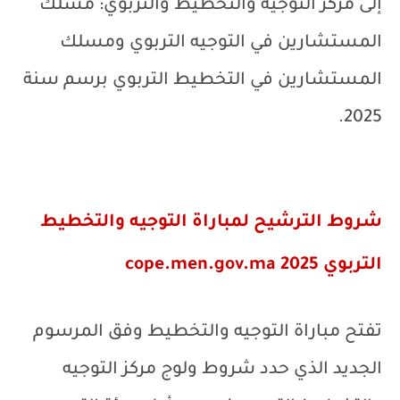
إلى مركز التوجيه والتخطيط والتربوي: مسلك
المستشارين في التوجيه التربوي ومسلك
المستشارين في التخطيط التربوي برسم سنة
2025.
شروط الترشيح لمباراة التوجيه والتخطيط
التربوي 2025
cope.men.gov.ma
تفتح مباراة التوجيه والتخطيط وفق المرسوم
الجديد الذي حدد شروط ولوج مركز التوجيه