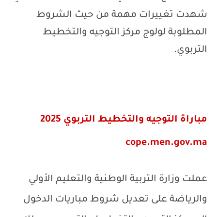
شهدت تغييرات مهمة من حيث الشروط
المطلوبة لولوج مركز التوجيه والتخطيط
التربوي.
مباراة التوجيه والتخطيط التربوي 2025
cope.men.gov.ma
عملت وزارة التربية الوطنية والتعليم الأولي
والرياضة على تعديل شروط مباريات الدخول