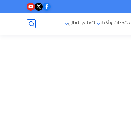
تجدات وأخبار
التعليم العالي