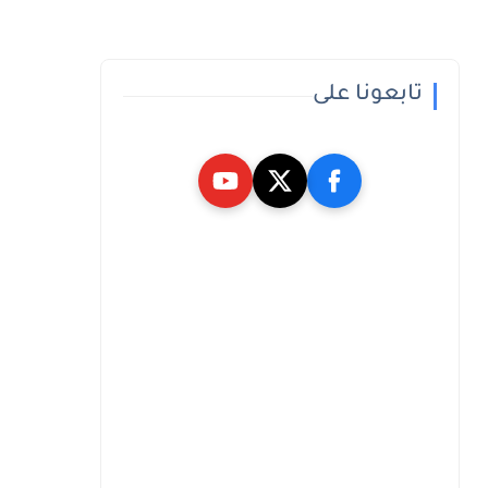
تابعونا على