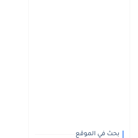
بحث في الموقع