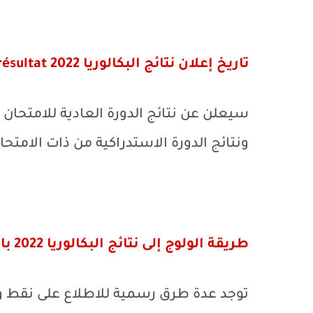
تاريخ إعلان نتائج البكالوريا 2022
ésultat
ونتائج الدورة الاستدراكية من ذات الامتحان يوم الجمع
طريقة الولوج إلى نتائج البكالوريا 2022 بالمغرب
توجد عدة طرق رسمية للاطلاع على نقط ونت