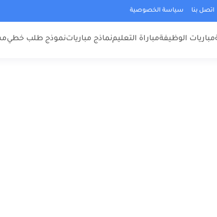
اتصل بنا
سياسة الخصوصية
مباريات الوظيفة
مباراة التعليم
نماذج مباريات
نموذج طلب خطي
مس