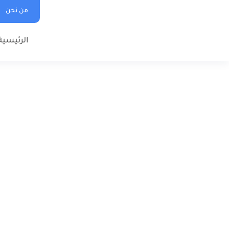
من نحن
الرئيسية