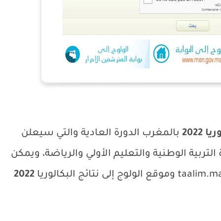
 2022
بالمغرب الدورة العادية والتي سيعلن
وز 2022 من قبل وزارة التربية الوطنية والتعليم الأولي والرياضة، ويمكن
taalim.m
وموقع الولوج إلى نتائج البكالوريا
2022