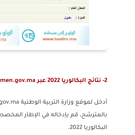
2- نتائج البكالوريا 2022 عبر
men.gov.ma
أدخل لموقع وزارة التربية الوطنية
gov.ma
بالمترشح، قم بإدخاله في الإطار المخ
البكالوريا 2022.