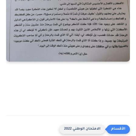
الامتحان الوطني 2022