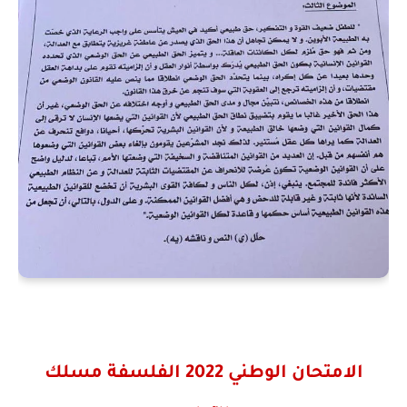
الامتحان الوطني 2022 الفلسفة مسلك