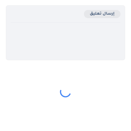
إرسال تعليق