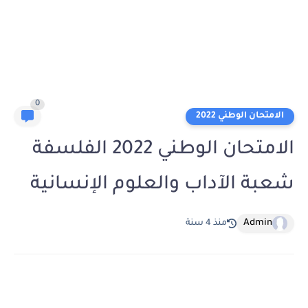
0
الامتحان الوطني 2022
الامتحان الوطني 2022 الفلسفة
شعبة الآداب والعلوم الإنسانية
Admin
منذ 4 سنة