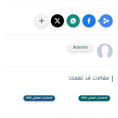
Admin
مقالات قد تهمك
الامتحان الوطني 2022
الامتحان الوطني 2022