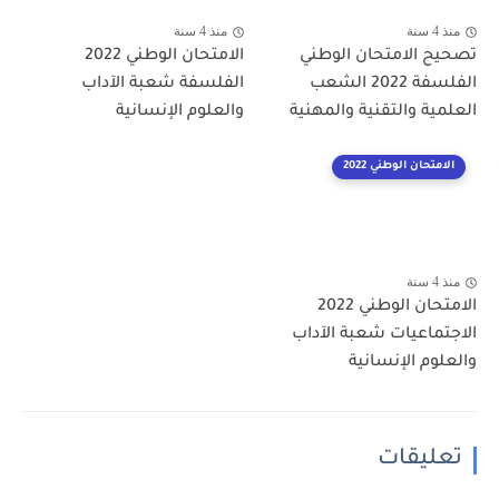
منذ 4 سنة
منذ 4 سنة
تصحيح الامتحان الوطني
الامتحان الوطني 2022
الفلسفة 2022 الشعب
الفلسفة شعبة الآداب
العلمية والتقنية والمهنية
والعلوم الإنسانية
الامتحان الوطني 2022
منذ 4 سنة
الامتحان الوطني 2022
الاجتماعيات شعبة الآداب
والعلوم الإنسانية
تعليقات