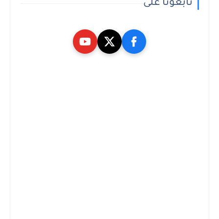
تابعونا على