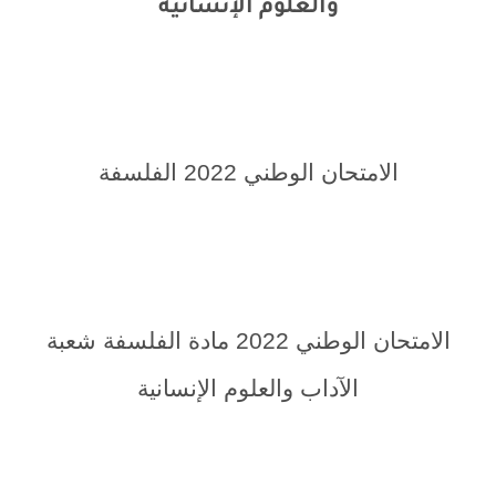
والعلوم الإنسانية
الامتحان الوطني 2022 الفلسفة
الامتحان الوطني 2022 مادة الفلسفة شعبة
الآداب والعلوم الإنسانية