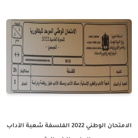
الامتحان الوطني 2022 الفلسفة شعبة الآداب