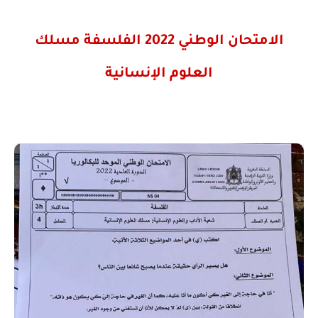
الامتحان الوطني 2022 الفلسفة مسلك
العلوم الإنسانية