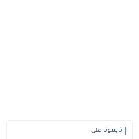
تابعونا على