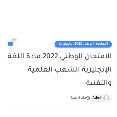
0
الامتحان الوطني 2022 الانجليزية
الامتحان الوطني 2022 مادة اللغة
الإنجليزية الشعب العلمية
والتقنية
Admin
منذ 4 سنة