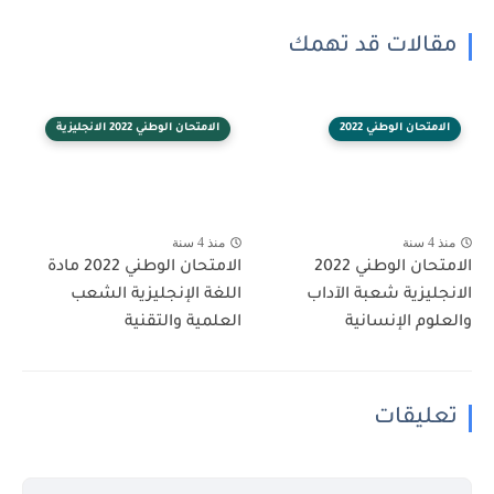
مقالات قد تهمك
الامتحان الوطني 2022
الامتحان الوطني 2022 الانجليزية
منذ 4 سنة
منذ 4 سنة
الامتحان الوطني 2022
الامتحان الوطني 2022 مادة
الانجليزية شعبة الآداب
اللغة الإنجليزية الشعب
والعلوم الإنسانية
العلمية والتقنية
تعليقات