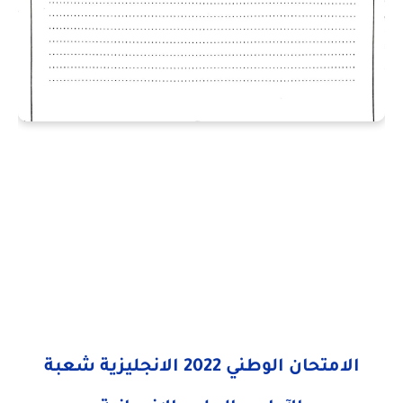
الامتحان الوطني 2022 الانجليزية شعبة