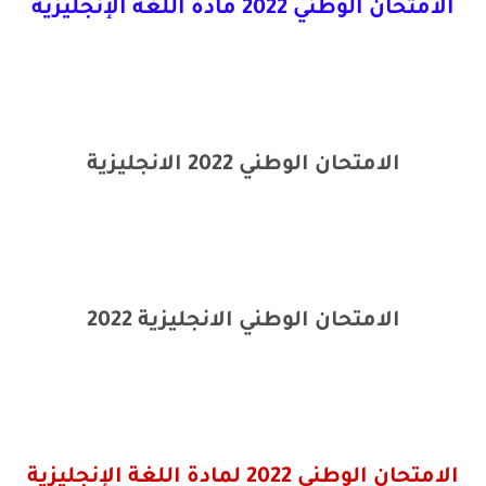
الامتحان الوطني 2022 مادة اللغة الإنجليزية
الامتحان الوطني 2022 الانجليزية
الامتحان الوطني الانجليزية 2022
الامتحان الوطني 2022 لمادة اللغة الإنجليزية