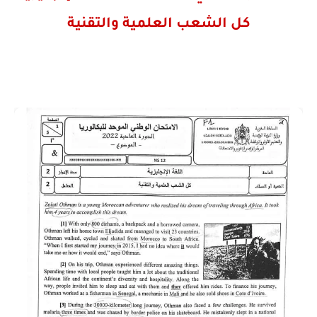
كل الشعب العلمية والتقنية