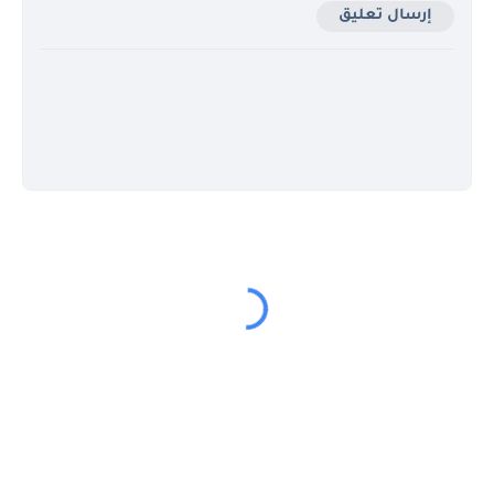
إرسال تعليق