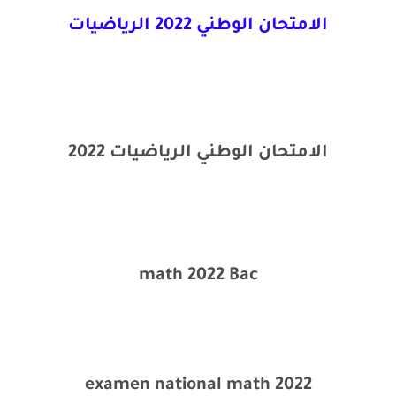
الامتحان الوطني 2022 الرياضيات
الامتحان الوطني الرياضيات 2022
math 2022 Bac
examen national math 2022