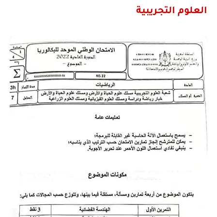
العلوم التجريبية