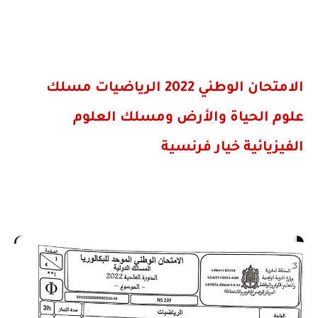
الامتحان الوطني 2022 الرياضيات مسلك
علوم الحياة والأرض ومسلك العلوم
الفيزيائية خيار فرنسية