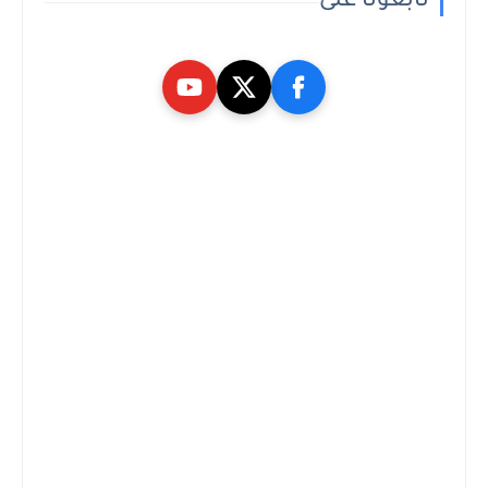
تابعونا على