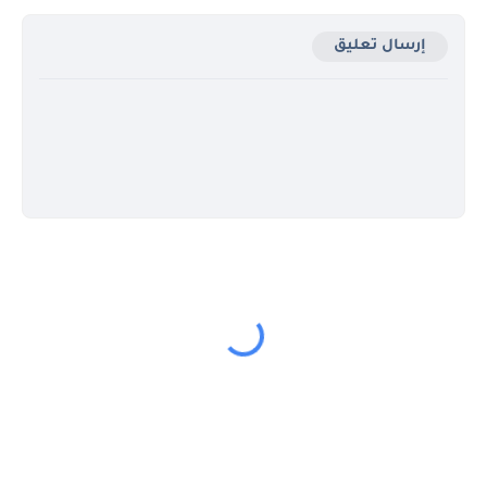
إرسال تعليق