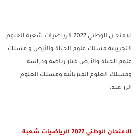
الامتحان الوطني 2022 الرياضيات شعبة العلوم
التجريبية مسلك علوم الحياة والأرض و مسلك
علوم الحياة والأرض خيار رياضة ودراسة
ومسلك العلوم الفيزيائية ومسلك العلوم
الزراعية.
الامتحان الوطني 2022 الرياضيات شعبة