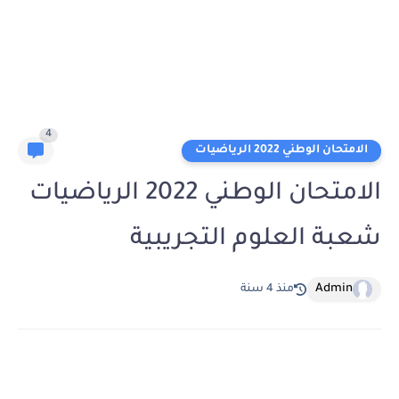
4
الامتحان الوطني 2022 الرياضيات
الامتحان الوطني 2022 الرياضيات
شعبة العلوم التجريبية
Admin
منذ 4 سنة