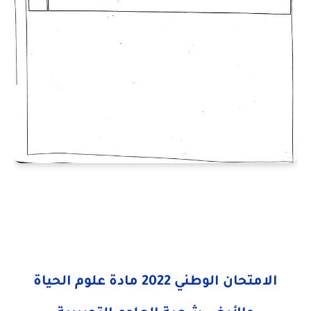
الامتحان الوطني 2022 مادة علوم الحياة