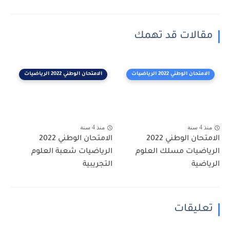
مقالات قد تهمك
الامتحان الوطني 2022 الرياضيات
الامتحان الوطني 2022 الرياضيات
منذ 4 سنة
منذ 4 سنة
الامتحان الوطني 2022
الامتحان الوطني 2022
الرياضيات مسلك العلوم
الرياضيات شعبة العلوم
الرياضية
التجريبية
تعليقات