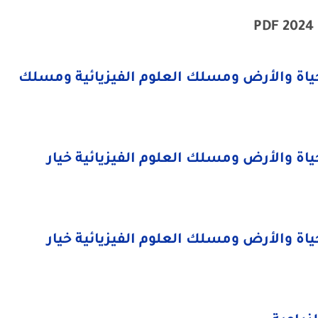
PDF
ياة والأرض ومسلك العلوم الفيزيائية ومسلك
اة والأرض ومسلك العلوم الفيزيائية خيار
اة والأرض ومسلك العلوم الفيزيائية خيار