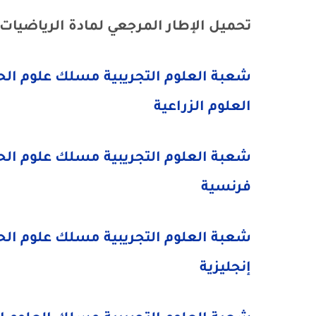
تحميل الإطار المرجعي لمادة الرياضيات 2024
شعبة العلوم التجريبية مسلك علوم الح
العلوم الزراعية
​شعبة العلوم التجريبية مسلك علوم الحي
فرنسية
​شعبة العلوم التجريبية مسلك علوم الحي
إنجليزية