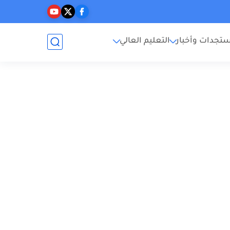
تجدات وأخبار
التعليم العالي