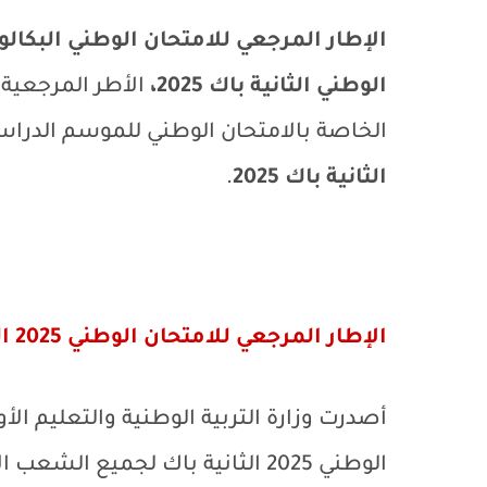
الوطني الثانية باك 2025،
الخاصة بالامتحان الوطني للموسم الدراسي 25/2024
الثانية باك 2025
.
الإطار المرجعي للامتحان الوطني 2025 الثانية باك
أصدرت وزارة التربية الوطنية والتعليم الأ
الوطني 2025 الثانية باك لجميع الشعب الأدبية والعلمية والتقنية،