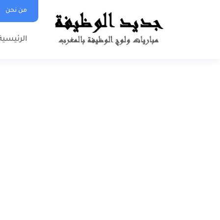
من نحن
الرئيسية