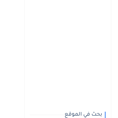
بحث في الموقع