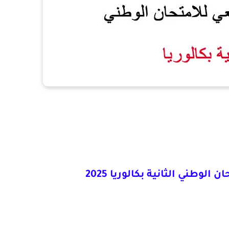
الوطني الثانية بكالوريا 2025