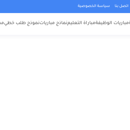
اتصل بنا
سياسة الخصوصية
مباريات الوظيفة
مباراة التعليم
نماذج مباريات
نموذج طلب خطي
مس