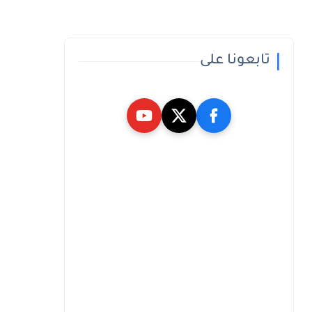
تابعونا على