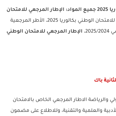
الإطار المرجعي للامتحان الوطني البكالوريا 2025 جميع المواد: ​الإطار المرجعي للامتحان
الأطر المرجعية للامتحان الوطني بكالوريا 2025، الأطر المرجعية
20،
الإطار المرجعي للامتحان الوطني
ولي والرياضة الاطار المرجعي الخاص بالامتحان
وللاطلاع على مضمون