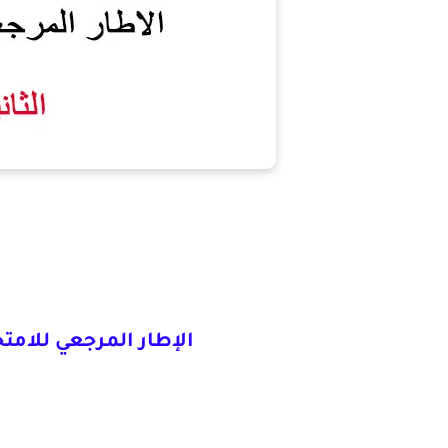
الإطار المرجعي للامتحان 