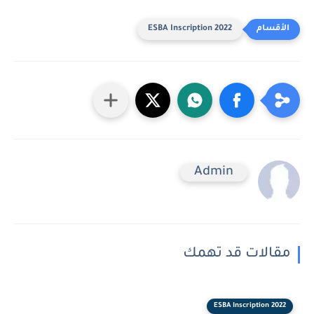
ESBA Inscription 2022
Admin
مقالات قد تهمك
ESBA Inscription 2022