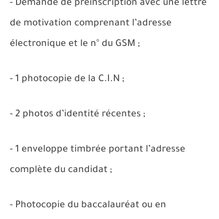
- Demande de préinscription avec une lettre
de motivation comprenant l’adresse
électronique et le n° du GSM ;
- 1 photocopie de la C.I.N ;
- 2 photos d’identité récentes ;
- 1 enveloppe timbrée portant l’adresse
complète du candidat ;
- Photocopie du baccalauréat ou en