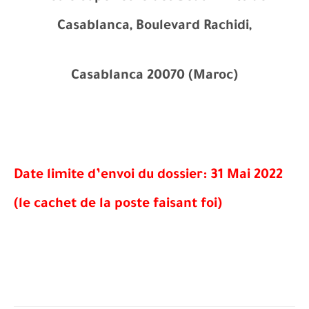
Casablanca, Boulevard Rachidi,
Casablanca 20070 (Maroc)
Date limite d’envoi du dossier: 31 Mai 2022
(le cachet de la poste faisant foi)