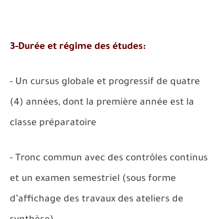
3-Durée et régime des études:
- Un cursus globale et progressif de quatre
(4) années, dont la première année est la
classe préparatoire
- Tronc commun avec des contrôles continus
et un examen semestriel (sous forme
d’affichage des travaux des ateliers de