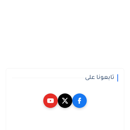
تابعونا على