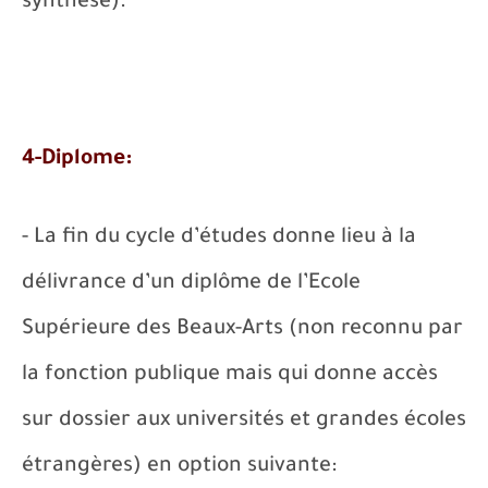
synthèse).
4-Diplome:
- La fin du cycle d’études donne lieu à la
délivrance d’un diplôme de l’Ecole
Supérieure des Beaux-Arts (non reconnu par
la fonction publique mais qui donne accès
sur dossier aux universités et grandes écoles
étrangères) en option suivante: