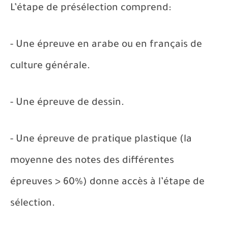
L’étape de présélection comprend:
- Une épreuve en arabe ou en français de
culture générale.
- Une épreuve de dessin.
- Une épreuve de pratique plastique (la
moyenne des notes des différentes
épreuves > 60%) donne accès à l’étape de
sélection.