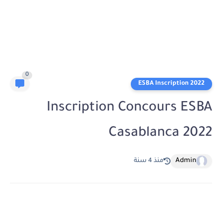
0
ESBA Inscription 2022
Inscription Concours ESBA
Casablanca 2022
Admin
منذ 4 سنة