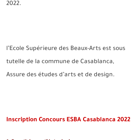
2022.
l’Ecole Supérieure des Beaux-Arts est sous
tutelle de la commune de Casablanca,
Assure des études d’arts et de design.
Inscription Concours ESBA Casablanca 2022