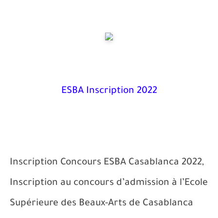
ESBA Inscription 2022
Inscription Concours ESBA Casablanca 2022,
Inscription au concours d’admission à l’Ecole
Supérieure des Beaux-Arts de Casablanca