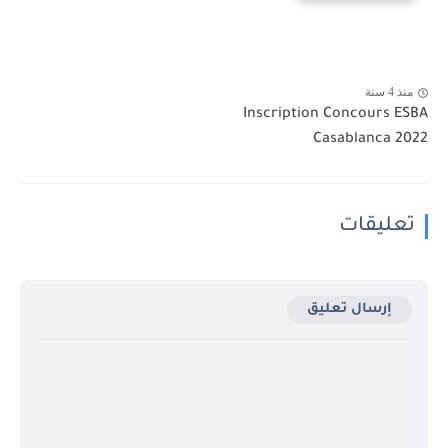
منذ 4 سنة
Inscription Concours ESBA
Casablanca 2022
تعليقات
إرسال تعليق