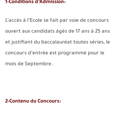
1-Conditions d’Admission:
L’accès à l’Ecole se fait par voie de concours
ouvert aux candidats âgés de 17 ans à 25 ans
et justifiant du baccalauréat toutes séries, le
concours d’entrée est programmé pour le
mois de Septembre.
2-Contenu du Concours: