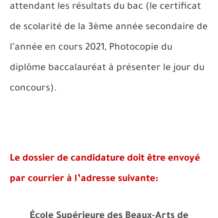
attendant les résultats du bac (le certificat
de scolarité de la 3ème année secondaire de
l’année en cours 2021, Photocopie du
diplôme baccalauréat à présenter le jour du
concours).
Le dossier de candidature doit être envoyé
par courrier à l’adresse suivante:
‑
École Supérieure des Beaux
Arts de