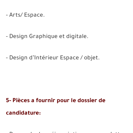
- Arts/ Espace.
- Design Graphique et digitale.
- Design d’Intérieur Espace / objet.
5- Pièces a fournir pour le dossier de
candidature: