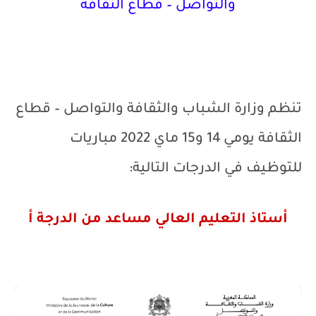
والتواصل – قطاع الثقافة
تنظم وزارة الشباب والثقافة والتواصل – قطاع
الثقافة يومي 14 و15 ماي 2022 مباريات
للتوظيف في الدرجات التالية:
أستاذ التعليم العالي مساعد من الدرجة أ