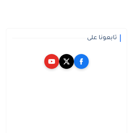
تابعونا على