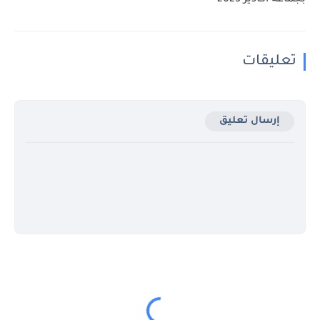
تعليقات
إرسال تعليق