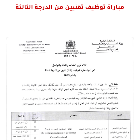
مباراة توظيف تقنيين من الدرجة الثالثة