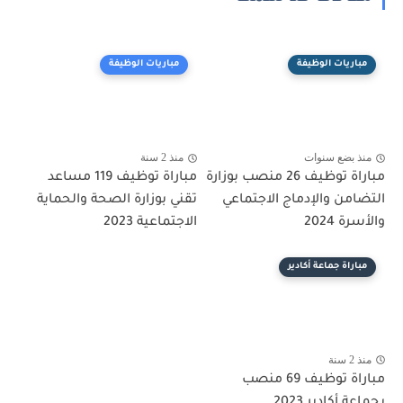
مباريات الوظيفة
مباريات الوظيفة
منذ بضع سنوات
منذ 2 سنة
مباراة توظيف 26 منصب بوزارة
مباراة توظيف 119 مساعد
التضامن والإدماج الاجتماعي
تقني بوزارة الصحة والحماية
والأسرة 2024
الاجتماعية 2023
مباراة جماعة أكادير
منذ 2 سنة
مباراة توظيف 69 منصب
بجماعة أكادير 2023