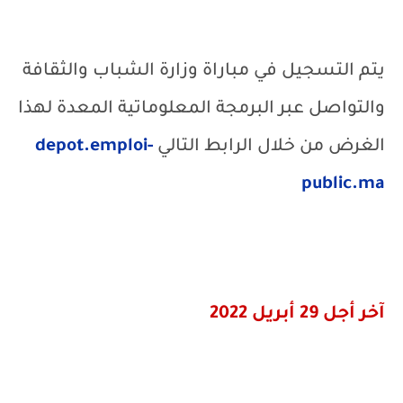
يتم التسجيل في مباراة وزارة الشباب والثقافة
والتواصل عبر البرمجة المعلوماتية المعدة لهذا
الغرض من خلال الرابط التالي
depot.emploi-
public.ma
آخر أجل 29 أبريل 2022