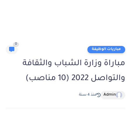
0
مباريات الوظيفة
مباراة وزارة الشباب والثقافة
والتواصل 2022 (10 مناصب)
Admin
منذ 4 سنة