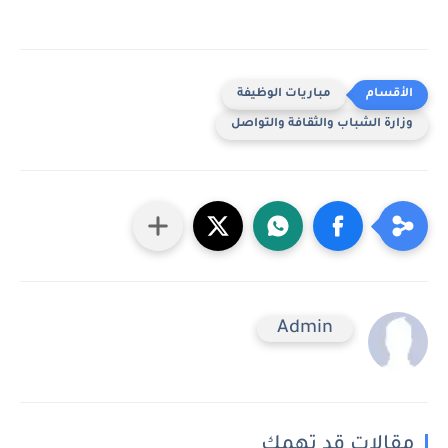
مباريات الوظيفة
وزارة الشباب والثقافة والتواصل
Admin
مقالات قد تهمك