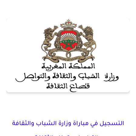
التسجيل في مباراة وزارة الشباب والثقافة