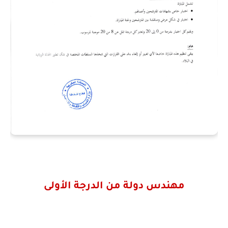
مهندس دولة من الدرجة الأولى