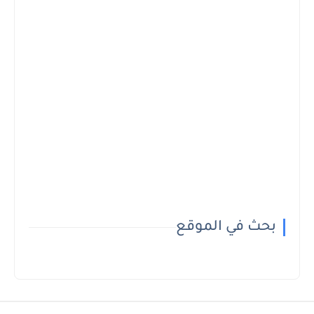
بحث في الموقع