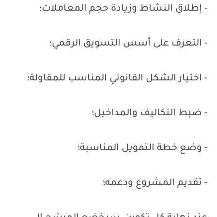
- إطلاق النشاط وزيادة حجم المعاملات؛
- التعرف على أسس التسويق الرقمي؛
- اختيار الشكل القانوني المناسب للمقاولة؛
- ضبط التكاليف والمداخيل؛
- وضع خطة التمويل المناسبة؛
- تقديم المشروع ودعمه؛