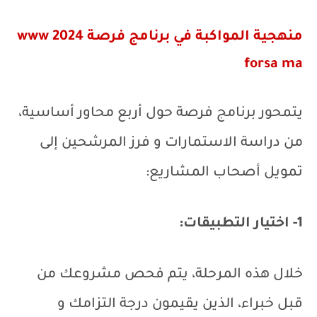
منهجية المواكبة في برنامج فرصة 2024
www
forsa ma
يتمحور برنامج فرصة حول أربع محاور أساسية،
من دراسة الاستمارات و فرز المرشحين إلى
تمويل أصحاب المشاريع:
1- اختيار التطبيقات:
خلال هذه المرحلة، يتم فحص مشروعك من
قبل خبراء، الذين يقيمون درجة التزامك و