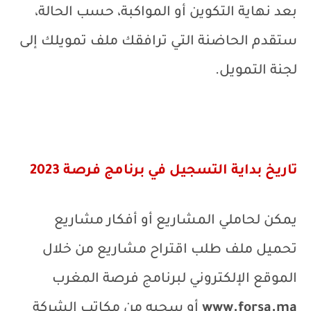
بعد نهاية التكوين أو المواكبة، حسب الحالة،
ستقدم الحاضنة التي ترافقك ملف تمويلك إلى
لجنة التمويل.
تاريخ بداية التسجيل في برنامج فرصة 2023
يمكن لحاملي المشاريع أو أفكار مشاريع
تحميل ملف طلب اقتراح مشاريع من خلال
الموقع الإلكتروني لبرنامج فرصة المغرب
www.forsa.ma
أو سحبه من مكاتب الشركة