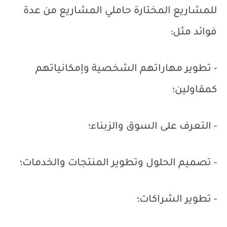
للمشاريع المختارة حاملي المشاريع من عدة
فوائد مثل:
- تطوير مهاراتهم الشخصية وإمكانياتهم
كمقاولين؛
- التعرف على السوق والزبناء؛
- تصميم الحلول وتطوير المنتجات والخدمات؛
- تطوير الشراكات؛