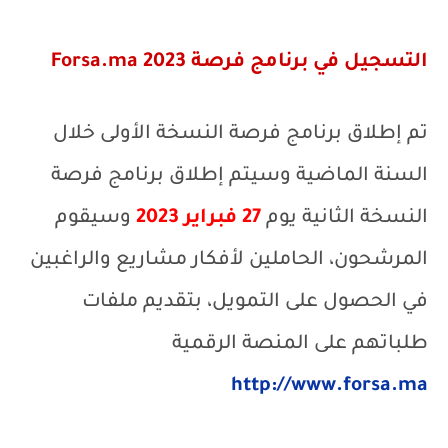
التسجيل في برنامج فرصة 2023 Forsa.ma
تم إطلاق برنامج فرصة النسخة الأولى خلال
السنة الماضية وسيتم إطلاق برنامج فرصة
النسخة الثانية يوم
27 فبراير 2023
وسيقوم
المرشحون، الحاملين لأفكار مشاريع والراغبين
في الحصول على التمويل، بتقديم ملفات
طلباتهم على المنصة الرقمية
http://www.forsa.ma