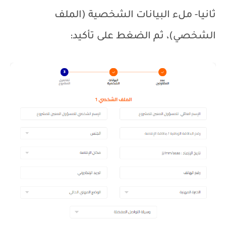
ثانيا- ملء البيانات الشخصية (الملف
الشخصي)، ثم الضغط على تأكيد: