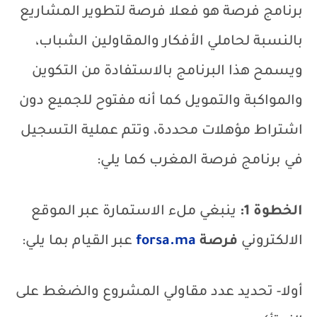
برنامج فرصة هو فعلا فرصة لتطوير المشاريع
بالنسبة لحاملي الأفكار والمقاولين الشباب،
ويسمح هذا البرنامج بالاستفادة من التكوين
والمواكبة والتمويل كما أنه مفتوح للجميع دون
اشتراط مؤهلات محددة، وتتم عملية التسجيل
في برنامج فرصة المغرب كما يلي:
الخطوة 1:
ينبغي ملء الاستمارة عبر الموقع
الالكتروني
فرصة
forsa.ma
عبر القيام بما يلي:
أولا- تحديد عدد مقاولي المشروع والضغط على