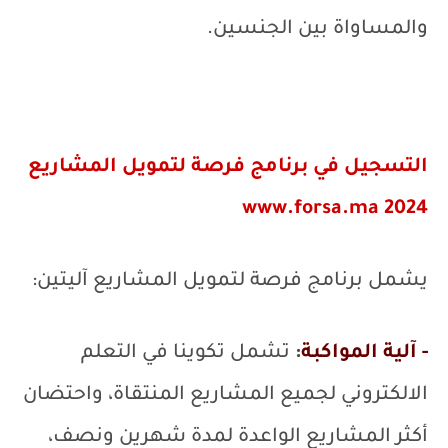
والمساواة بين الجنسين.
التسجيل في برنامج فرصة لتمويل المشاريع
www.forsa.ma
2024
يشمل برنامج فرصة لتمويل المشاريع آليتين:
- آلية المواكبة
:
تشمل تكوينا في التعلم
الالكتروني لجميع المشاريع المنتقاة، واحتضان
أكثر المشاريع الواعدة لمدة شهرين ونصف،