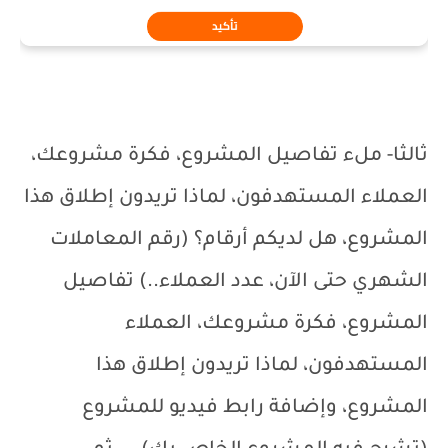
ثالثا- ملء تفاصيل المشروع، فكرة مشروعك،
العملاء المستهدفون، لماذا تريدون إطلاق هذا
المشروع، هل لديكم أرقام؟ (رقم المعاملات
الشهري حتى الآن، عدد العملاء..) تفاصيل
المشروع، فكرة مشروعك، العملاء
المستهدفون، لماذا تريدون إطلاق هذا
المشروع، وإضافة رابط فيديو للمشروع