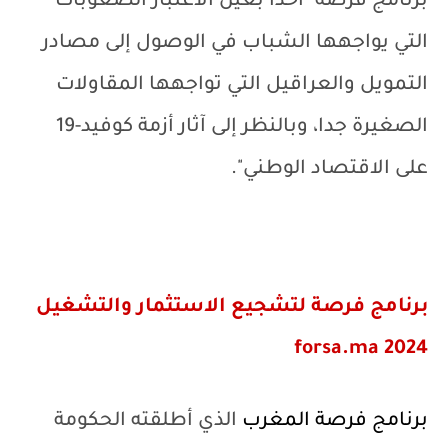
برنامج فرصة "أخذا بعين الاعتبار الصعوبات
التي يواجهها الشباب في الوصول إلى مصادر
التمويل والعراقيل التي تواجهها المقاولات
الصغيرة جدا، وبالنظر إلى آثار أزمة كوفيد-19
على الاقتصاد الوطني".
برنامج فرصة لتشجيع الاستثمار والتشغيل
forsa.ma
2024
برنامج فرصة المغرب
الذي أطلقته الحكومة