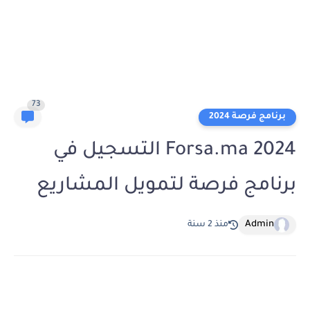
73
برنامج فرصة 2024
Forsa.ma 2024 التسجيل في
برنامج فرصة لتمويل المشاريع
Admin
منذ 2 سنة