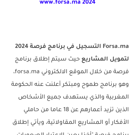
www.forsa.ma
2024
Forsa.ma
التسجيل في برنامج فرصة 2024
لتمويل المشاريع
حيث سيتم إطلاق برنامج
فرصة من خلال الموقع الالكتروني
forsa.ma
،
وهو برنامج طموح ومبتكر أعلنت عنه الحكومة
المغربية والذي يستهدف جميع الأشخاص
الذين تزيد أعمارهم عن 18 عاما من حاملي
الأفكار أو المشاريع المقاولاتية، ويأتي إطلاق