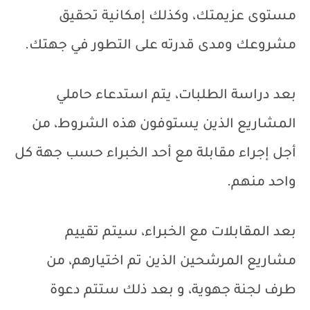
مستوى عزيمتك، وكذلك إمكانية تحقيق
مشروعك ومدى قدرته على التطور في جهتك.
بعد دراسة الطلبات، يتم استدعاء حاملي
المشاريع الذين يستوفون هذه الشروط، من
أجل إجراء مقابلة مع أحد الخبراء حسب جهة كل
واحد منهم.
بعد المقابلات مع الخبراء، سيتم تقييم
مشاريع المرشحين الذين تم اختيارهم، من
طرف لجنة جهوية، و بعد ذلك ستتم دعوة