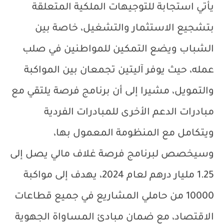
يأتي استجابة للتوجيهات الملكية المتعلقة
بتشجيع الاستثمار والتشغيل، خاصة بين
الشباب ويضع التمكين للمواطنين في صلب
عمله، حيث يوفر آليتين تجمعان بين المواكبة
والتمويل، مشيرا إلى أن برنامج فرصة يلتقي مع
مبادرات الدعم الأخرى للمبادرات الفردية
ويتكامل مع المنظومة المعمول بها،
وسيخصص لبرنامج فرصة غلاف مالي يصل إلى
1.25 مليار درهم لعام 2024، يهدف إلى مواكبة
10000 من حاملي المشاريع في جميع قطاعات
الاقتصاد، مع ضمان مبادئ المساواة الجهوية