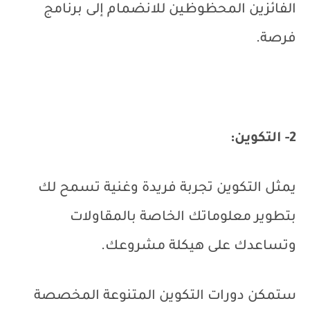
الفائزين المحظوظين للانضمام إلى برنامج
فرصة.
2- التكوين:
يمثل التكوين تجربة فريدة وغنية تسمح لك
بتطوير معلوماتك الخاصة بالمقاولات
وتساعدك على هيكلة مشروعك.
ستمكن دورات التكوين المتنوعة المخصصة