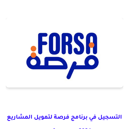
التسجيل في برنامج فرصة لتمويل المشاريع