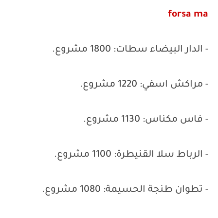
forsa ma
-
الدار البيضاء سطات: 1800 مشروع.
- مراكش اسفي: 1220 مشروع.
- فاس مكناس: 1130 مشروع.
- الرباط سلا القنيطرة: 1100 مشروع.
- تطوان طنجة الحسيمة: 1080 مشروع.