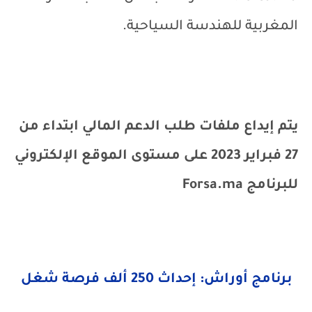
المغربية للهندسة السياحية.
يتم إيداع ملفات طلب الدعم المالي ابتداء من
27 فبراير 2023 على مستوى الموقع الإلكتروني
للبرنامج Forsa.ma
برنامج أوراش: إحداث 250 ألف فرصة شغل