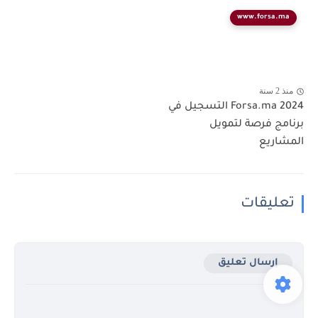
www.forsa.ma
منذ 2 سنة
Forsa.ma 2024 التسجيل في
برنامج فرصة لتمويل
المشاريع
تعليقات
إرسال تعليق