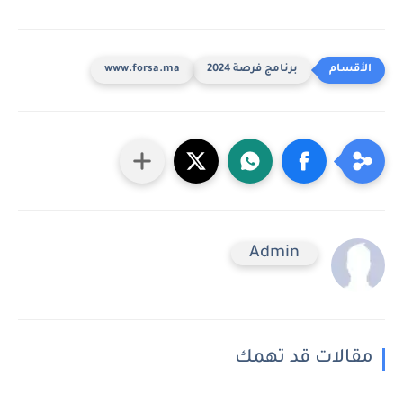
برنامج فرصة 2024
www.forsa.ma
Admin
مقالات قد تهمك