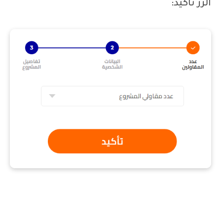
الزر تأكيد: