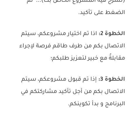
(تشرح فيه المشروع الخاص بك)... ثم
الضغط على تأكيد.
الخطوة 2:
اذا تم اختيار مشروعكم، سيتم
الاتصال بكم من طرف طاقم فرصة لإجراء
مقابلةً مع خبير لتعزيز طلبكم؛
الخطوة 3:
إذا تم قبول مشروعكم، سيتم
الاتصال بكم من أجل تأكيد مشاركتكم في
البرنامج و بدأ تكوينكم.