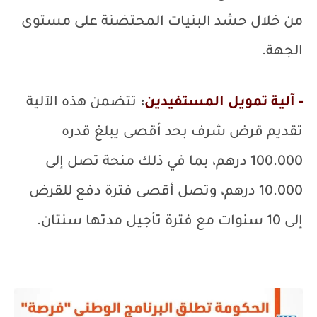
من خلال حشد البنيات المحتضنة على مستوى
الجهة.
- آلية تمويل المستفيدين
:
تتضمن هذه الآلية
تقديم قرض شرف بحد أقصى يبلغ قدره
100.000 درهم، بما في ذلك منحة تصل إلى
10.000 درهم، وتصل أقصى فترة دفع للقرض
إلى 10 سنوات مع فترة تأجيل مدتها سنتان.