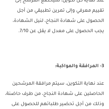
عند نهاية كل تكوين، سيخضع المرشح إلى
تقييم معرفي وإلى تمرين تطبيقي من أجل
الحصول على شهادة النجاح، لنيل الشهادة،
يجب الحصول على معدل لا يقل عن 7/10.
3- المرافقة والمواكبة:
عند نهاية التكوين، سيتم مرافقة المرشحين
الحاصلين على شهادة النجاح، من طرف حاضنة،
وذلك من أجل تحضير طلباتهم للحصول على