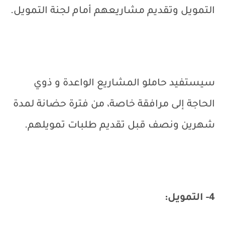
التمويل وتقديم مشاريعهم أمام لجنة التمويل.
سيستفيد حاملو المشاريع الواعدة و ذوي
الحاجة إلى مرافقة خاصة، من فترة حضانة لمدة
شهرين ونصف قبل تقديم طلبات تمويلهم.
4- التمويل: