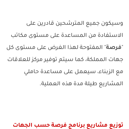
وسيكون جميع المترشحين قادرين على
الاستفادة من المساعدة على مستوى مكاتب
"
فرصة
" المفتوحة لهذا الغرض على مستوى كل
جهات المملكة، كما سيتم توفير مركز للعلاقات
مع الزبناء، سيعمل على مساعدة حاملي
المشاريع طيلة مدة هذه العملية.
توزيع مشاريع برنامج فرصة حسب الجهات