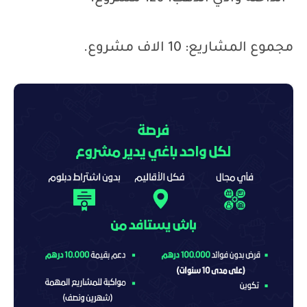
مجموع المشاريع: 10 الاف مشروع.