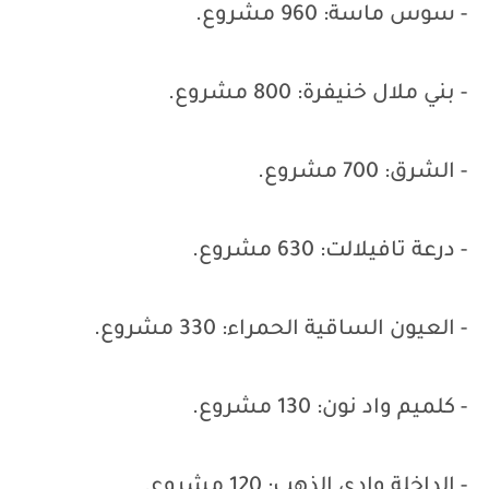
- سوس ماسة: 960 مشروع.
- بني ملال خنيفرة: 800 مشروع.
- الشرق: 700 مشروع.
- درعة تافيلالت: 630 مشروع.
- العيون الساقية الحمراء: 330 مشروع.
- كلميم واد نون: 130 مشروع.
- الداخلة وادي الذهب: 120 مشروع.