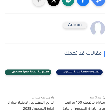
Admin
مقالات قد تهمك
المندوبية العامة لإدارة السجون
المندوبية العامة لإدارة السجون
وإعادة الإدماج
وإعادة الإدماج
منذ 3 سنة
منذ بضع سنوات
مباراة توظيف 100 مراقب
لوائح المقبولين لاجتياز مباراة
مربي بإدارة السجون وإعادة
إدارة السجون 2025