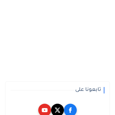
تابعونا على