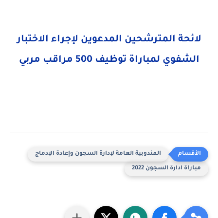
لائحة المترشحين المدعوين لإجراء الاختبار
الشفوي لمباراة توظيف 500 مراقب مربي
المندوبية العامة لإدارة السجون وإعادة الإدماج
مباراة ادارة السجون 2022