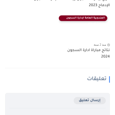
الإدماج 2023
المندوبية العامة لإدارة السجون
وإعادة الإدماج
منذ 2 سنة
نتائج مباراة ادارة السجون
2024
تعليقات
إرسال تعليق