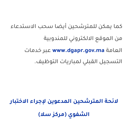
كما يمكن للمترشحين أيضا سحب الاستدعاء
من الموقع الالكتروني للمندوبية
العامة
www.dgapr.gov.ma
عبر خدمات
التسجيل القبلي لمباريات التوظيف.
لائحة المترشحين المدعوين لإجراء الاختبار
الشفوي (مركز سلا)