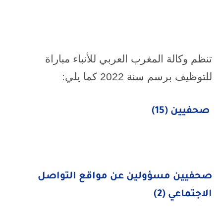
تنظم وكالة المغرب العربي للأنباء مباراة
للتوظيف برسم سنة 2022 كما يلي:
صحفيين (15)
صحفيين مسؤولين عن مواقع التواصل
الاجتماعي (2)