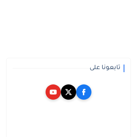
تابعونا على