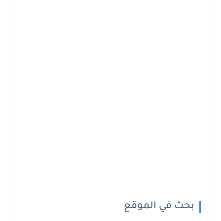
بحث في الموقع