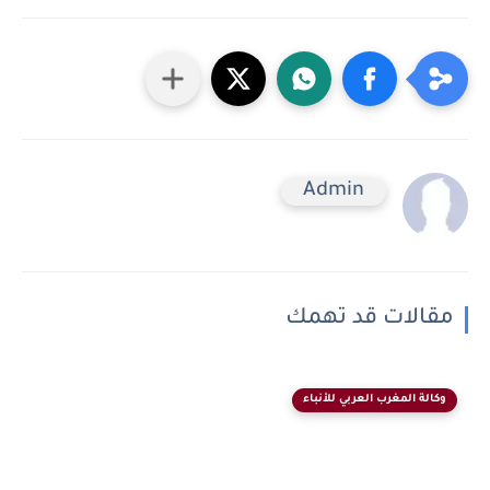
Admin
مقالات قد تهمك
وكالة المغرب العربي للأنباء