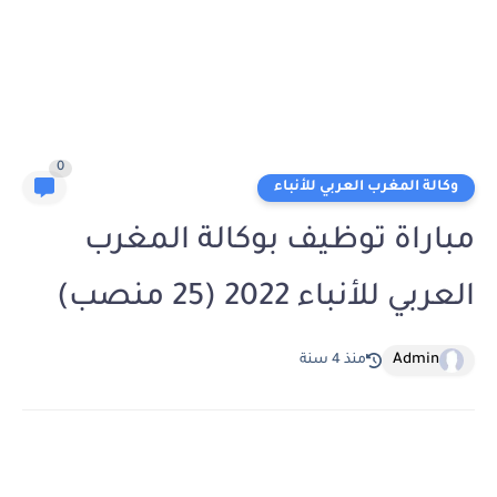
0
وكالة المغرب العربي للأنباء
مباراة توظيف بوكالة المغرب
العربي للأنباء 2022 (25 منصب)
Admin
منذ 4 سنة