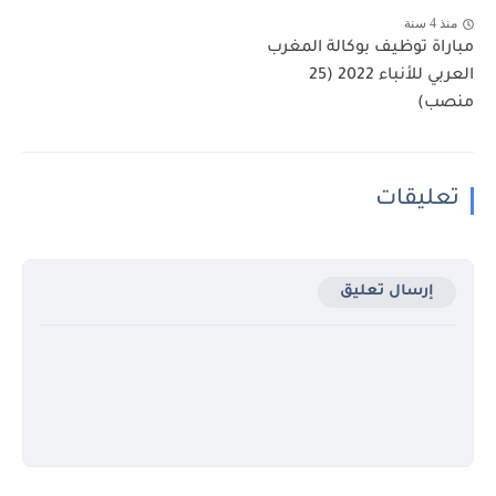
منذ 4 سنة
مباراة توظيف بوكالة المغرب
العربي للأنباء 2022 (25
منصب)
تعليقات
إرسال تعليق