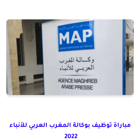
مباراة توظيف بوكالة المغرب العربي للأنباء
2022