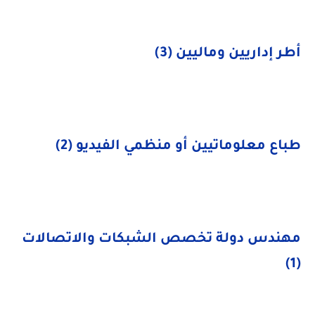
أطر إداريين وماليين (3)
طباع معلوماتيين أو منظمي الفيديو (2)
مهندس دولة تخصص الشبكات والاتصالات
(1)