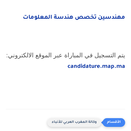
مهندسين تخصص هندسة المعلومات
يتم التسجيل في المباراة عبر الموقع الالكتروني:
candidature.map.ma
وكالة المغرب العربي للأنباء