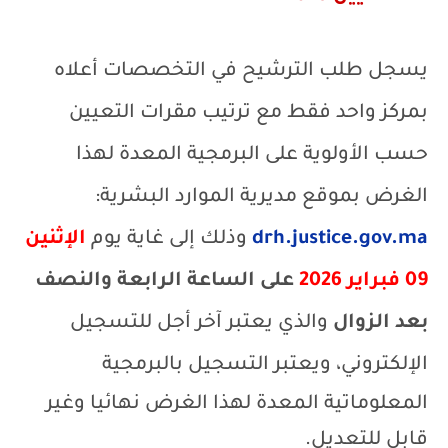
يسجل طلب الترشيح في التخصصات أعلاه
بمركز واحد فقط مع ترتيب مقرات التعيين
حسب الأولوية على البرمجية المعدة لهذا
الغرض بموقع مديرية الموارد البشرية:
drh.justice.gov.ma
وذلك إلى غاية يوم
الإثنين
09 فبراير 2026
على الساعة الرابعة والنصف
بعد الزوال
والذي يعتبر آخر أجل للتسجيل
الإلكتروني،
ويعتبر التسجيل بالبرمجية
المعلوماتية المعدة لهذا الغرض نهائيا وغير
قابل للتعديل.