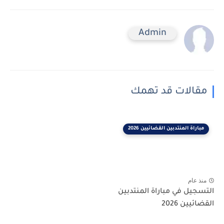
Admin
مقالات قد تهمك
مباراة المنتدبين القضائيين 2026
منذ عام
التسجيل في مباراة المنتدبين
القضائيين 2026