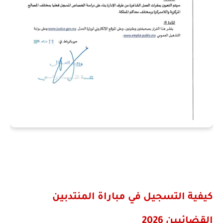
كيفية التسجيل في مباراة المنتدبين
القضائيين 2026