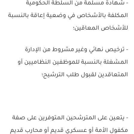
- شهادة مسلمة من السلطة الحكومية
المكلفة بالأشخاص في وضعية إعاقة بالنسبة
للأشخاص المعاقين؛
- ترخيص نهائي وغير مشروط من الإدارة
المشغلة بالنسبة للموظفين النظاميين أو
المتعاقدين لقبول طلب الترشيح؛
- يتعين على المترشحين المتوفرين على صفة
مكفول الأمة أو عسكري قديم أو محارب قديم