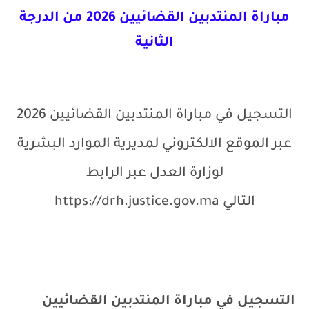
مباراة المنتدبين القضائيين 2026 من الدرجة
الثانية
التسجيل في مباراة المنتدبين القضائيين 2026
عبر الموقع الالكتروني لمديرية الموارد البشرية
لوزارة العدل عبر الرابط
التالي
https://drh.justice.gov.ma
التسجيل في مباراة المنتدبين القضائيين