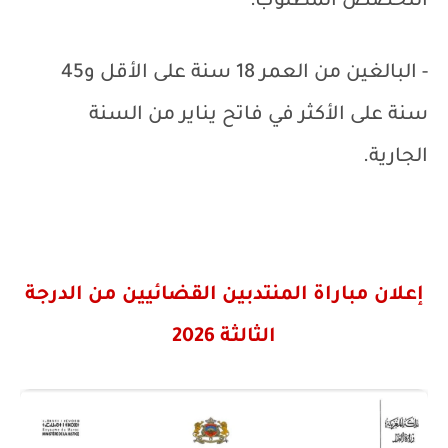
التخصص المطلوب؛
- البالغين من العمر 18 سنة على الأقل و45
سنة على الأكثر في فاتح يناير من السنة
الجارية.
إعلان مباراة المنتدبين القضائيين من الدرجة
الثالثة 2026