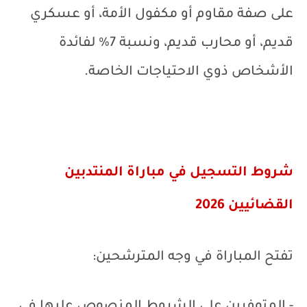
على صفة مقاوم أو مكفول الأمة، أو عسكري
قديم، أو محارب قديم، ونسبة 7% لفائدة
الأشخاص ذوي الاحتياجات الخاصة.
شروط التسجيل في مباراة المنتدبين
القضائيين 2026
تفتح المباراة في وجه المترشحين: