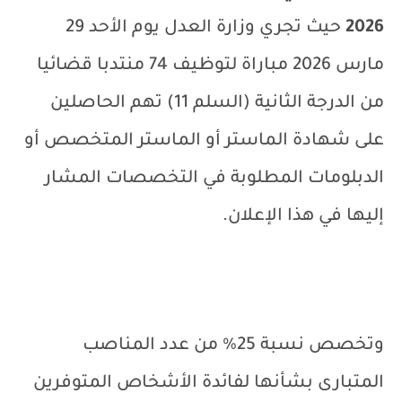
2026
حيث تجري وزارة العدل
يوم الأحد 29
مارس 2026
مباراة لتوظيف 74 منتدبا قضائيا
من الدرجة الثانية (السلم 11) تهم الحاصلين
على شهادة الماستر أو الماستر المتخصص أو
الدبلومات المطلوبة في التخصصات المشار
إليها في هذا الإعلان.
وتخصص نسبة 25% من عدد المناصب
المتبارى بشأنها لفائدة الأشخاص المتوفرين