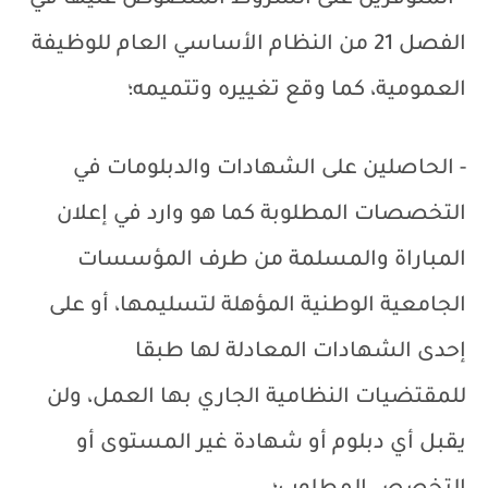
- المتوفرين على الشروط المنصوص عليها في
الفصل 21 من النظام الأساسي العام للوظيفة
العمومية، كما وقع تغييره وتتميمه؛
- الحاصلين على الشهادات والدبلومات في
التخصصات المطلوبة كما هو وارد في إعلان
المباراة والمسلمة من طرف المؤسسات
الجامعية الوطنية المؤهلة لتسليمها، أو على
إحدى الشهادات المعادلة لها طبقا
للمقتضيات النظامية الجاري بها العمل، ولن
يقبل أي دبلوم أو شهادة غير المستوى أو