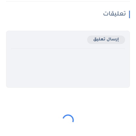
تعليقات
إرسال تعليق