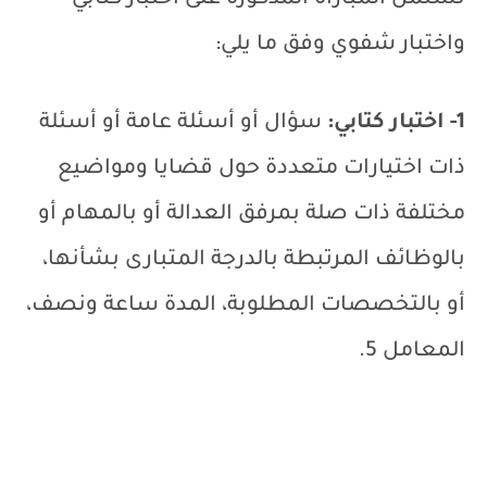
واختبار شفوي وفق ما يلي:
1- اختبار كتابي:
سؤال أو أسئلة عامة أو أسئلة
ذات اختيارات متعددة حول قضايا ومواضيع
مختلفة ذات صلة بمرفق العدالة أو بالمهام أو
بالوظائف المرتبطة بالدرجة المتبارى بشأنها،
أو بالتخصصات المطلوبة، المدة ساعة ونصف،
المعامل 5.