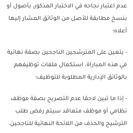
عدم اعتبار نجاحه في الاختبار المذكور، بأصول أو
بنسخ مطابقة للأصل من الوثائق المشار إليها
أعلاه؛
- يتعين على المترشحين الناجحين بصفة نهائية
في هذه المباراة، استكمال ملفات توظيفهم
بالوثائق الإدارية المطلوبة للتوظيف؛
- إذا ما تبين لاحقا عدم التصريح بصفة موظف
نظامي أو موظف متعاقد سيتم رفض طلب
الترشيح والحذف من اللائحة النهائية للناجحين.