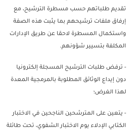
تقديم طلباتهم حسب مسطرة الترشيح، مع
إرفاق ملفات ترشيحهم بما يثبت هذه الصفة
واستكمال المسطرة لاحقا عن طريق الإدارات
المكلفة بتسيير شؤونهم.
- ترفض طلبات الترشيح المسجلة إلكترونيا
دون إيداع الوثائق المطلوبة بالمرمجية المعدة
لهذا الغرض؛
- يتعين على المترشحين الناجحين في الاختبار
الكتابي الإدلاء يوم الاختبار الشفوي، تحت طائلة