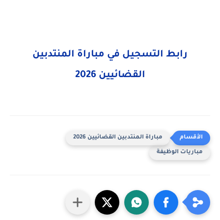
رابط التسجيل في مباراة المنتدبين
القضائيين 2026
مباراة المنتدبين القضائيين 2026
مباريات الوظيفة