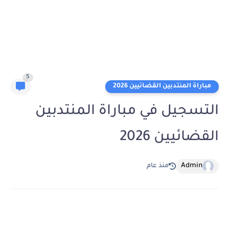
5
مباراة المنتدبين القضائيين 2026
التسجيل في مباراة المنتدبين
القضائيين 2026
Admin
منذ عام