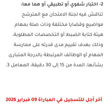
2- اختبار شفوي أو تطبيقي أو هما معا:
تناقش فيه لجنة الامتحان مع المترشح
مواضيع وقضايا مختلفة وذات صلة بمهام
هيئة كتابة الضبط أو التخصصات المطلوبة،
وذلك بهدف تقييم مدى قدرته على ممارسة
المهام أو الوظائف المرتبطة بالدرجة المتبارى
بشأنها، المدة من 15 إلى 30 دقيقة، المعامل 3.
آخر أجل للتسجيل في المباراة 09 فبراير 2026