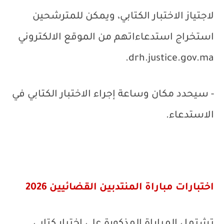
لاجتياز الاختبار الكتابي، ويمكن للمترشحين
استخراج استدعاءاتهم من الموقع الالكتروني
.
drh.justice.gov.ma
- سيحدد مكان وساعة إجراء الاختبار الكتابي في
الاستدعاء.
اختبارات مباراة المنتدبين القضائيين 2026
تشتمل المباراة المذكورة على اختبار كتابي