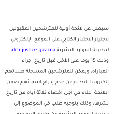
سيعلن عن لائحة أولية للمترشحين المقبولين
لاجتياز الاختبار الكتابي على الموقع الإلكتروني
لمديرية الموارد البشرية
drh.justice.gov.ma
،
وذلك 15 يوما على الأقل قبل تاريخ إجراء
المباراة، ويمكن للمترشحين المسجلة طلباتهم
إلكترونيا
التظلم عن عدم إدراج اسمائهم ضمن
اللائحة أعلاه في أجل أقصاه ثلاثة أيام من تاريخ
نشرها، وذلك بتوجيه طلب في الموضوع إلى