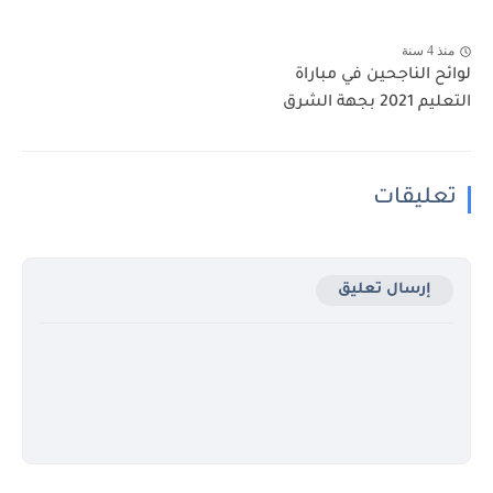
منذ 4 سنة
لوائح الناجحين في مباراة
التعليم 2021 بجهة الشرق
تعليقات
إرسال تعليق