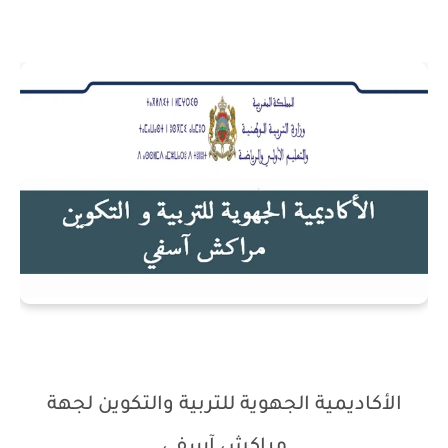
الأكاديمية الجهوية للتربية والتكوين لجهة