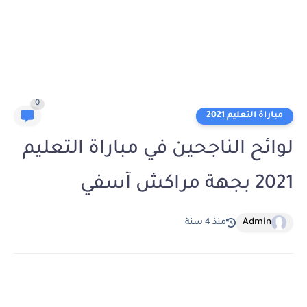
0
مباراة التعليم 2021
لوائح الناجحين في مباراة التعليم
2021 بجهة مراكش آسفي
Admin
منذ 4 سنة