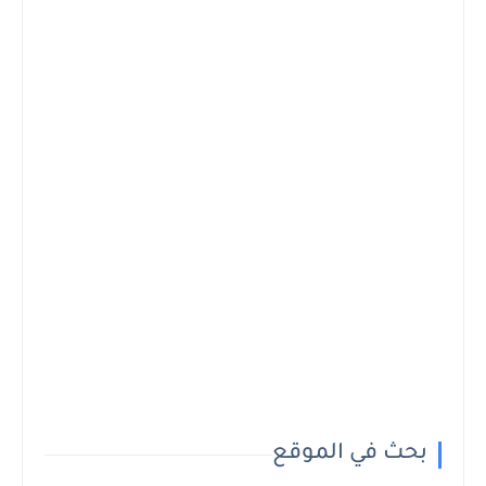
بحث في الموقع