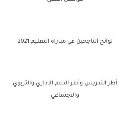
مراكش آسفي
لوائح الناجحين في مباراة التعليم 2021
أطر التدريس وأطر الدعم الإداري والتربوي
والاجتماعي