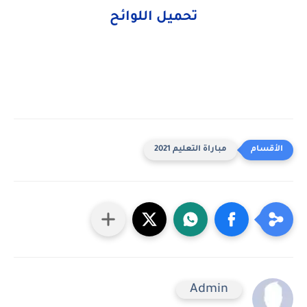
تحميل اللوائح
مباراة التعليم 2021
Admin