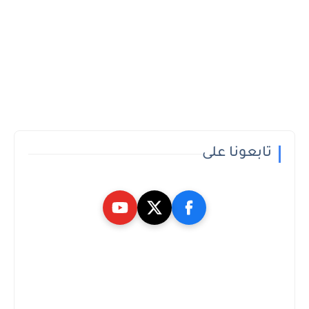
تابعونا على