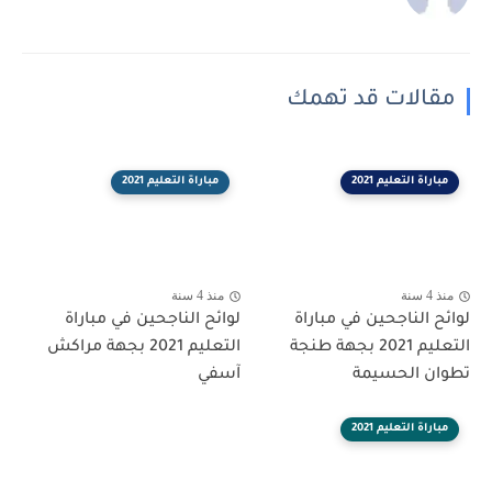
مقالات قد تهمك
مباراة التعليم 2021
مباراة التعليم 2021
منذ 4 سنة
منذ 4 سنة
لوائح الناجحين في مباراة
لوائح الناجحين في مباراة
التعليم 2021 بجهة طنجة
التعليم 2021 بجهة مراكش
تطوان الحسيمة
آسفي
مباراة التعليم 2021