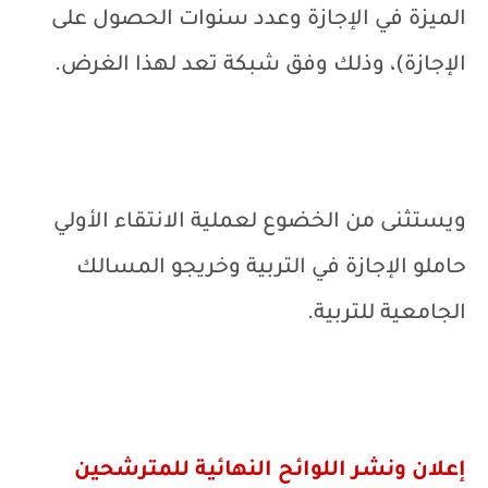
الميزة في الإجازة وعدد سنوات الحصول على
الإجازة)، وذلك وفق شبكة تعد لهذا الغرض.
ويستثنى من الخضوع لعملية الانتقاء الأولي
حاملو الإجازة في التربية وخريجو المسالك
الجامعية للتربية.
إعلان ونشر اللوائح النهائية للمترشحين