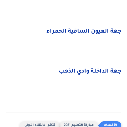
جهة العيون الساقية الحمراء
جهة الداخلة وادي الذهب
مباراة التعليم 2021
نتائج الانتقاء الأولي