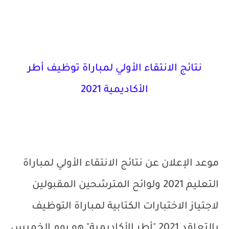
نتائج الانتقاء الأولي لمباراة توظيف أطر
الأكاديمية 2021
مو
عد
الإعلان عن نتائج الانتقاء الأولي لمباراة
التعليم 2021 ولوائح المترشحين المقبولين
لاجتياز الاختبارات الكتابية لمباراة التوظيف
بالتعاقد 2021 "أطر الأكاديمية" هو يوم الخميس