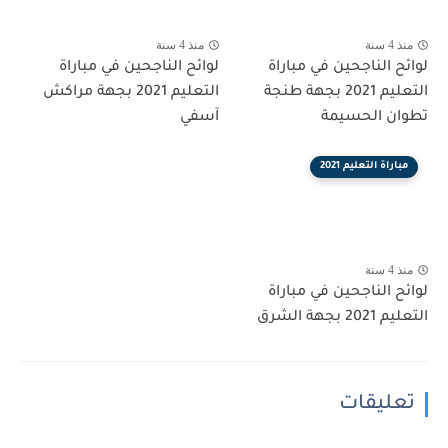
منذ 4 سنة
منذ 4 سنة
لوائح الناجحين في مباراة
لوائح الناجحين في مباراة
التعليم 2021 بجهة طنجة
التعليم 2021 بجهة مراكش
تطوان الحسيمة
آسفي
مباراة التعليم 2021
منذ 4 سنة
لوائح الناجحين في مباراة
التعليم 2021 بجهة الشرق
تعليقات