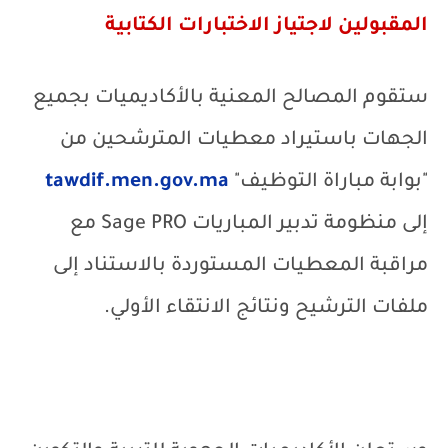
المقبولين لاجتياز الاختبارات الكتابية
ستقوم المصالح المعنية بالأكاديميات بجميع
الجهات باستيراد معطيات المترشحين من
"بوابة مباراة التوظيف"
tawdif.men.gov.ma
إلى منظومة تدبير المباريات
Sage PRO
مع
مراقبة المعطيات المستوردة بالاستناد إلى
ملفات الترشيح ونتائج الانتقاء الأولي.