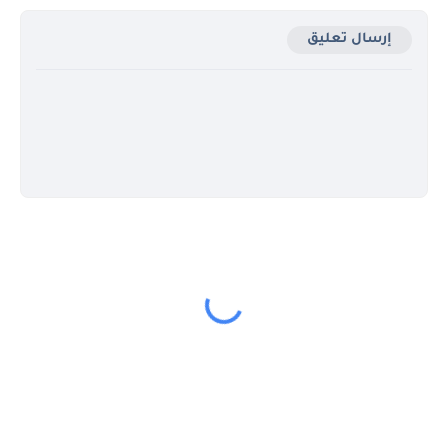
إرسال تعليق