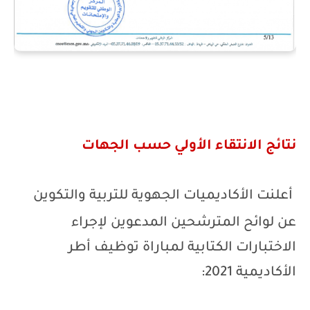
نتائج الانتقاء الأولي حسب الجهات
أعلنت الأكاديميات الجهوية للتربية والتكوين
عن لوائح المترشحين المدعوين لإجراء
الاختبارات الكتابية لمباراة توظيف أطر
الأكاديمية 2021: