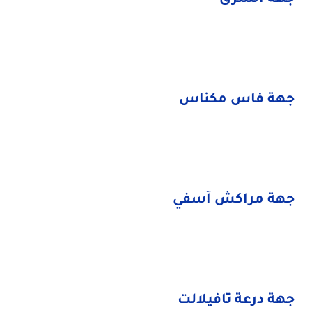
جهة فاس مكناس
جهة مراكش آسفي
جهة درعة تافيلالت