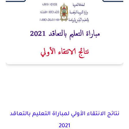
نتائج الانتقاء الأولي لمباراة التعليم بالتعاقد
2021