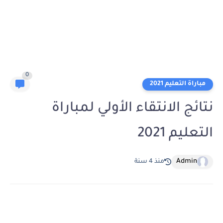
0
مباراة التعليم 2021
نتائج الانتقاء الأولي لمباراة
التعليم 2021
Admin
منذ 4 سنة