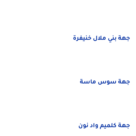
جهة بني ملال خنيفرة
جهة سوس ماسة
جهة كلميم واد نون