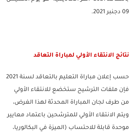
09 دجنبر 2021.
نتائج الانتقاء الأولي لمباراة التعاقد
حسب إعلان مباراة التعليم بالتعاقد لسنة 2021
فإن ملفات الترشيح ستخضع للانتقاء الأولي
من طرف لجان المباراة المحدثة لهذا الغرض،
ويتم الانتقاء الأولي للمترشحين باعتماد معايير
موحدة قابلة للاحتساب (الميزة في البكالوريا،