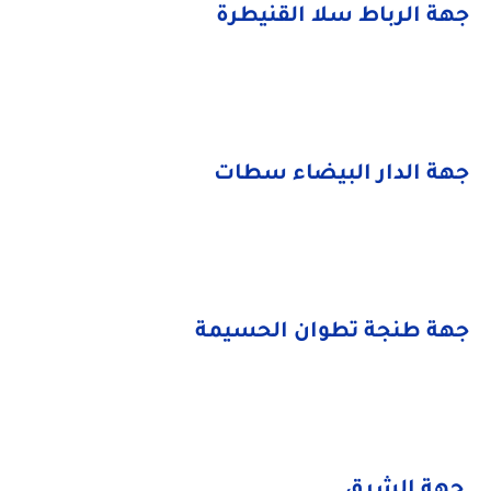
جهة الرباط سلا القنيطرة
جهة الدار البيضاء سطات
جهة طنجة تطوان الحسيمة
جهة الشرق