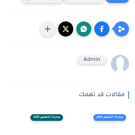
Admin
مقالات قد تهمك
مباراة التعليم 2021
مباراة التعليم 2021